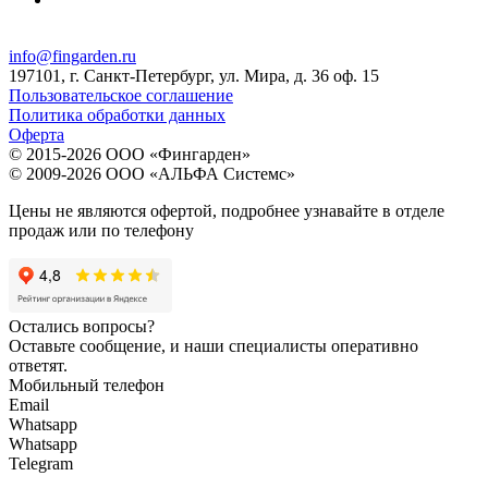
info@fingarden.ru
197101, г. Санкт-Петербург, ул. Мира, д. 36 оф. 15
Пользовательское соглашение
Политика обработки данных
Оферта
© 2015-2026 ООО «Фингарден»
© 2009-2026 ООО «АЛЬФА Системс»
Цены не являются офертой, подробнее узнавайте в отделе
продаж или по телефону
Остались вопросы?
Оставьте сообщение, и наши специалисты оперативно
ответят.
Мобильный телефон
Email
Whatsapp
Whatsapp
Telegram