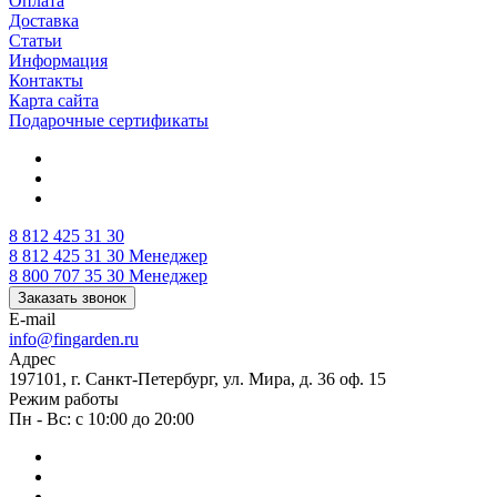
Оплата
Доставка
Статьи
Информация
Контакты
Карта сайта
Подарочные сертификаты
8 812 425 31 30
8 812 425 31 30
Менеджер
8 800 707 35 30
Менеджер
Заказать звонок
E-mail
info@fingarden.ru
Адрес
197101, г. Санкт-Петербург, ул. Мира, д. 36 оф. 15
Режим работы
Пн - Вс: с 10:00 до 20:00