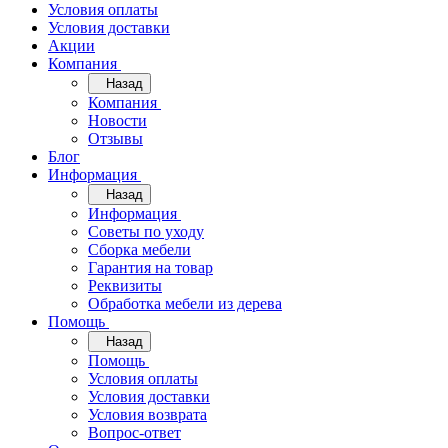
Условия оплаты
Условия доставки
Акции
Компания
Назад
Компания
Новости
Отзывы
Блог
Информация
Назад
Информация
Советы по уходу
Сборка мебели
Гарантия на товар
Реквизиты
Обработка мебели из дерева
Помощь
Назад
Помощь
Условия оплаты
Условия доставки
Условия возврата
Вопрос-ответ