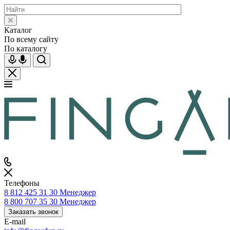
Каталог
По всему сайту
По каталогу
Телефоны
8 812 425 31 30
Менеджер
8 800 707 35 30
Менеджер
Заказать звонок
E-mail