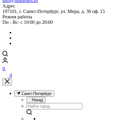
info@fingarden.ru
Адрес
197101, г. Санкт-Петербург, ул. Мира, д. 36 оф. 15
Режим работы
Пн - Вс: с 10:00 до 20:00
0
0
Санкт-Петербург
Назад