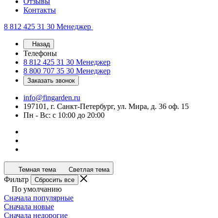
Отзывы
Контакты
8 812 425 31 30
Менеджер
Назад
Телефоны
8 812 425 31 30
Менеджер
8 800 707 35 30
Менеджер
Заказать звонок
info@fingarden.ru
197101, г. Санкт-Петербург, ул. Мира, д. 36 оф. 15
Пн - Вс: с 10:00 до 20:00
Темная тема
Светлая тема
Фильтр
Сбросить все
По умолчанию
Сначала популярные
Сначала новые
Сначала недорогие