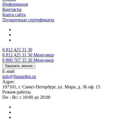
Информация
Контакты
Карта сайта
Подарочные сертификаты
8 812 425 31 30
8 812 425 31 30
Менеджер
8 800 707 35 30
Менеджер
Заказать звонок
E-mail
info@fingarden.ru
Адрес
197101, г. Санкт-Петербург, ул. Мира, д. 36 оф. 15
Режим работы
Пн - Вс: с 10:00 до 20:00