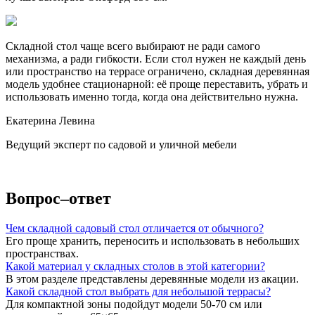
Складной стол чаще всего выбирают не ради самого
механизма, а ради гибкости. Если стол нужен не каждый день
или пространство на террасе ограничено, складная деревянная
модель удобнее стационарной: её проще переставить, убрать и
использовать именно тогда, когда она действительно нужна.
Екатерина Левина
Ведущий эксперт по садовой и уличной мебели
Вопрос–ответ
Чем складной садовый стол отличается от обычного?
Его проще хранить, переносить и использовать в небольших
пространствах.
Какой материал у складных столов в этой категории?
В этом разделе представлены деревянные модели из акации.
Какой складной стол выбрать для небольшой террасы?
Для компактной зоны подойдут модели 50-70 см или