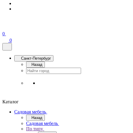
0
0
Санкт-Петербург
Назад
Каталог
Садовая мебель
Назад
Садовая мебель
По типу