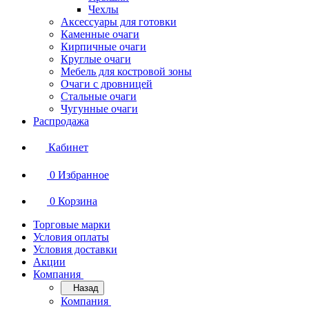
Чехлы
Аксессуары для готовки
Каменные очаги
Кирпичные очаги
Круглые очаги
Мебель для костровой зоны
Очаги с дровницей
Стальные очаги
Чугунные очаги
Распродажа
Кабинет
0
Избранное
0
Корзина
Торговые марки
Условия оплаты
Условия доставки
Акции
Компания
Назад
Компания