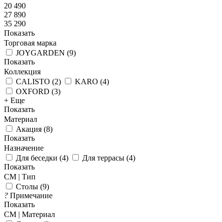
20 490
27 890
35 290
Показать
Торговая марка
JOYGARDEN
(
9
)
Показать
Коллекция
CALISTO
(
2
)
KARO
(
4
)
OXFORD
(
3
)
+ Еще
Показать
Материал
Акация
(
8
)
Показать
Назначение
Для беседки
(
4
)
Для террасы
(
4
)
Показать
СМ | Тип
Столы
(
9
)
?
Примечание
Показать
СМ | Материал