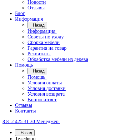
Новости
Отзывы
Блог
Информация
Назад
Информация
Советы по уходу
Сборка мебели
Гарантия на товар
Реквизиты
Обработка мебели из дерева
Помощь
Назад
Помощь
Условия оплаты
Условия доставки
Условия возврата
Вопрос-ответ
Отзывы
Контакты
8 812 425 31 30
Менеджер
Назад
Телефоны