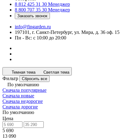
8 812 425 31 30
Менеджер
8 800 707 35 30
Менеджер
Заказать звонок
info@fingarden.ru
197101, г. Санкт-Петербург, ул. Мира, д. 36 оф. 15
Пн - Вс: с 10:00 до 20:00
Темная тема
Светлая тема
Фильтр
Сбросить все
По умолчанию
Сначала популярные
Сначала новые
Сначала недорогие
Сначала дорогие
По умолчанию
Цена
5 690
13 090