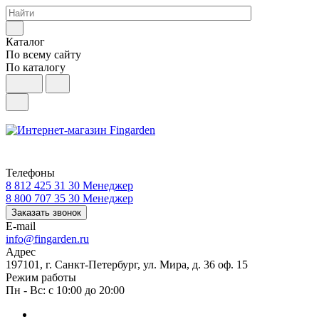
Каталог
По всему сайту
По каталогу
Телефоны
8 812 425 31 30
Менеджер
8 800 707 35 30
Менеджер
Заказать звонок
E-mail
info@fingarden.ru
Адрес
197101, г. Санкт-Петербург, ул. Мира, д. 36 оф. 15
Режим работы
Пн - Вс: с 10:00 до 20:00