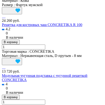
Материал
:
Кожа
Размер
:
Фартук мужской
24 260 руб.
Решетка для костровых чаш CONCRETIKA R 100
4.2
0
В наличии
В корзину
Торговая марка
:
CONCRETIKA
Материал
:
Нержавеющая сталь, D прутьев - 8 мм
13 720 руб.
Модульная чугунная подставка с чугунной решеткой
CONCRETIKA
4
0
В наличии
В корзину