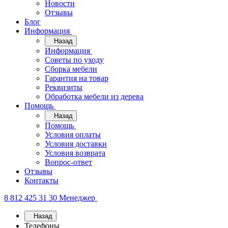
Новости
Отзывы
Блог
Информация
Назад
Информация
Советы по уходу
Сборка мебели
Гарантия на товар
Реквизиты
Обработка мебели из дерева
Помощь
Назад
Помощь
Условия оплаты
Условия доставки
Условия возврата
Вопрос-ответ
Отзывы
Контакты
8 812 425 31 30
Менеджер
Назад
Телефоны