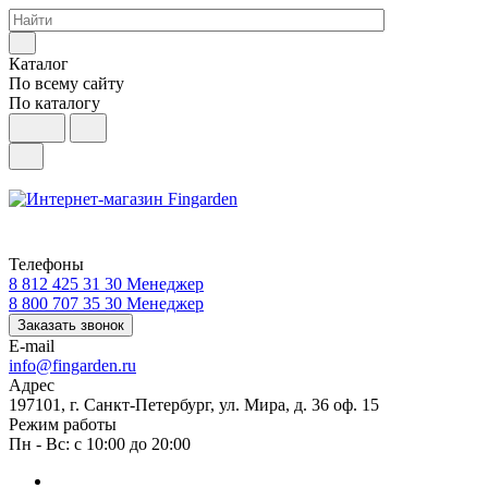
Каталог
По всему сайту
По каталогу
Телефоны
8 812 425 31 30
Менеджер
8 800 707 35 30
Менеджер
Заказать звонок
E-mail
info@fingarden.ru
Адрес
197101, г. Санкт-Петербург, ул. Мира, д. 36 оф. 15
Режим работы
Пн - Вс: с 10:00 до 20:00