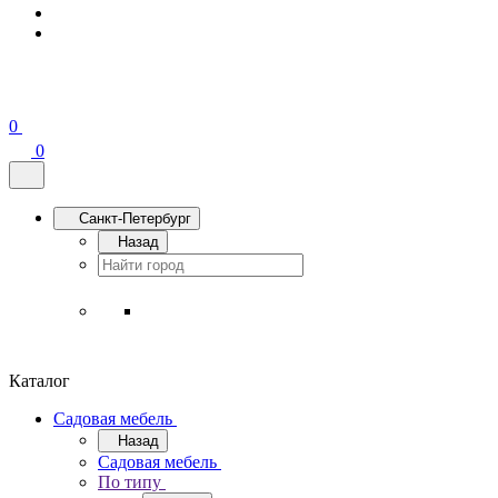
0
0
Санкт-Петербург
Назад
Каталог
Садовая мебель
Назад
Садовая мебель
По типу