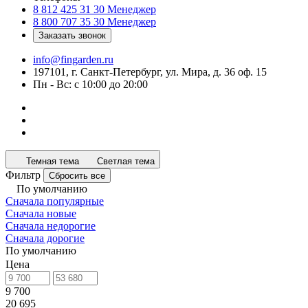
8 812 425 31 30
Менеджер
8 800 707 35 30
Менеджер
Заказать звонок
info@fingarden.ru
197101, г. Санкт-Петербург, ул. Мира, д. 36 оф. 15
Пн - Вс: с 10:00 до 20:00
Темная тема
Светлая тема
Фильтр
Сбросить все
По умолчанию
Сначала популярные
Сначала новые
Сначала недорогие
Сначала дорогие
По умолчанию
Цена
9 700
20 695