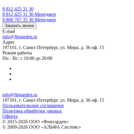
8 812 425 31 30
8 812 425 31 30
Менеджер
8 800 707 35 30
Менеджер
Заказать звонок
E-mail
info@fingarden.ru
Адрес
197101, г. Санкт-Петербург, ул. Мира, д. 36 оф. 15
Режим работы
Пн - Вс: с 10:00 до 20:00
info@fingarden.ru
197101, г. Санкт-Петербург, ул. Мира, д. 36 оф. 15
Пользовательское соглашение
Политика обработки данных
Оферта
© 2015-2026 ООО «Фингарден»
© 2009-2026 ООО «АЛЬФА Системс»