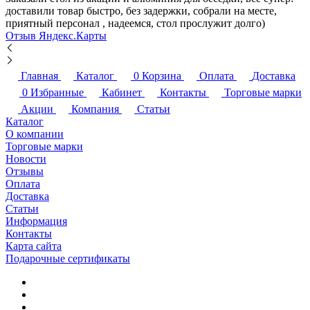
доставили товар быстро, без задержки, собрали на месте,
приятный персонал , надеемся, стол прослужит долго)
Отзыв Яндекс.Карты
Главная
Каталог
0
Корзина
Оплата
Доставка
0
Избранные
Кабинет
Контакты
Торговые марки
Акции
Компания
Статьи
Каталог
О компании
Торговые марки
Новости
Отзывы
Оплата
Доставка
Статьи
Информация
Контакты
Карта сайта
Подарочные сертификаты