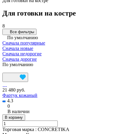
Для готовки на костре
Для готовки на костре
8
Все фильтры
По умолчанию
Сначала популярные
Сначала новые
Сначала недорогие
Сначала дорогие
По умолчанию
21 480 руб.
Фартук кожаный
4.3
0
В наличии
В корзину
Торговая марка
:
CONCRETIKA