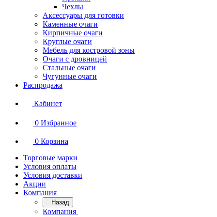
Чехлы
Аксессуары для готовки
Каменные очаги
Кирпичные очаги
Круглые очаги
Мебель для костровой зоны
Очаги с дровницей
Стальные очаги
Чугунные очаги
Распродажа
Кабинет
0
Избранное
0
Корзина
Торговые марки
Условия оплаты
Условия доставки
Акции
Компания
Назад
Компания