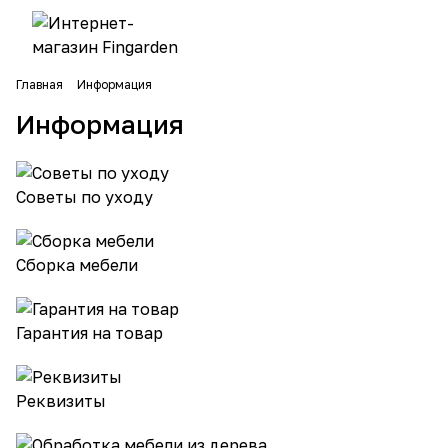
Главная
Информация
Информация
Советы по уходу
Сборка мебели
Гарантия на товар
Реквизиты