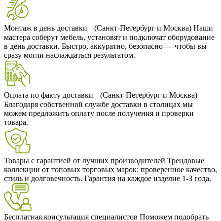
Монтаж в день доставки (Санкт-Петербург и Москва)
Наши
мастера соберут мебель, установят и подключат оборудование
в день доставки. Быстро, аккуратно, безопасно — чтобы вы
сразу могли наслаждаться результатом.
Оплата по факту доставки (Санкт-Петербург и Москва)
Благодаря собственной службе доставки в столицах мы
можем предложить оплату после получения и проверки
товара.
Товары с гарантией от лучших производителей
Трендовые
коллекции от топовых торговых марок: проверенное качество,
стиль и долговечность. Гарантия на каждое изделие 1-3 года.
Бесплатная консультация специалистов
Поможем подобрать