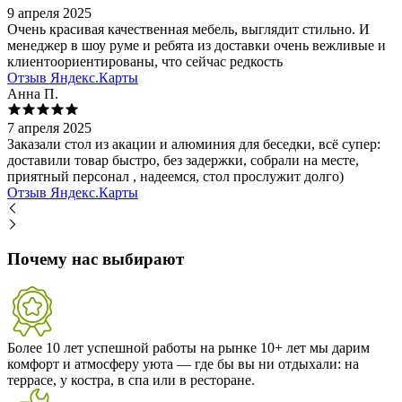
9 апреля 2025
Очень красивая качественная мебель, выглядит стильно. И
менеджер в шоу руме и ребята из доставки очень вежливые и
клиентоориентированы, что сейчас редкость
Отзыв Яндекс.Карты
Анна П.
7 апреля 2025
Заказали стол из акации и алюминия для беседки, всё супер:
доставили товар быстро, без задержки, собрали на месте,
приятный персонал , надеемся, стол прослужит долго)
Отзыв Яндекс.Карты
Почему нас выбирают
Более 10 лет успешной работы на рынке
10+ лет мы дарим
комфорт и атмосферу уюта — где бы вы ни отдыхали: на
террасе, у костра, в спа или в ресторане.