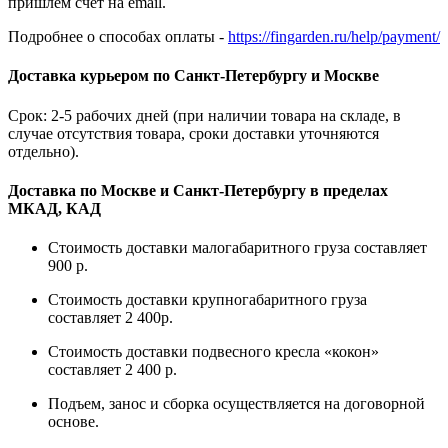
пришлём счёт на email.
Подробнее о способах оплаты -
https://fingarden.ru/help/payment/
Доставка курьером по Санкт-Петербургу и Москве
Срок: 2-5 рабочих дней (при наличии товара на складе, в
случае отсутствия товара, сроки доставки уточняются
отдельно).
Доставка по Москве и Санкт-Петербургу в пределах
МКАД, КАД
Стоимость доставки малогабаритного груза составляет
900 р.
Стоимость доставки крупногабаритного груза
составляет 2 400р.
Стоимость доставки подвесного кресла «кокон»
составляет 2 400 р.
Подъем, занос и сборка осуществляется на договорной
основе.