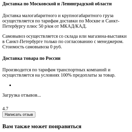
Доставка по Московской и Ленинградской области
Доставка малогабаритного и крупногабаритного груза
осуществляется по тарифам доставки по Москве и Санкт-
Петербургу плюс 50 р/км от МКАД/КАД.
Самовывоз осуществляется со склада или магазина-выставки
в Санкт-Петербурге только по согласованию с менеджером.
Стоимость самовывоза 0 руб.
Доставка товара по России
Производится по тарифам транспортных компаний и
осуществляется на условиях 100% предоплаты за товар.
Загрузка отзывов...
4.7
Написать отзыв
Вам также может понравиться