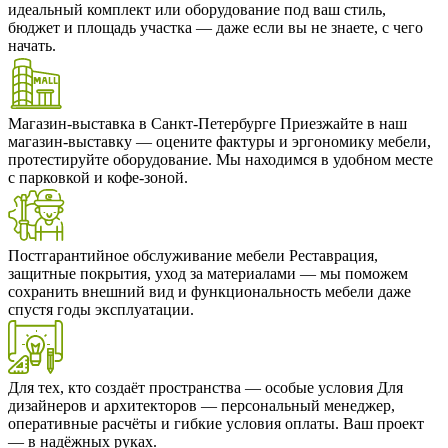
идеальный комплект или оборудование под ваш стиль,
бюджет и площадь участка — даже если вы не знаете, с чего
начать.
Магазин-выставка в Санкт-Петербурге
Приезжайте в наш
магазин-выставку — оцените фактуры и эргономику мебели,
протестируйте оборудование. Мы находимся в удобном месте
с парковкой и кофе-зоной.
Постгарантийное обслуживание мебели
Реставрация,
защитные покрытия, уход за материалами — мы поможем
сохранить внешний вид и функциональность мебели даже
спустя годы эксплуатации.
Для тех, кто создаёт пространства — особые условия
Для
дизайнеров и архитекторов — персональный менеджер,
оперативные расчёты и гибкие условия оплаты. Ваш проект
— в надёжных руках.