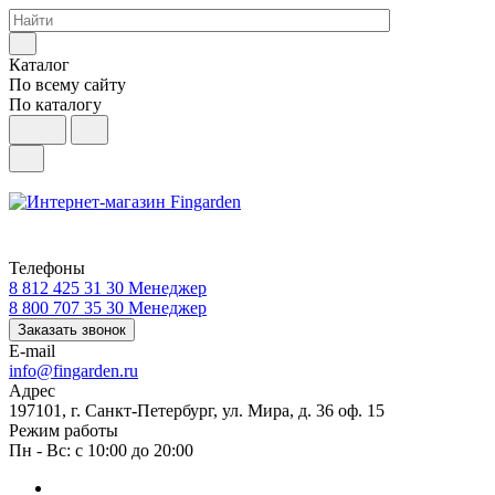
Каталог
По всему сайту
По каталогу
Телефоны
8 812 425 31 30
Менеджер
8 800 707 35 30
Менеджер
Заказать звонок
E-mail
info@fingarden.ru
Адрес
197101, г. Санкт-Петербург, ул. Мира, д. 36 оф. 15
Режим работы
Пн - Вс: с 10:00 до 20:00