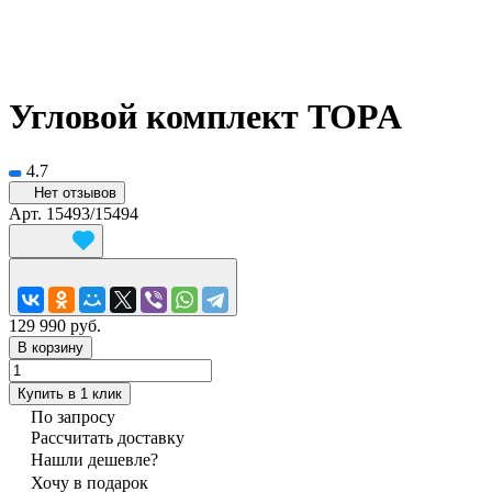
Угловой комплект TOPA
4.7
Нет отзывов
Арт.
15493/15494
129 990 руб.
В корзину
Купить в 1 клик
По запросу
Рассчитать доставку
Нашли дешевле?
Хочу в подарок