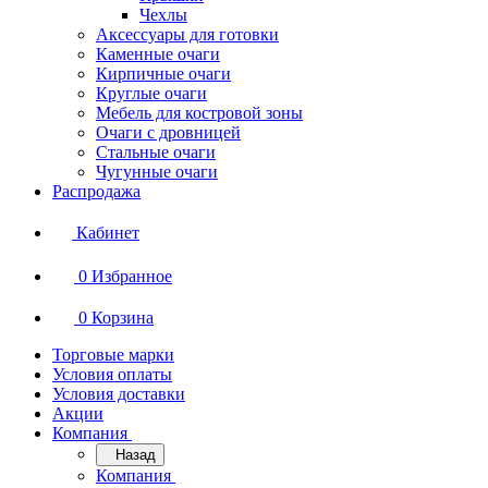
Чехлы
Аксессуары для готовки
Каменные очаги
Кирпичные очаги
Круглые очаги
Мебель для костровой зоны
Очаги с дровницей
Стальные очаги
Чугунные очаги
Распродажа
Кабинет
0
Избранное
0
Корзина
Торговые марки
Условия оплаты
Условия доставки
Акции
Компания
Назад
Компания