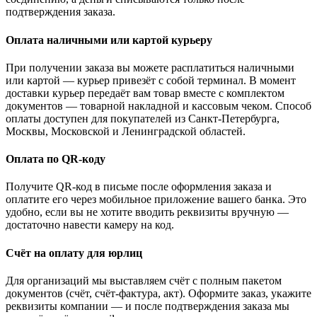
подтверждения заказа.
Оплата наличными или картой курьеру
При получении заказа вы можете расплатиться наличными
или картой — курьер привезёт с собой терминал. В момент
доставки курьер передаёт вам товар вместе с комплектом
документов — товарной накладной и кассовым чеком. Способ
оплаты доступен для покупателей из Санкт-Петербурга,
Москвы, Московской и Ленинградской областей.
Оплата по QR-коду
Получите QR-код в письме после оформления заказа и
оплатите его через мобильное приложение вашего банка. Это
удобно, если вы не хотите вводить реквизиты вручную —
достаточно навести камеру на код.
Счёт на оплату для юрлиц
Для организаций мы выставляем счёт с полным пакетом
документов (счёт, счёт-фактура, акт). Оформите заказ, укажите
реквизиты компании — и после подтверждения заказа мы