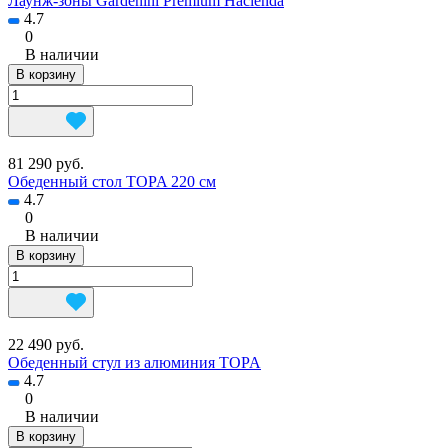
Лаунж-зоны Gardenini Premium Hacienda
4.7
0
В наличии
В корзину
81 290 руб.
Обеденный стол TOPA 220 см
4.7
0
В наличии
В корзину
22 490 руб.
Обеденный стул из алюминия TOPA
4.7
0
В наличии
В корзину