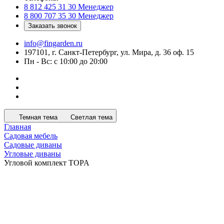
8 812 425 31 30
Менеджер
8 800 707 35 30
Менеджер
Заказать звонок
info@fingarden.ru
197101, г. Санкт-Петербург, ул. Мира, д. 36 оф. 15
Пн - Вс: с 10:00 до 20:00
Темная тема
Светлая тема
Главная
Садовая мебель
Садовые диваны
Угловые диваны
Угловой комплект TOPA