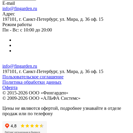
E-mail
info@fingarden.ru
Адрес
197101, г. Санкт-Петербург, ул. Мира, д. 36 оф. 15
Режим работы
Пн - Вс: с 10:00 до 20:00
info@fingarden.ru
197101, г. Санкт-Петербург, ул. Мира, д. 36 оф. 15
Пользовательское соглашение
Политика обработки данных
Оферта
© 2015-2026 ООО «Фингарден»
© 2009-2026 ООО «АЛЬФА Системс»
Цены не являются офертой, подробнее узнавайте в отделе
продаж или по телефону