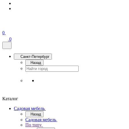
0
0
Санкт-Петербург
Назад
Каталог
Садовая мебель
Назад
Садовая мебель
По типу