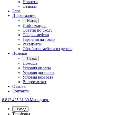
Новости
Отзывы
Блог
Информация
Назад
Информация
Советы по уходу
Сборка мебели
Гарантия на товар
Реквизиты
Обработка мебели из дерева
Помощь
Назад
Помощь
Условия оплаты
Условия доставки
Условия возврата
Вопрос-ответ
Отзывы
Контакты
8 812 425 31 30
Менеджер
Назад
Телефоны