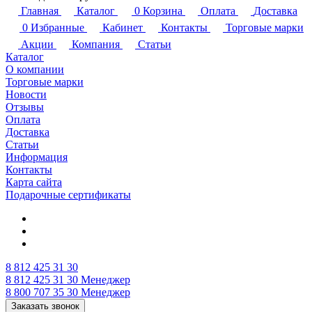
Главная
Каталог
0
Корзина
Оплата
Доставка
0
Избранные
Кабинет
Контакты
Торговые марки
Акции
Компания
Статьи
Каталог
О компании
Торговые марки
Новости
Отзывы
Оплата
Доставка
Статьи
Информация
Контакты
Карта сайта
Подарочные сертификаты
8 812 425 31 30
8 812 425 31 30
Менеджер
8 800 707 35 30
Менеджер
Заказать звонок