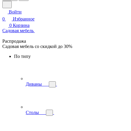
Войти
0
Избранное
0
Корзина
Садовая мебель
Распродажа
Садовая мебель со скидкой до 30%
По типу
Диваны
Столы