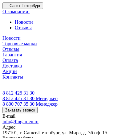
Санкт-Петербург
О компании
Новости
Отзывы
Новости
Торговые марки
Отзывы
Гарантия
Оплата
Доставка
Акции
Контакты
8 812 425 31 30
8 812 425 31 30
Менеджер
8 800 707 35 30
Менеджер
Заказать звонок
E-mail
info@fingarden.ru
Адрес
197101, г. Санкт-Петербург, ул. Мира, д. 36 оф. 15