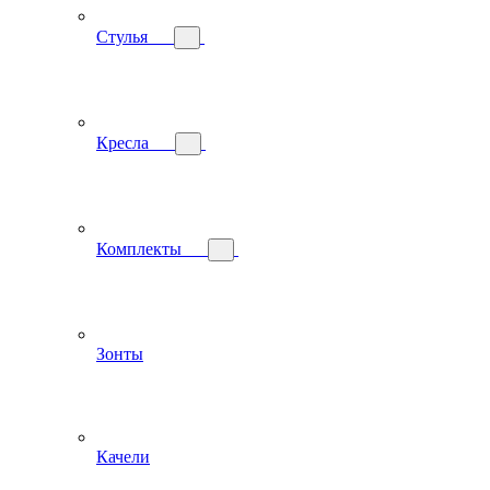
Стулья
Кресла
Комплекты
Зонты
Качели