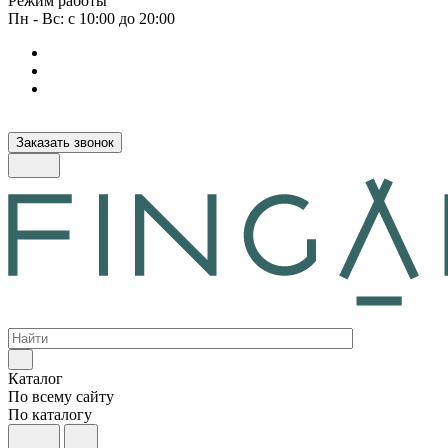
Режим работы
Пн - Вс: с 10:00 до 20:00
Заказать звонок
Интернет-магазин европейских товаров для загородной жизни
Каталог
По всему сайту
По каталогу