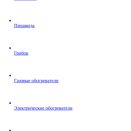
Пирамида
Грибок
Газовые обогреватели
Электрические обогреватели