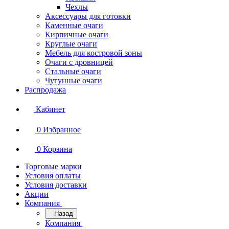
Чехлы
Аксессуары для готовки
Каменные очаги
Кирпичные очаги
Круглые очаги
Мебель для костровой зоны
Очаги с дровницей
Стальные очаги
Чугунные очаги
Распродажа
Кабинет
0
Избранное
0
Корзина
Торговые марки
Условия оплаты
Условия доставки
Акции
Компания
Назад
Компания