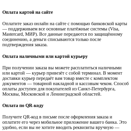
Оплата картой на сайте
Оплатите заказ онлайн на сайте с помощью банковской карты
— поддерживаем все основные платёжные системы (Visa,
Mastercard, МИР). Все данные передаются по защищённому
соединению, а деньги списываются только после
подтверждения заказа.
Оплата наличными или картой курьеру
При получении заказа вы можете расплатиться наличными
или картой — курьер привезёт с собой терминал. В момент
доставки курьер передаёт вам товар вместе с комплектом
документов — товарной накладной и кассовым чеком. Способ
оплаты доступен для покупателей из Санкт-Петербурга,
Москвы, Московской и Ленинградской областей.
Оплата по QR-коду
Получите QR-код в письме после оформления заказа и
оплатите его через мобильное приложение вашего банка. Это
удобно, если вы не хотите вводить реквизиты вручную —