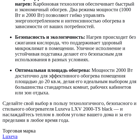
нагрев:
Карбоновая технология обеспечивает быстрый
и экономичный обогрев. Два режима мощности (1000
Вт и 2000 Вт) позволяют гибко управлять
энергопотреблением и интенсивностью обогрева в
зависимости от ваших потребностей.
Безопасность и экологичность:
Нагрев происходит без
сжигания кислорода, что поддерживает здоровый
микроклимат в помещении. Уличное исполнение и
устойчивая подставка делают его безопасным для
использования в разных условиях.
Оптимальная площадь обогрева:
Мощности 2000 Вт
достаточно для эффективного обогрева помещения
площадью до 20 кв.м, делая его идеальным выбором для
большинства стандартных комнат, рабочих кабинетов
или зон отдыха.
Сделайте свой выбор в пользу технологичного, безопасного и
стильного обогревателя Luxeva LXV 2000-TS black — и
наслаждайтесь теплом в любом уголке вашего дома и за его
пределами в любое время года.
Торговая марка
Luxeva