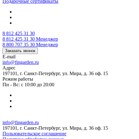
Подарочные сертификаты
8 812 425 31 30
8 812 425 31 30
Менеджер
8 800 707 35 30
Менеджер
Заказать звонок
E-mail
info@fingarden.ru
Адрес
197101, г. Санкт-Петербург, ул. Мира, д. 36 оф. 15
Режим работы
Пн - Вс: с 10:00 до 20:00
info@fingarden.ru
197101, г. Санкт-Петербург, ул. Мира, д. 36 оф. 15
Пользовательское соглашение