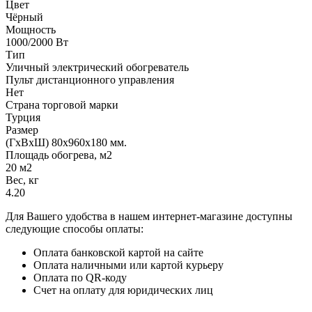
Цвет
Чёрный
Мощность
1000/2000 Вт
Тип
Уличный электрический обогреватель
Пульт дистанционного управления
Нет
Страна торговой марки
Турция
Размер
(ГxВxШ) 80x960x180 мм.
Площадь обогрева, м2
20 м2
Вес, кг
4.20
Для Вашего удобства в нашем интернет-магазине доступны
следующие способы оплаты:
Оплата банковской картой на сайте
Оплата наличными или картой курьеру
Оплата по QR-коду
Счет на оплату для юридических лиц