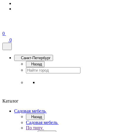
0
0
Санкт-Петербург
Назад
Каталог
Садовая мебель
Назад
Садовая мебель
По типу