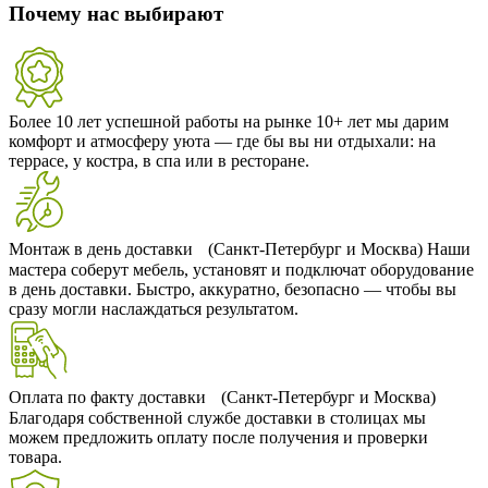
Почему нас выбирают
Более 10 лет успешной работы на рынке
10+ лет мы дарим
комфорт и атмосферу уюта — где бы вы ни отдыхали: на
террасе, у костра, в спа или в ресторане.
Монтаж в день доставки (Санкт-Петербург и Москва)
Наши
мастера соберут мебель, установят и подключат оборудование
в день доставки. Быстро, аккуратно, безопасно — чтобы вы
сразу могли наслаждаться результатом.
Оплата по факту доставки (Санкт-Петербург и Москва)
Благодаря собственной службе доставки в столицах мы
можем предложить оплату после получения и проверки
товара.