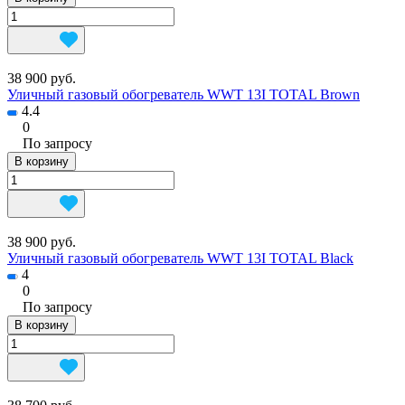
38 900 руб.
Уличный газовый обогреватель WWT 13I TOTAL Brown
4.4
0
По запросу
В корзину
38 900 руб.
Уличный газовый обогреватель WWT 13I TOTAL Black
4
0
По запросу
В корзину