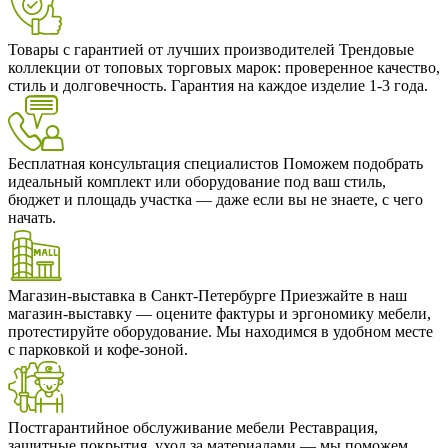
Товары с гарантией от лучших производителей
Трендовые
коллекции от топовых торговых марок: проверенное качество,
стиль и долговечность. Гарантия на каждое изделие 1-3 года.
Бесплатная консультация специалистов
Поможем подобрать
идеальный комплект или оборудование под ваш стиль,
бюджет и площадь участка — даже если вы не знаете, с чего
начать.
Магазин-выставка в Санкт-Петербурге
Приезжайте в наш
магазин-выставку — оцените фактуры и эргономику мебели,
протестируйте оборудование. Мы находимся в удобном месте
с парковкой и кофе-зоной.
Постгарантийное обслуживание мебели
Реставрация,
защитные покрытия, уход за материалами — мы поможем