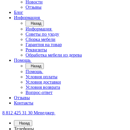
Новости
Отзывы
Блог
Информация
Назад
Информация
Советы по уходу
Сборка мебели
Гарантия на товар
Реквизиты
Обработка мебели из дерева
Помощь
Назад
Помощь
Условия оплаты
Условия доставки
Условия возврата
Вопрос-ответ
Отзывы
Контакты
8 812 425 31 30
Менеджер
Назад
Телефоны