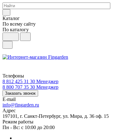
Каталог
По всему сайту
По каталогу
Телефоны
8 812 425 31 30
Менеджер
8 800 707 35 30
Менеджер
Заказать звонок
E-mail
info@fingarden.ru
Адрес
197101, г. Санкт-Петербург, ул. Мира, д. 36 оф. 15
Режим работы
Пн - Вс: с 10:00 до 20:00