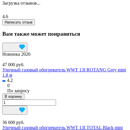
Загрузка отзывов...
4.6
Написать отзыв
Вам также может понравиться
Новинка 2026
47 000 руб.
Уличный газовый обогреватель WWT 13I ROTANG Grey mini
1.8 м
4.2
0
По запросу
В корзину
36 600 руб.
Уличный газовый обогреватель WWT 13I TOTAL Black mini