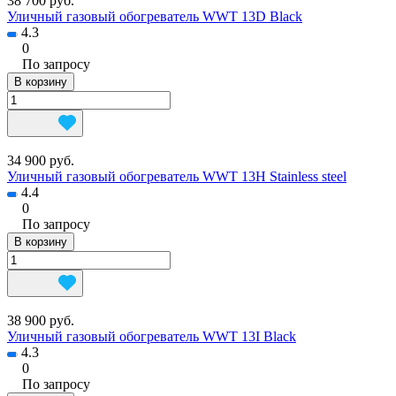
38 700 руб.
Уличный газовый обогреватель WWT 13D Black
4.3
0
По запросу
В корзину
34 900 руб.
Уличный газовый обогреватель WWT 13H Stainless steel
4.4
0
По запросу
В корзину
38 900 руб.
Уличный газовый обогреватель WWT 13I Black
4.3
0
По запросу