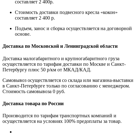
составляет 2 400р.
Стоимость доставки подвесного кресла «кокон»
составляет 2 400 р.
Подъем, занос и сборка осуществляется на договорной
основе.
Доставка по Московской и Ленинградской области
Доставка малогабаритного и крупногабаритного груза
осуществляется по тарифам доставки по Москве и Санкт-
Петербургу плюс 50 р/км от МКАД/КАД.
Самовывоз осуществляется со склада или магазина-выставки
в Санкт-Петербурге только по согласованию с менеджером.
Стоимость самовывоза 0 руб.
Доставка товара по России
Производится по тарифам транспортных компаний и
осуществляется на условиях 100% предоплаты за товар.