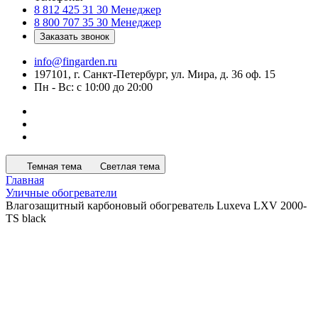
8 812 425 31 30
Менеджер
8 800 707 35 30
Менеджер
Заказать звонок
info@fingarden.ru
197101, г. Санкт-Петербург, ул. Мира, д. 36 оф. 15
Пн - Вс: с 10:00 до 20:00
Темная тема
Светлая тема
Главная
Уличные обогреватели
Влагозащитный карбоновый обогреватель Luxeva LXV 2000-
TS black