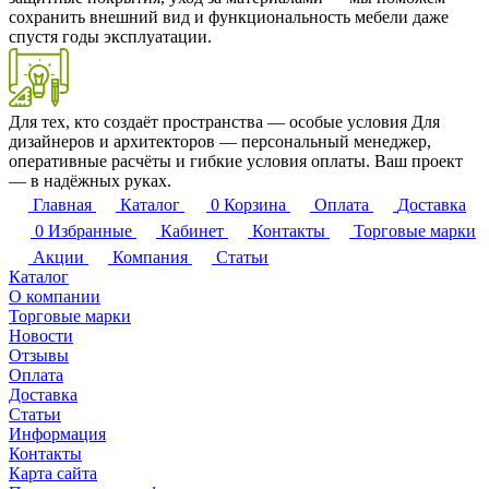
сохранить внешний вид и функциональность мебели даже
спустя годы эксплуатации.
Для тех, кто создаёт пространства — особые условия
Для
дизайнеров и архитекторов — персональный менеджер,
оперативные расчёты и гибкие условия оплаты. Ваш проект
— в надёжных руках.
Главная
Каталог
0
Корзина
Оплата
Доставка
0
Избранные
Кабинет
Контакты
Торговые марки
Акции
Компания
Статьи
Каталог
О компании
Торговые марки
Новости
Отзывы
Оплата
Доставка
Статьи
Информация
Контакты
Карта сайта