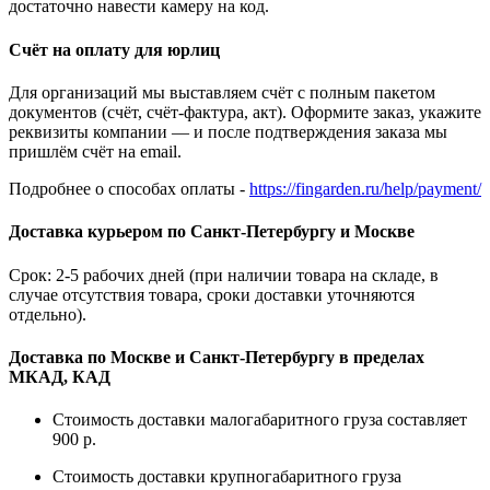
достаточно навести камеру на код.
Счёт на оплату для юрлиц
Для организаций мы выставляем счёт с полным пакетом
документов (счёт, счёт-фактура, акт). Оформите заказ, укажите
реквизиты компании — и после подтверждения заказа мы
пришлём счёт на email.
Подробнее о способах оплаты -
https://fingarden.ru/help/payment/
Доставка курьером по Санкт-Петербургу и Москве
Срок: 2-5 рабочих дней (при наличии товара на складе, в
случае отсутствия товара, сроки доставки уточняются
отдельно).
Доставка по Москве и Санкт-Петербургу в пределах
МКАД, КАД
Стоимость доставки малогабаритного груза составляет
900 р.
Стоимость доставки крупногабаритного груза