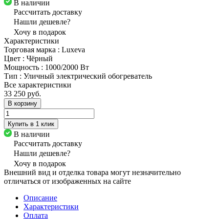
В наличии
Рассчитать доставку
Нашли дешевле?
Хочу в подарок
Характеристики
Торговая марка
:
Luxeva
Цвет
:
Чёрный
Мощность
:
1000/2000 Вт
Тип
:
Уличный электрический обогреватель
Все характеристики
33 250 руб.
В корзину
Купить в 1 клик
В наличии
Рассчитать доставку
Нашли дешевле?
Хочу в подарок
Внешний вид и отделка товара могут незначительно
отличаться от изображенных на сайте
Описание
Характеристики
Оплата