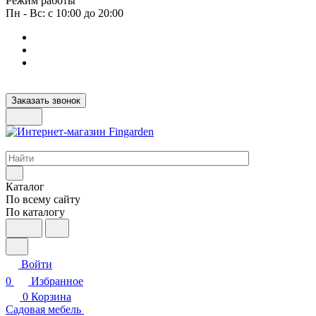
Режим работы
Пн - Вс: с 10:00 до 20:00
Заказать звонок
Интернет-магазин европейских товаров для загородной жизни
Каталог
По всему сайту
По каталогу
Войти
0
Избранное
0
Корзина
Садовая мебель