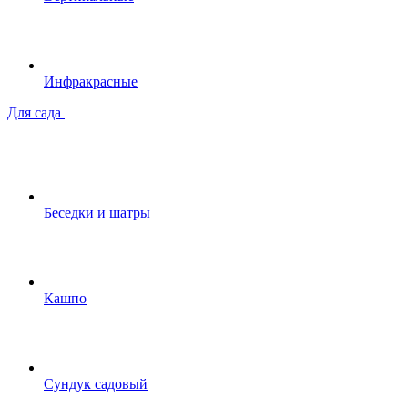
Инфракрасные
Для сада
Беседки и шатры
Кашпо
Сундук садовый