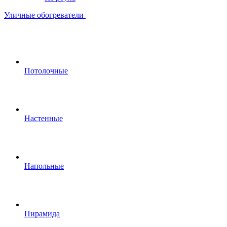
Уличные обогреватели
Потолочные
Настенные
Напольные
Пирамида