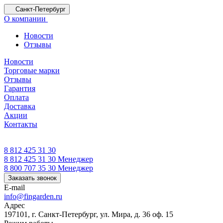
Санкт-Петербург
О компании
Новости
Отзывы
Новости
Торговые марки
Отзывы
Гарантия
Оплата
Доставка
Акции
Контакты
8 812 425 31 30
8 812 425 31 30
Менеджер
8 800 707 35 30
Менеджер
Заказать звонок
E-mail
info@fingarden.ru
Адрес
197101, г. Санкт-Петербург, ул. Мира, д. 36 оф. 15