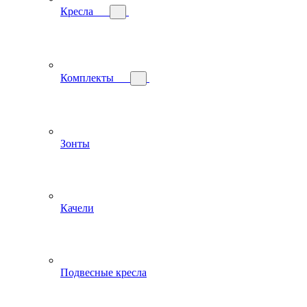
Кресла
Комплекты
Зонты
Качели
Подвесные кресла