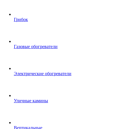
Грибок
Газовые обогреватели
Электрические обогреватели
Уличные камины
Вертикальные