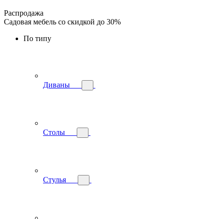
Распродажа
Садовая мебель со скидкой до 30%
По типу
Диваны
Столы
Стулья