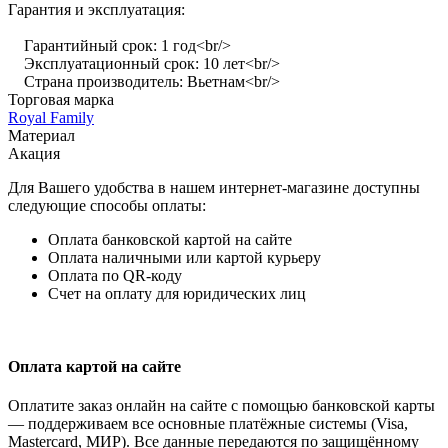
Гарантия и эксплуатация:
Гарантийный срок: 1 год<br/>
Эксплуатационный срок: 10 лет<br/>
Страна производитель: Вьетнам<br/>
Торговая марка
Royal Family
Материал
Акация
Для Вашего удобства в нашем интернет-магазине доступны
следующие способы оплаты:
Оплата банковской картой на сайте
Оплата наличными или картой курьеру
Оплата по QR-коду
Счет на оплату для юридических лиц
Оплата картой на сайте
Оплатите заказ онлайн на сайте с помощью банковской карты
— поддерживаем все основные платёжные системы (Visa,
Mastercard, МИР). Все данные передаются по защищённому