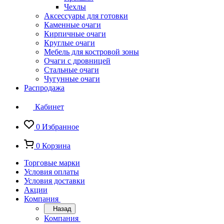
Чехлы
Аксессуары для готовки
Каменные очаги
Кирпичные очаги
Круглые очаги
Мебель для костровой зоны
Очаги с дровницей
Стальные очаги
Чугунные очаги
Распродажа
Кабинет
0
Избранное
0
Корзина
Торговые марки
Условия оплаты
Условия доставки
Акции
Компания
Назад
Компания