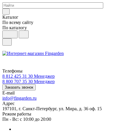
Каталог
По всему сайту
По каталогу
Телефоны
8 812 425 31 30
Менеджер
8 800 707 35 30
Менеджер
Заказать звонок
E-mail
info@fingarden.ru
Адрес
197101, г. Санкт-Петербург, ул. Мира, д. 36 оф. 15
Режим работы
Пн - Вс: с 10:00 до 20:00