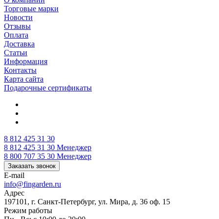
Торговые марки
Новости
Отзывы
Оплата
Доставка
Статьи
Информация
Контакты
Карта сайта
Подарочные сертификаты
8 812 425 31 30
8 812 425 31 30
Менеджер
8 800 707 35 30
Менеджер
Заказать звонок
E-mail
info@fingarden.ru
Адрес
197101, г. Санкт-Петербург, ул. Мира, д. 36 оф. 15
Режим работы