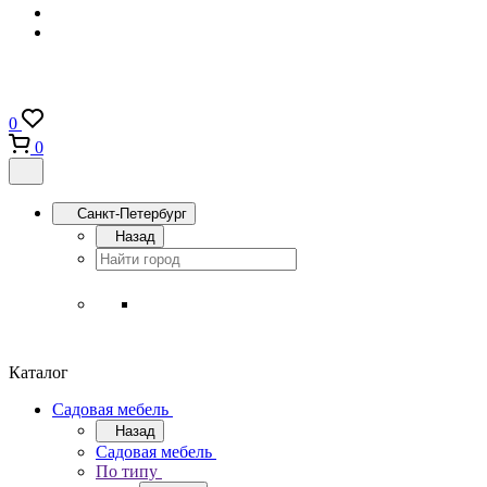
0
0
Санкт-Петербург
Назад
Каталог
Садовая мебель
Назад
Садовая мебель
По типу