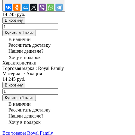
14 245 руб.
В корзину
Купить в 1 клик
В наличии
Рассчитать доставку
Нашли дешевле?
Хочу в подарок
Характеристики
Торговая марка
:
Royal Family
Материал
:
Акация
14 245 руб.
В корзину
Купить в 1 клик
В наличии
Рассчитать доставку
Нашли дешевле?
Хочу в подарок
Все товары Royal Family