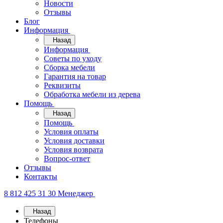
Новости
Отзывы
Блог
Информация
Назад
Информация
Советы по уходу
Сборка мебели
Гарантия на товар
Реквизиты
Обработка мебели из дерева
Помощь
Назад
Помощь
Условия оплаты
Условия доставки
Условия возврата
Вопрос-ответ
Отзывы
Контакты
8 812 425 31 30
Менеджер
Назад
Телефоны