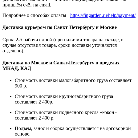
пришлём счёт на email.
Подробнее о способах оплаты -
https://fingarden.ru/help/payment/
Доставка курьером по Санкт-Петербургу и Москве
Срок: 2-5 рабочих дней (при наличии товара на складе, в
случае отсутствия товара, сроки доставки уточняются
отдельно).
Доставка по Москве и Санкт-Петербургу в пределах
МКАД, КАД
Стоимость доставки малогабаритного груза составляет
900 р.
Стоимость доставки крупногабаритного груза
составляет 2 400р.
Стоимость доставки подвесного кресла «кокон»
составляет 2 400 р.
Подъем, занос и сборка осуществляется на договорной
основе.