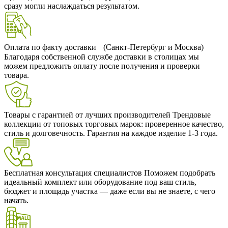
сразу могли наслаждаться результатом.
Оплата по факту доставки (Санкт-Петербург и Москва)
Благодаря собственной службе доставки в столицах мы
можем предложить оплату после получения и проверки
товара.
Товары с гарантией от лучших производителей
Трендовые
коллекции от топовых торговых марок: проверенное качество,
стиль и долговечность. Гарантия на каждое изделие 1-3 года.
Бесплатная консультация специалистов
Поможем подобрать
идеальный комплект или оборудование под ваш стиль,
бюджет и площадь участка — даже если вы не знаете, с чего
начать.