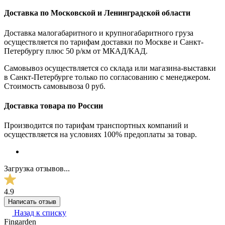
Доставка по Московской и Ленинградской области
Доставка малогабаритного и крупногабаритного груза
осуществляется по тарифам доставки по Москве и Санкт-
Петербургу плюс 50 р/км от МКАД/КАД.
Самовывоз осуществляется со склада или магазина-выставки
в Санкт-Петербурге только по согласованию с менеджером.
Стоимость самовывоза 0 руб.
Доставка товара по России
Производится по тарифам транспортных компаний и
осуществляется на условиях 100% предоплаты за товар.
Загрузка отзывов...
4.9
Написать отзыв
Назад к списку
Fingarden