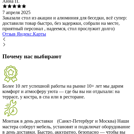
Анна П.
7 апреля 2025
Заказали стол из акации и алюминия для беседки, всё супер:
доставили товар быстро, без задержки, собрали на месте,
приятный персонал , надеемся, стол прослужит долго)
Отзыв Яндекс.Карты
Почему нас выбирают
Более 10 лет успешной работы на рынке
10+ лет мы дарим
комфорт и атмосферу уюта — где бы вы ни отдыхали: на
террасе, у костра, в спа или в ресторане.
Монтаж в день доставки (Санкт-Петербург и Москва)
Наши
мастера соберут мебель, установят и подключат оборудование
в день доставки. Быстро, аккуратно, безопасно — чтобы вы