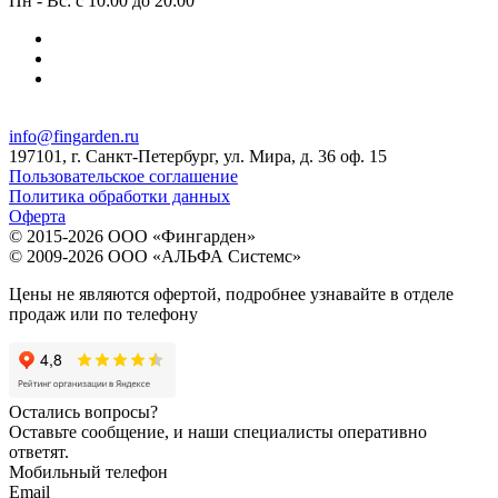
Пн - Вс: с 10:00 до 20:00
info@fingarden.ru
197101, г. Санкт-Петербург, ул. Мира, д. 36 оф. 15
Пользовательское соглашение
Политика обработки данных
Оферта
© 2015-2026 ООО «Фингарден»
© 2009-2026 ООО «АЛЬФА Системс»
Цены не являются офертой, подробнее узнавайте в отделе
продаж или по телефону
Остались вопросы?
Оставьте сообщение, и наши специалисты оперативно
ответят.
Мобильный телефон
Email