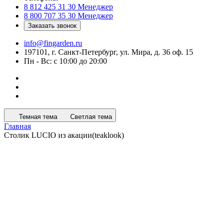
8 812 425 31 30
Менеджер
8 800 707 35 30
Менеджер
Заказать звонок
info@fingarden.ru
197101, г. Санкт-Петербург, ул. Мира, д. 36 оф. 15
Пн - Вс: с 10:00 до 20:00
Темная тема
Светлая тема
Главная
Столик LUCIO из акации(teaklook)