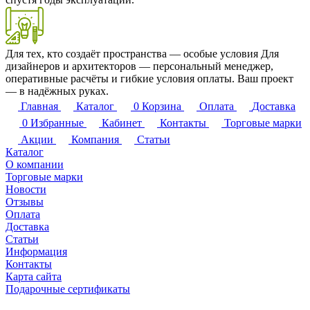
Для тех, кто создаёт пространства — особые условия
Для
дизайнеров и архитекторов — персональный менеджер,
оперативные расчёты и гибкие условия оплаты. Ваш проект
— в надёжных руках.
Главная
Каталог
0
Корзина
Оплата
Доставка
0
Избранные
Кабинет
Контакты
Торговые марки
Акции
Компания
Статьи
Каталог
О компании
Торговые марки
Новости
Отзывы
Оплата
Доставка
Статьи
Информация
Контакты
Карта сайта
Подарочные сертификаты