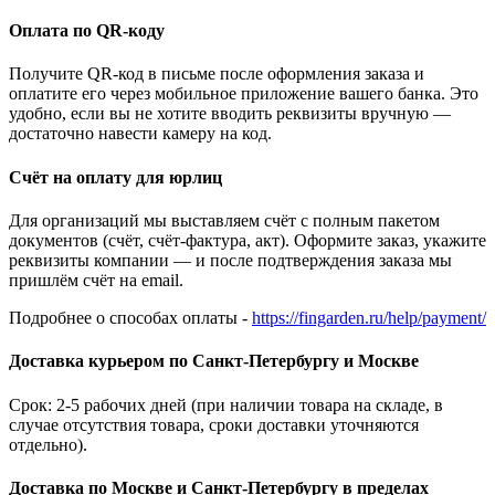
Оплата по QR-коду
Получите QR-код в письме после оформления заказа и
оплатите его через мобильное приложение вашего банка. Это
удобно, если вы не хотите вводить реквизиты вручную —
достаточно навести камеру на код.
Счёт на оплату для юрлиц
Для организаций мы выставляем счёт с полным пакетом
документов (счёт, счёт-фактура, акт). Оформите заказ, укажите
реквизиты компании — и после подтверждения заказа мы
пришлём счёт на email.
Подробнее о способах оплаты -
https://fingarden.ru/help/payment/
Доставка курьером по Санкт-Петербургу и Москве
Срок: 2-5 рабочих дней (при наличии товара на складе, в
случае отсутствия товара, сроки доставки уточняются
отдельно).
Доставка по Москве и Санкт-Петербургу в пределах