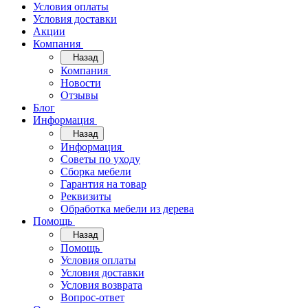
Условия оплаты
Условия доставки
Акции
Компания
Назад
Компания
Новости
Отзывы
Блог
Информация
Назад
Информация
Советы по уходу
Сборка мебели
Гарантия на товар
Реквизиты
Обработка мебели из дерева
Помощь
Назад
Помощь
Условия оплаты
Условия доставки
Условия возврата
Вопрос-ответ