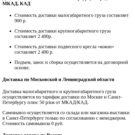
МКАД, КАД
Стоимость доставки малогабаритного груза составляет
900 р.
Стоимость доставки крупногабаритного груза
составляет 2 400р.
Стоимость доставки подвесного кресла «кокон»
составляет 2 400 р.
Подъем, занос и сборка осуществляется на договорной
основе.
Доставка по Московской и Ленинградской области
Доставка малогабаритного и крупногабаритного груза
осуществляется по тарифам доставки по Москве и Санкт-
Петербургу плюс 50 р/км от МКАД/КАД.
Самовывоз осуществляется со склада или магазина-выставки
в Санкт-Петербурге только по согласованию с менеджером.
Стоимость самовывоза 0 руб.