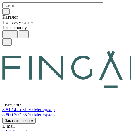
Каталог
По всему сайту
По каталогу
Телефоны
8 812 425 31 30
Менеджер
8 800 707 35 30
Менеджер
Заказать звонок
E-mail