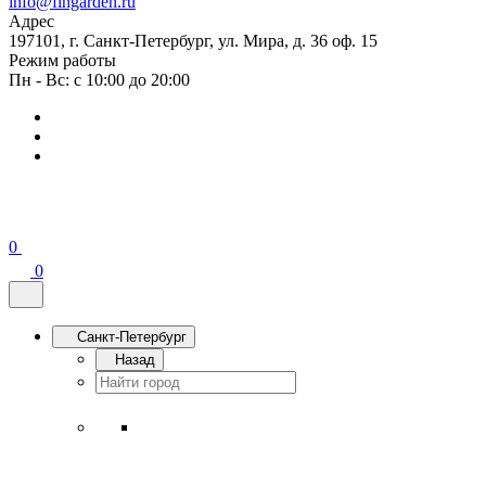
info@fingarden.ru
Адрес
197101, г. Санкт-Петербург, ул. Мира, д. 36 оф. 15
Режим работы
Пн - Вс: с 10:00 до 20:00
0
0
Санкт-Петербург
Назад