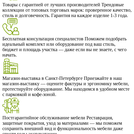
Товары с гарантией от лучших производителей
Трендовые
коллекции от топовых торговых марок: проверенное качество,
стиль и долговечность. Гарантия на каждое изделие 1-3 года.
Бесплатная консультация специалистов
Поможем подобрать
идеальный комплект или оборудование под ваш стиль,
бюджет и площадь участка — даже если вы не знаете, с чего
начать.
Магазин-выставка в Санкт-Петербурге
Приезжайте в наш
магазин-выставку — оцените фактуры и эргономику мебели,
протестируйте оборудование. Мы находимся в удобном месте
с парковкой и кофе-зоной.
Постгарантийное обслуживание мебели
Реставрация,
защитные покрытия, уход за материалами — мы поможем
сохранить внешний вид и функциональность мебели даже
спустя годы эксплуатации.