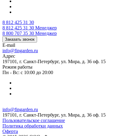
8 812 425 31 30
8 812 425 31 30
Менеджер
8 800 707 35 30
Менеджер
Заказать звонок
E-mail
info@fingarden.ru
Адрес
197101, г. Санкт-Петербург, ул. Мира, д. 36 оф. 15
Режим работы
Пн - Вс: с 10:00 до 20:00
info@fingarden.ru
197101, г. Санкт-Петербург, ул. Мира, д. 36 оф. 15
Пользовательское соглашение
Политика обработки данных
Оферта