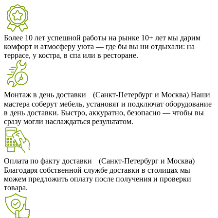
Более 10 лет успешной работы на рынке
10+ лет мы дарим
комфорт и атмосферу уюта — где бы вы ни отдыхали: на
террасе, у костра, в спа или в ресторане.
Монтаж в день доставки (Санкт-Петербург и Москва)
Наши
мастера соберут мебель, установят и подключат оборудование
в день доставки. Быстро, аккуратно, безопасно — чтобы вы
сразу могли наслаждаться результатом.
Оплата по факту доставки (Санкт-Петербург и Москва)
Благодаря собственной службе доставки в столицах мы
можем предложить оплату после получения и проверки
товара.