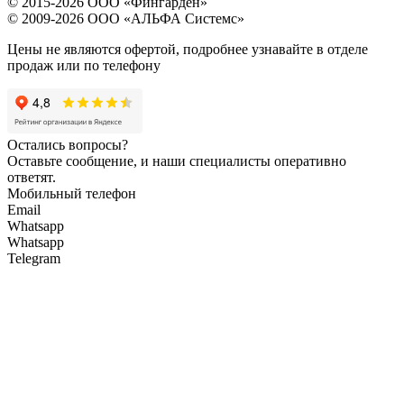
© 2015-2026 ООО «Фингарден»
© 2009-2026 ООО «АЛЬФА Системс»
Цены не являются офертой, подробнее узнавайте в отделе
продаж или по телефону
Остались вопросы?
Оставьте сообщение, и наши специалисты оперативно
ответят.
Мобильный телефон
Email
Whatsapp
Whatsapp
Telegram