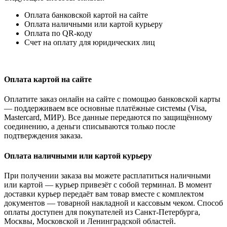
Оплата банковской картой на сайте
Оплата наличными или картой курьеру
Оплата по QR-коду
Счет на оплату для юридических лиц
Оплата картой на сайте
Оплатите заказ онлайн на сайте с помощью банковской карты
— поддерживаем все основные платёжные системы (Visa,
Mastercard, МИР). Все данные передаются по защищённому
соединению, а деньги списываются только после
подтверждения заказа.
Оплата наличными или картой курьеру
При получении заказа вы можете расплатиться наличными
или картой — курьер привезёт с собой терминал. В момент
доставки курьер передаёт вам товар вместе с комплектом
документов — товарной накладной и кассовым чеком. Способ
оплаты доступен для покупателей из Санкт-Петербурга,
Москвы, Московской и Ленинградской областей.