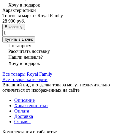
Хочу в подарок
Характеристики
Торговая марка
:
Royal Family
28 900 руб.
В корзину
Купить в 1 клик
По запросу
Рассчитать доставку
Нашли дешевле?
Хочу в подарок
Все товары Royal Family
Все товары категории
Внешний вид и отделка товара могут незначительно
отличаться от изображенных на сайте
Описание
Характеристики
Оплата
Доставка
Отзывы
Комплектация и габариты: