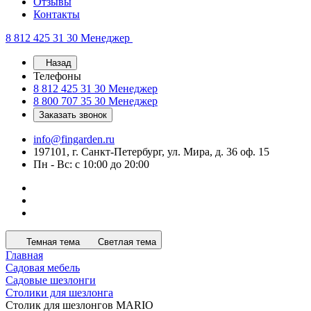
Отзывы
Контакты
8 812 425 31 30
Менеджер
Назад
Телефоны
8 812 425 31 30
Менеджер
8 800 707 35 30
Менеджер
Заказать звонок
info@fingarden.ru
197101, г. Санкт-Петербург, ул. Мира, д. 36 оф. 15
Пн - Вс: с 10:00 до 20:00
Темная тема
Светлая тема
Главная
Садовая мебель
Садовые шезлонги
Столики для шезлонга
Столик для шезлонгов MARIO