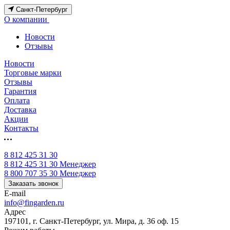
Санкт-Петербург
О компании
Новости
Отзывы
Новости
Торговые марки
Отзывы
Гарантия
Оплата
Доставка
Акции
Контакты
8 812 425 31 30
8 812 425 31 30
Менеджер
8 800 707 35 30
Менеджер
Заказать звонок
E-mail
info@fingarden.ru
Адрес
197101, г. Санкт-Петербург, ул. Мира, д. 36 оф. 15