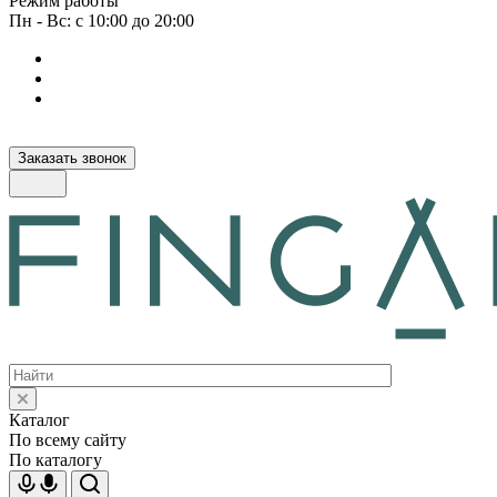
Режим работы
Пн - Вс: с 10:00 до 20:00
Заказать звонок
Интернет-магазин европейских товаров для загородной жизни
Каталог
По всему сайту
По каталогу