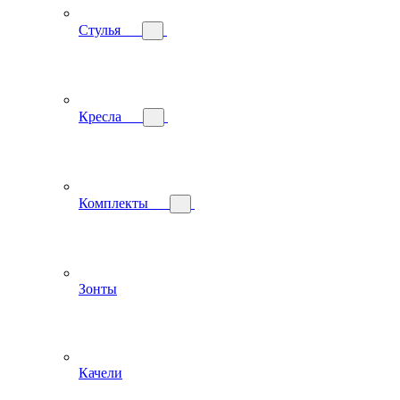
Стулья
Кресла
Комплекты
Зонты
Качели