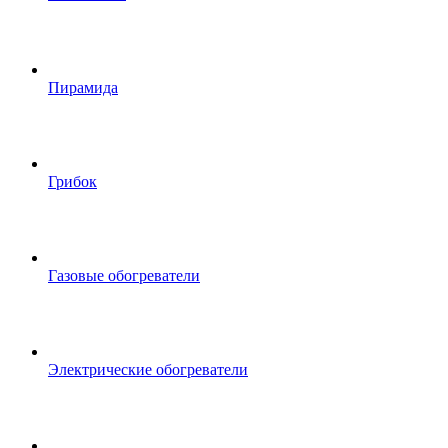
Пирамида
Грибок
Газовые обогреватели
Электрические обогреватели