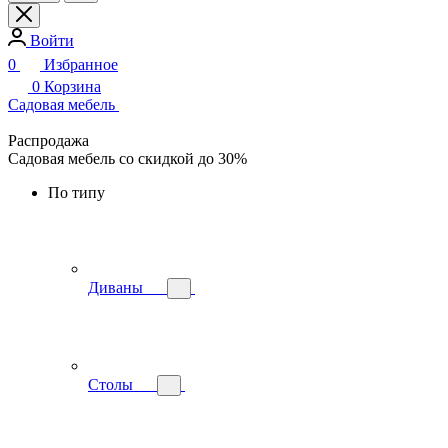
Войти
0
Избранное
0
Корзина
Садовая мебель
Распродажа
Садовая мебель со скидкой до 30%
По типу
Диваны
Столы