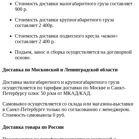
Стоимость доставки малогабаритного груза составляет
900 р.
Стоимость доставки крупногабаритного груза
составляет 2 400р.
Стоимость доставки подвесного кресла «кокон»
составляет 2 400 р.
Подъем, занос и сборка осуществляется на договорной
основе.
Доставка по Московской и Ленинградской области
Доставка малогабаритного и крупногабаритного груза
осуществляется по тарифам доставки по Москве и Санкт-
Петербургу плюс 50 р/км от МКАД/КАД.
Самовывоз осуществляется со склада или магазина-выставки
в Санкт-Петербурге только по согласованию с менеджером.
Стоимость самовывоза 0 руб.
Доставка товара по России