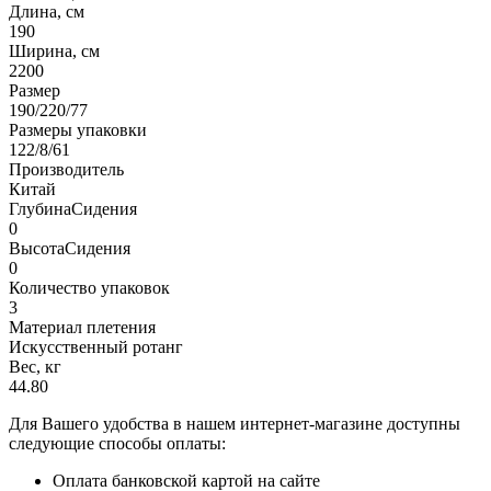
Длина, см
190
Ширина, см
2200
Размер
190/220/77
Размеры упаковки
122/8/61
Производитель
Китай
ГлубинаСидения
0
ВысотаСидения
0
Количество упаковок
3
Материал плетения
Искусственный ротанг
Вес, кг
44.80
Для Вашего удобства в нашем интернет-магазине доступны
следующие способы оплаты:
Оплата банковской картой на сайте