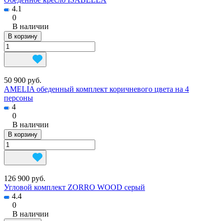
4.1
0
В наличии
В корзину
50 900 руб.
AMELIA обеденный комплект коричневого цвета на 4
персоны
4
0
В наличии
В корзину
126 900 руб.
Угловой комплект ZORRO WOOD серый
4.4
0
В наличии