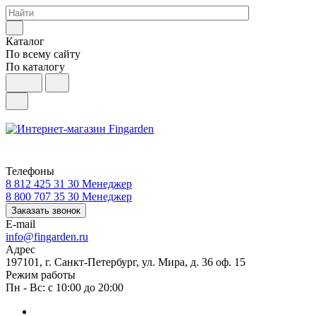
Каталог
По всему сайту
По каталогу
Телефоны
8 812 425 31 30
Менеджер
8 800 707 35 30
Менеджер
Заказать звонок
E-mail
info@fingarden.ru
Адрес
197101, г. Санкт-Петербург, ул. Мира, д. 36 оф. 15
Режим работы
Пн - Вс: с 10:00 до 20:00