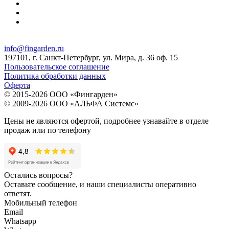
info@fingarden.ru
197101, г. Санкт-Петербург, ул. Мира, д. 36 оф. 15
Пользовательское соглашение
Политика обработки данных
Оферта
© 2015-2026 ООО «Фингарден»
© 2009-2026 ООО «АЛЬФА Системс»
Цены не являются офертой, подробнее узнавайте в отделе
продаж или по телефону
Остались вопросы?
Оставьте сообщение, и наши специалисты оперативно
ответят.
Мобильный телефон
Email
Whatsapp