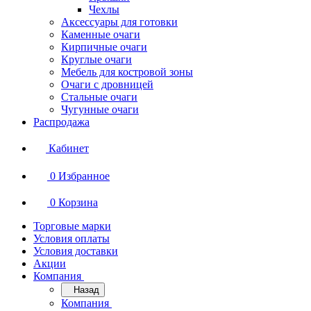
Чехлы
Аксессуары для готовки
Каменные очаги
Кирпичные очаги
Круглые очаги
Мебель для костровой зоны
Очаги с дровницей
Стальные очаги
Чугунные очаги
Распродажа
Кабинет
0
Избранное
0
Корзина
Торговые марки
Условия оплаты
Условия доставки
Акции
Компания
Назад
Компания