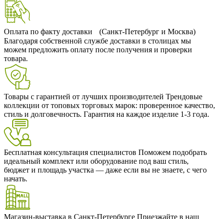
Оплата по факту доставки (Санкт-Петербург и Москва)
Благодаря собственной службе доставки в столицах мы
можем предложить оплату после получения и проверки
товара.
Товары с гарантией от лучших производителей
Трендовые
коллекции от топовых торговых марок: проверенное качество,
стиль и долговечность. Гарантия на каждое изделие 1-3 года.
Бесплатная консультация специалистов
Поможем подобрать
идеальный комплект или оборудование под ваш стиль,
бюджет и площадь участка — даже если вы не знаете, с чего
начать.
Магазин-выставка в Санкт-Петербурге
Приезжайте в наш