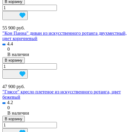
В корзину
55 900 руб.
"Кон Панна" диван из искусственного ротанга двухместный,
цвет коричневый
4.4
0
В наличии
В корзину
47 900 руб.
"Гляссе" кресло плетеное из искусственного ротанга, цвет
бежевый
4.2
0
В наличии
В корзину