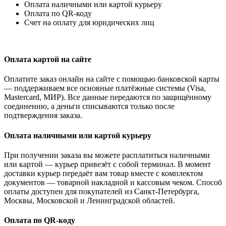
Оплата наличными или картой курьеру
Оплата по QR-коду
Счет на оплату для юридических лиц
Оплата картой на сайте
Оплатите заказ онлайн на сайте с помощью банковской карты
— поддерживаем все основные платёжные системы (Visa,
Mastercard, МИР). Все данные передаются по защищённому
соединению, а деньги списываются только после
подтверждения заказа.
Оплата наличными или картой курьеру
При получении заказа вы можете расплатиться наличными
или картой — курьер привезёт с собой терминал. В момент
доставки курьер передаёт вам товар вместе с комплектом
документов — товарной накладной и кассовым чеком. Способ
оплаты доступен для покупателей из Санкт-Петербурга,
Москвы, Московской и Ленинградской областей.
Оплата по QR-коду