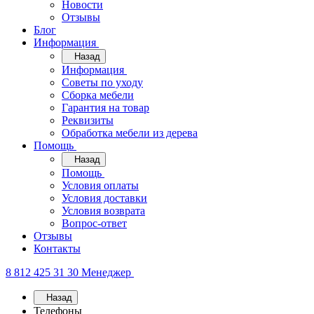
Новости
Отзывы
Блог
Информация
Назад
Информация
Советы по уходу
Сборка мебели
Гарантия на товар
Реквизиты
Обработка мебели из дерева
Помощь
Назад
Помощь
Условия оплаты
Условия доставки
Условия возврата
Вопрос-ответ
Отзывы
Контакты
8 812 425 31 30
Менеджер
Назад
Телефоны