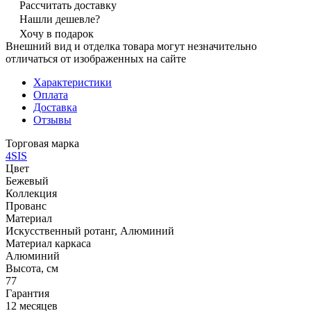
Рассчитать доставку
Нашли дешевле?
Хочу в подарок
Внешний вид и отделка товара могут незначительно
отличаться от изображенных на сайте
Характеристики
Оплата
Доставка
Отзывы
Торговая марка
4SIS
Цвет
Бежевый
Коллекция
Прованс
Материал
Искусственный ротанг, Алюминий
Материал каркаса
Алюминий
Высота, см
77
Гарантия
12 месяцев