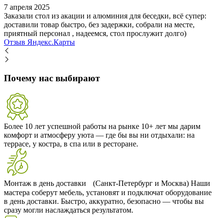
7 апреля 2025
Заказали стол из акации и алюминия для беседки, всё супер:
доставили товар быстро, без задержки, собрали на месте,
приятный персонал , надеемся, стол прослужит долго)
Отзыв Яндекс.Карты
Почему нас выбирают
Более 10 лет успешной работы на рынке
10+ лет мы дарим
комфорт и атмосферу уюта — где бы вы ни отдыхали: на
террасе, у костра, в спа или в ресторане.
Монтаж в день доставки (Санкт-Петербург и Москва)
Наши
мастера соберут мебель, установят и подключат оборудование
в день доставки. Быстро, аккуратно, безопасно — чтобы вы
сразу могли наслаждаться результатом.