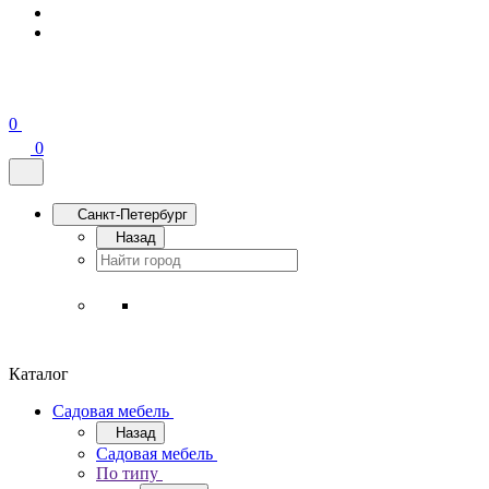
0
0
Санкт-Петербург
Назад
Каталог
Садовая мебель
Назад
Садовая мебель
По типу