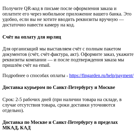
Получите QR-код в письме после оформления заказа и
оплатите его через мобильное приложение вашего банка. Это
удобно, если вы не хотите вводить реквизиты вручную —
достаточно навести камеру на код.
Счёт на оплату для юрлиц
Для организаций мы выставляем счёт с полным пакетом
документов (счёт, счёт-фактура, акт). Оформите заказ, укажите
реквизиты компании — и после подтверждения заказа мы
пришлём счёт на email.
Подробнее о способах оплаты -
https://fingarden.ru/help/payment/
Доставка курьером по Санкт-Петербургу и Москве
Срок: 2-5 рабочих дней (при наличии товара на складе, в
случае отсутствия товара, сроки доставки уточняются
отдельно).
Доставка по Москве и Санкт-Петербургу в пределах
МКАД, КАД