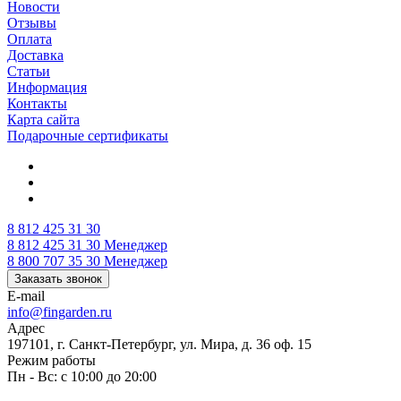
Новости
Отзывы
Оплата
Доставка
Статьи
Информация
Контакты
Карта сайта
Подарочные сертификаты
8 812 425 31 30
8 812 425 31 30
Менеджер
8 800 707 35 30
Менеджер
Заказать звонок
E-mail
info@fingarden.ru
Адрес
197101, г. Санкт-Петербург, ул. Мира, д. 36 оф. 15
Режим работы
Пн - Вс: с 10:00 до 20:00