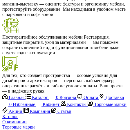
магазин-выставку — оцените фактуры и эргономику мебели,
протестируйте оборудование. Мы находимся в удобном месте
с парковкой и кофе-зоной.
Постгарантийное обслуживание мебели
Реставрация,
защитные покрытия, уход за материалами — мы поможем
сохранить внешний вид и функциональность мебели даже
спустя годы эксплуатации.
Для тех, кто создаёт пространства — особые условия
Для
дизайнеров и архитекторов — персональный менеджер,
оперативные расчёты и гибкие условия оплаты. Ваш проект
— в надёжных руках.
Главная
Каталог
0
Корзина
Оплата
Доставка
0
Избранные
Кабинет
Контакты
Торговые марки
Акции
Компания
Статьи
Каталог
О компании
Торговые марки