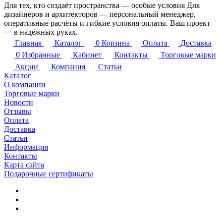
Для тех, кто создаёт пространства — особые условия
Для
дизайнеров и архитекторов — персональный менеджер,
оперативные расчёты и гибкие условия оплаты. Ваш проект
— в надёжных руках.
Главная
Каталог
0
Корзина
Оплата
Доставка
0
Избранные
Кабинет
Контакты
Торговые марки
Акции
Компания
Статьи
Каталог
О компании
Торговые марки
Новости
Отзывы
Оплата
Доставка
Статьи
Информация
Контакты
Карта сайта
Подарочные сертификаты