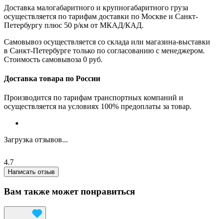
Доставка малогабаритного и крупногабаритного груза
осуществляется по тарифам доставки по Москве и Санкт-
Петербургу плюс 50 р/км от МКАД/КАД.
Самовывоз осуществляется со склада или магазина-выставки
в Санкт-Петербурге только по согласованию с менеджером.
Стоимость самовывоза 0 руб.
Доставка товара по России
Производится по тарифам транспортных компаний и
осуществляется на условиях 100% предоплаты за товар.
Загрузка отзывов...
4.7
Написать отзыв
Вам также может понравиться