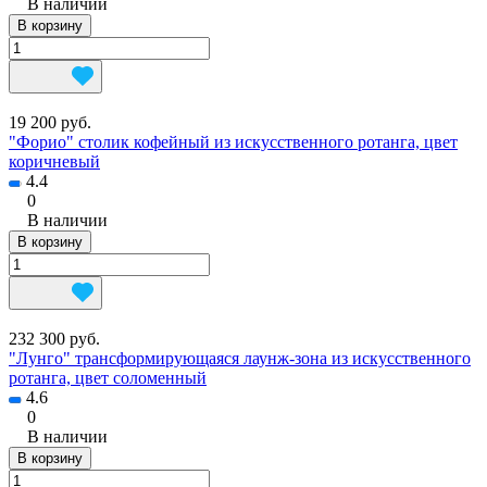
В наличии
В корзину
19 200 руб.
"Форио" столик кофейный из искусственного ротанга, цвет
коричневый
4.4
0
В наличии
В корзину
232 300 руб.
"Лунго" трансформирующаяся лаунж-зона из искусственного
ротанга, цвет соломенный
4.6
0
В наличии
В корзину