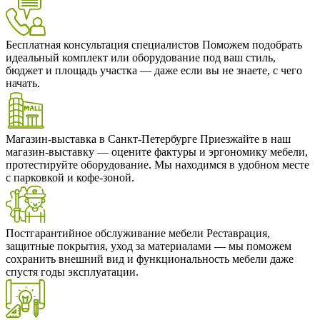
Бесплатная консультация специалистов
Поможем подобрать
идеальный комплект или оборудование под ваш стиль,
бюджет и площадь участка — даже если вы не знаете, с чего
начать.
Магазин-выставка в Санкт-Петербурге
Приезжайте в наш
магазин-выставку — оцените фактуры и эргономику мебели,
протестируйте оборудование. Мы находимся в удобном месте
с парковкой и кофе-зоной.
Постгарантийное обслуживание мебели
Реставрация,
защитные покрытия, уход за материалами — мы поможем
сохранить внешний вид и функциональность мебели даже
спустя годы эксплуатации.