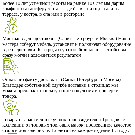
Более 10 лет успешной работы на рынке
10+ лет мы дарим
комфорт и атмосферу уюта — где бы вы ни отдыхали: на
террасе, у костра, в спа или в ресторане.
Монтаж в день доставки (Санкт-Петербург и Москва)
Наши
мастера соберут мебель, установят и подключат оборудование
в день доставки. Быстро, аккуратно, безопасно — чтобы вы
сразу могли наслаждаться результатом.
Оплата по факту доставки (Санкт-Петербург и Москва)
Благодаря собственной службе доставки в столицах мы
можем предложить оплату после получения и проверки
товара.
Товары с гарантией от лучших производителей
Трендовые
коллекции от топовых торговых марок: проверенное качество,
стиль и долговечность. Гарантия на каждое изделие 1-3 года.