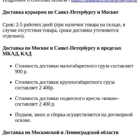
Доставка курьером по Санкт-Петербургу и Москве
Срок: 2-5 рабочих дней (при наличии товара на складе, в
случае отсутствия товара, сроки доставки уточняются
отдельно).
Доставка по Москве и Санкт-Петербургу в пределах
МКАД, КАД
Стоимость доставки малогабаритного груза составляет
900 р.
Стоимость доставки крупногабаритного груза
составляет 2 400р.
Стоимость доставки подвесного кресла «кокон»
составляет 2 400 р.
Подъем, занос и сборка осуществляется на договорной
основе.
Доставка по Московской и Ленинградской области