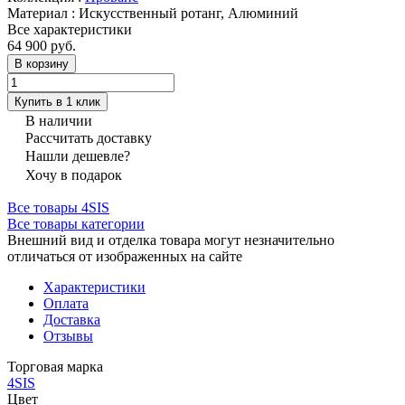
Материал
:
Искусственный ротанг, Алюминий
Все характеристики
64 900 руб.
В корзину
Купить в 1 клик
В наличии
Рассчитать доставку
Нашли дешевле?
Хочу в подарок
Все товары 4SIS
Все товары категории
Внешний вид и отделка товара могут незначительно
отличаться от изображенных на сайте
Характеристики
Оплата
Доставка
Отзывы
Торговая марка
4SIS
Цвет