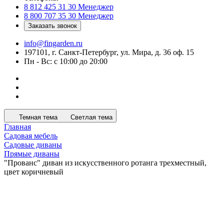
8 812 425 31 30
Менеджер
8 800 707 35 30
Менеджер
Заказать звонок
info@fingarden.ru
197101, г. Санкт-Петербург, ул. Мира, д. 36 оф. 15
Пн - Вс: с 10:00 до 20:00
Темная тема
Светлая тема
Главная
Садовая мебель
Садовые диваны
Прямые диваны
"Прованс" диван из искусственного ротанга трехместный,
цвет коричневый