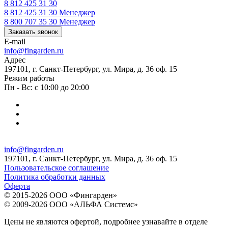
8 812 425 31 30
8 812 425 31 30
Менеджер
8 800 707 35 30
Менеджер
Заказать звонок
E-mail
info@fingarden.ru
Адрес
197101, г. Санкт-Петербург, ул. Мира, д. 36 оф. 15
Режим работы
Пн - Вс: с 10:00 до 20:00
info@fingarden.ru
197101, г. Санкт-Петербург, ул. Мира, д. 36 оф. 15
Пользовательское соглашение
Политика обработки данных
Оферта
© 2015-2026 ООО «Фингарден»
© 2009-2026 ООО «АЛЬФА Системс»
Цены не являются офертой, подробнее узнавайте в отделе