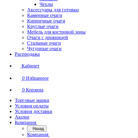
Чехлы
Аксессуары для готовки
Каменные очаги
Кирпичные очаги
Круглые очаги
Мебель для костровой зоны
Очаги с дровницей
Стальные очаги
Чугунные очаги
Распродажа
Кабинет
0
Избранное
0
Корзина
Торговые марки
Условия оплаты
Условия доставки
Акции
Компания
Назад
Компания