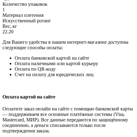
Количество упаковок
1
Материал плетения
Искусственный ротанг
Вес, кг
22.20
Для Вашего удобства в нашем интернет-магазине доступны
следующие способы оплаты:
Оплата банковской картой на сайте
Оплата наличными или картой курьеру
Оплата по QR-коду
Счет на оплату для юридических лиц
Оплата картой на сайте
Оплатите заказ онлайн на сайте с помощью банковской карты
— поддерживаем все основные платёжные системы (Visa,
Mastercard, МИР). Все данные передаются по защищённому
соединению, а деньги списываются только после
подтверждения заказа.