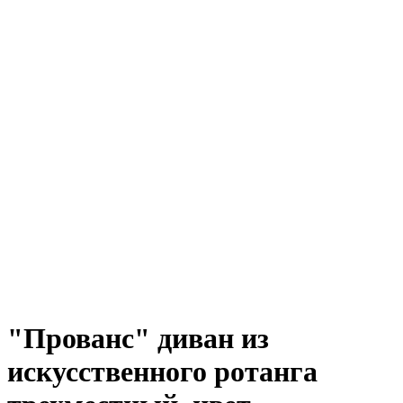
"Прованс" диван из
искусственного ротанга