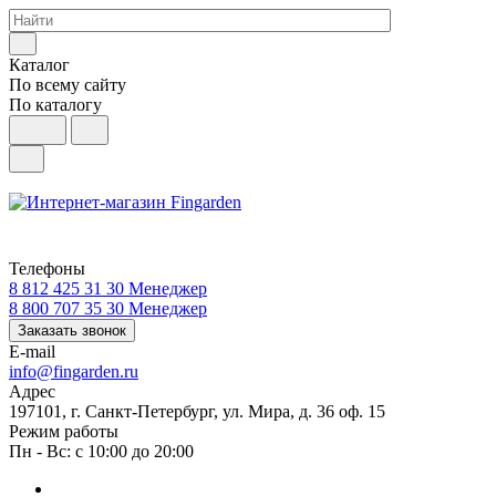
Каталог
По всему сайту
По каталогу
Телефоны
8 812 425 31 30
Менеджер
8 800 707 35 30
Менеджер
Заказать звонок
E-mail
info@fingarden.ru
Адрес
197101, г. Санкт-Петербург, ул. Мира, д. 36 оф. 15
Режим работы
Пн - Вс: с 10:00 до 20:00