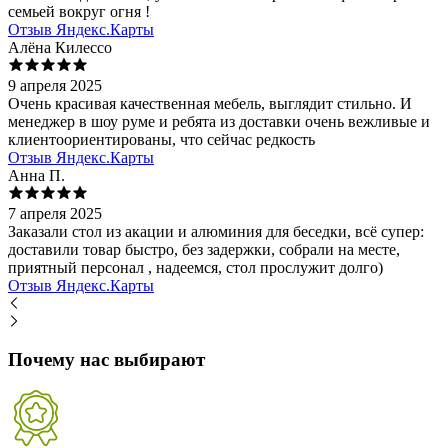
семьей вокруг огня !
Отзыв Яндекс.Карты
Алёна Килессо
9 апреля 2025
Очень красивая качественная мебель, выглядит стильно. И
менеджер в шоу руме и ребята из доставки очень вежливые и
клиентоориентированы, что сейчас редкость
Отзыв Яндекс.Карты
Анна П.
7 апреля 2025
Заказали стол из акации и алюминия для беседки, всё супер:
доставили товар быстро, без задержки, собрали на месте,
приятный персонал , надеемся, стол прослужит долго)
Отзыв Яндекс.Карты
Почему нас выбирают