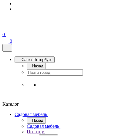
0
0
Санкт-Петербург
Назад
Каталог
Садовая мебель
Назад
Садовая мебель
По типу