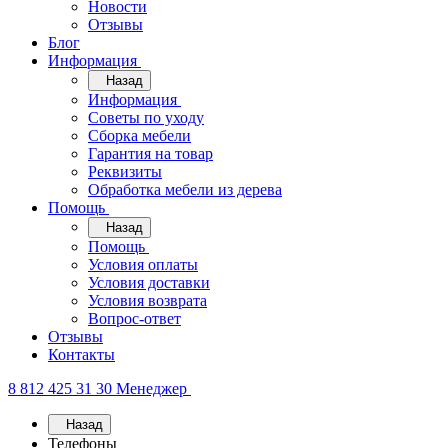
Новости
Отзывы
Блог
Информация
Назад
Информация
Советы по уходу
Сборка мебели
Гарантия на товар
Реквизиты
Обработка мебели из дерева
Помощь
Назад
Помощь
Условия оплаты
Условия доставки
Условия возврата
Вопрос-ответ
Отзывы
Контакты
8 812 425 31 30
Менеджер
Назад
Телефоны