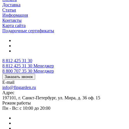
Доставка
Статьи
Информация
Контакты
Карта сайта
Подарочные сертификаты
8 812 425 31 30
8 812 425 31 30
Менеджер
8 800 707 35 30
Менеджер
Заказать звонок
E-mail
info@fingarden.ru
Адрес
197101, г. Санкт-Петербург, ул. Мира, д. 36 оф. 15
Режим работы
Пн - Вс: с 10:00 до 20:00