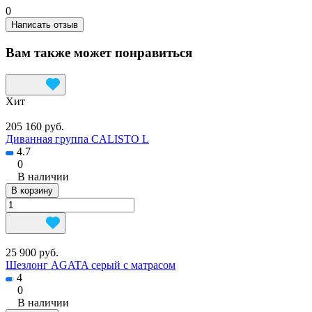
0
Написать отзыв
Вам также может понравиться
Хит
205 160 руб.
Диванная группа CALISTO L
4.7
0
В наличии
В корзину
25 900 руб.
Шезлонг AGATA серый с матрасом
4
0
В наличии