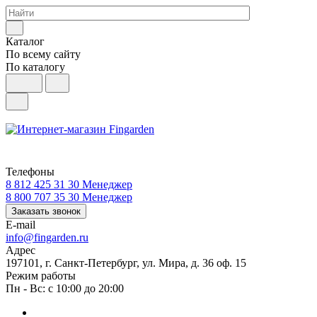
Каталог
По всему сайту
По каталогу
Телефоны
8 812 425 31 30
Менеджер
8 800 707 35 30
Менеджер
Заказать звонок
E-mail
info@fingarden.ru
Адрес
197101, г. Санкт-Петербург, ул. Мира, д. 36 оф. 15
Режим работы
Пн - Вс: с 10:00 до 20:00