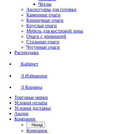
Чехлы
Аксессуары для готовки
Каменные очаги
Кирпичные очаги
Круглые очаги
Мебель для костровой зоны
Очаги с дровницей
Стальные очаги
Чугунные очаги
Распродажа
Кабинет
0
Избранное
0
Корзина
Торговые марки
Условия оплаты
Условия доставки
Акции
Компания
Назад
Компания