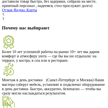
доставили товар быстро, без задержки, собрали на месте,
приятный персонал , надеемся, стол прослужит долго)
Отзыв Яндекс.Карты
Почему нас выбирают
Более 10 лет успешной работы на рынке
10+ лет мы дарим
комфорт и атмосферу уюта — где бы вы ни отдыхали: на
террасе, у костра, в спа или в ресторане.
Монтаж в день доставки (Санкт-Петербург и Москва)
Наши
мастера соберут мебель, установят и подключат оборудование
в день доставки. Быстро, аккуратно, безопасно — чтобы вы
сразу могли наслаждаться результатом.