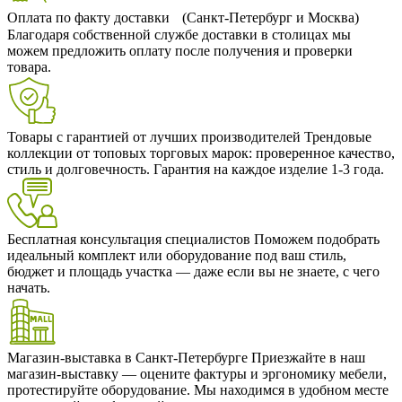
Оплата по факту доставки (Санкт-Петербург и Москва)
Благодаря собственной службе доставки в столицах мы
можем предложить оплату после получения и проверки
товара.
Товары с гарантией от лучших производителей
Трендовые
коллекции от топовых торговых марок: проверенное качество,
стиль и долговечность. Гарантия на каждое изделие 1-3 года.
Бесплатная консультация специалистов
Поможем подобрать
идеальный комплект или оборудование под ваш стиль,
бюджет и площадь участка — даже если вы не знаете, с чего
начать.
Магазин-выставка в Санкт-Петербурге
Приезжайте в наш
магазин-выставку — оцените фактуры и эргономику мебели,
протестируйте оборудование. Мы находимся в удобном месте