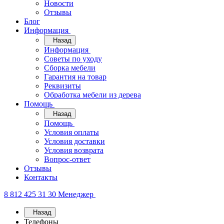
Новости
Отзывы
Блог
Информация
Назад
Информация
Советы по уходу
Сборка мебели
Гарантия на товар
Реквизиты
Обработка мебели из дерева
Помощь
Назад
Помощь
Условия оплаты
Условия доставки
Условия возврата
Вопрос-ответ
Отзывы
Контакты
8 812 425 31 30
Менеджер
Назад
Телефоны