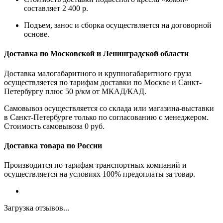
составляет 2 400 р.
Подъем, занос и сборка осуществляется на договорной
основе.
Доставка по Московской и Ленинградской области
Доставка малогабаритного и крупногабаритного груза
осуществляется по тарифам доставки по Москве и Санкт-
Петербургу плюс 50 р/км от МКАД/КАД.
Самовывоз осуществляется со склада или магазина-выставки
в Санкт-Петербурге только по согласованию с менеджером.
Стоимость самовывоза 0 руб.
Доставка товара по России
Производится по тарифам транспортных компаний и
осуществляется на условиях 100% предоплаты за товар.
Загрузка отзывов...