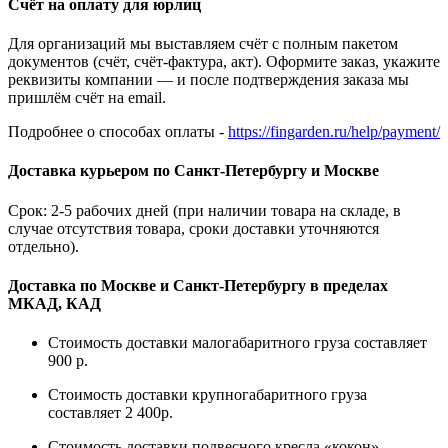
Счёт на оплату для юрлиц
Для организаций мы выставляем счёт с полным пакетом
документов (счёт, счёт-фактура, акт). Оформите заказ, укажите
реквизиты компании — и после подтверждения заказа мы
пришлём счёт на email.
Подробнее о способах оплаты -
https://fingarden.ru/help/payment/
Доставка курьером по Санкт-Петербургу и Москве
Срок: 2-5 рабочих дней (при наличии товара на складе, в
случае отсутствия товара, сроки доставки уточняются
отдельно).
Доставка по Москве и Санкт-Петербургу в пределах
МКАД, КАД
Стоимость доставки малогабаритного груза составляет
900 р.
Стоимость доставки крупногабаритного груза
составляет 2 400р.
Стоимость доставки подвесного кресла «кокон»