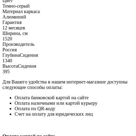
Цвет
Темно-серый
Материал каркаса
Алюминий
Гарантия
12 месяцев
Ширина, см
1520
Производитель
Россия
ГлубинаСидения
1340
ВысотаСидения
395
Для Вашего удобства в нашем интернет-магазине доступны
следующие способы оплаты:
Оплата банковской картой на сайте
Оплата наличными или картой курьеру
Оплата по QR-коду
Счет на оплату для юридических лиц