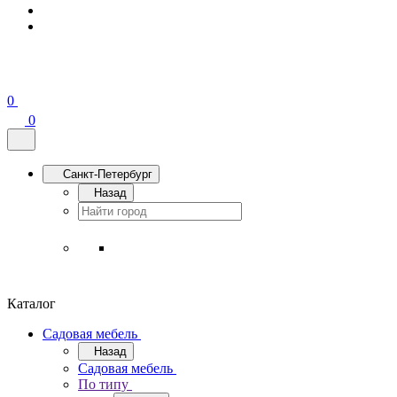
0
0
Санкт-Петербург
Назад
Каталог
Садовая мебель
Назад
Садовая мебель
По типу