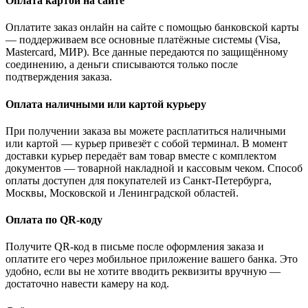
Оплата картой на сайте
Оплатите заказ онлайн на сайте с помощью банковской карты
— поддерживаем все основные платёжные системы (Visa,
Mastercard, МИР). Все данные передаются по защищённому
соединению, а деньги списываются только после
подтверждения заказа.
Оплата наличными или картой курьеру
При получении заказа вы можете расплатиться наличными
или картой — курьер привезёт с собой терминал. В момент
доставки курьер передаёт вам товар вместе с комплектом
документов — товарной накладной и кассовым чеком. Способ
оплаты доступен для покупателей из Санкт-Петербурга,
Москвы, Московской и Ленинградской областей.
Оплата по QR-коду
Получите QR-код в письме после оформления заказа и
оплатите его через мобильное приложение вашего банка. Это
удобно, если вы не хотите вводить реквизиты вручную —
достаточно навести камеру на код.