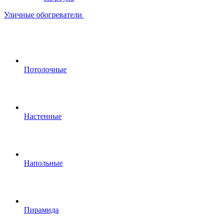
Уличные обогреватели
Потолочные
Настенные
Напольные
Пирамида