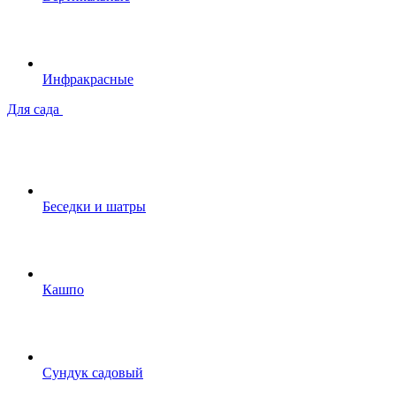
Инфракрасные
Для сада
Беседки и шатры
Кашпо
Сундук садовый