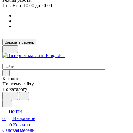
Режим работы
Пн - Вс: с 10:00 до 20:00
Заказать звонок
Интернет-магазин европейских товаров для загородной жизни
Каталог
По всему сайту
По каталогу
Войти
0
Избранное
0
Корзина
Садовая мебель