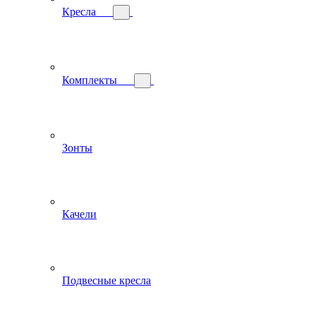
Кресла
Комплекты
Зонты
Качели
Подвесные кресла