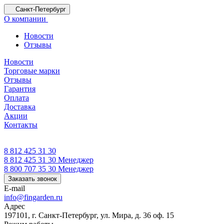
Санкт-Петербург
О компании
Новости
Отзывы
Новости
Торговые марки
Отзывы
Гарантия
Оплата
Доставка
Акции
Контакты
8 812 425 31 30
8 812 425 31 30
Менеджер
8 800 707 35 30
Менеджер
Заказать звонок
E-mail
info@fingarden.ru
Адрес
197101, г. Санкт-Петербург, ул. Мира, д. 36 оф. 15