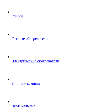
Грибок
Газовые обогреватели
Электрические обогреватели
Уличные камины
Вертикальные