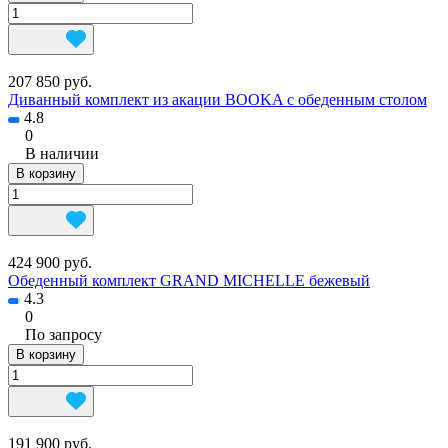
207 850 руб.
Диванный комплект из акации BOOKA с обеденным столом
4.8
0
В наличии
В корзину
424 900 руб.
Обеденный комплект GRAND MICHELLE бежевый
4.3
0
По запросу
В корзину
191 900 руб.