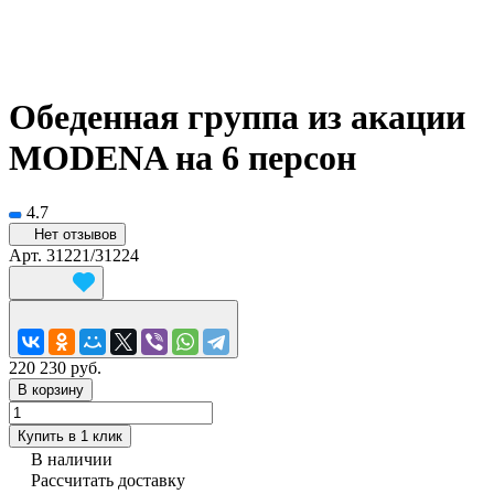
Обеденная группа из акации
MODENA на 6 персон
4.7
Нет отзывов
Арт.
31221/31224
220 230 руб.
В корзину
Купить в 1 клик
В наличии
Рассчитать доставку