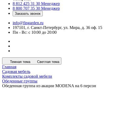
8 812 425 31 30
Менеджер
8 800 707 35 30
Менеджер
Заказать звонок
info@fingarden.ru
197101, г. Санкт-Петербург, ул. Мира, д. 36 оф. 15
Пн - Вс: с 10:00 до 20:00
Темная тема
Светлая тема
Главная
Садовая мебель
Комплекты садовой мебели
Обеденные группы
Обеденная группа из акации MODENA на 6 персон