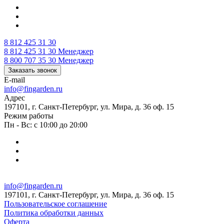
8 812 425 31 30
8 812 425 31 30
Менеджер
8 800 707 35 30
Менеджер
Заказать звонок
E-mail
info@fingarden.ru
Адрес
197101, г. Санкт-Петербург, ул. Мира, д. 36 оф. 15
Режим работы
Пн - Вс: с 10:00 до 20:00
info@fingarden.ru
197101, г. Санкт-Петербург, ул. Мира, д. 36 оф. 15
Пользовательское соглашение
Политика обработки данных
Оферта