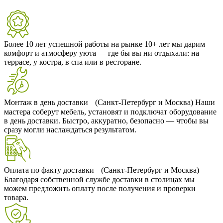
Более 10 лет успешной работы на рынке
10+ лет мы дарим
комфорт и атмосферу уюта — где бы вы ни отдыхали: на
террасе, у костра, в спа или в ресторане.
Монтаж в день доставки (Санкт-Петербург и Москва)
Наши
мастера соберут мебель, установят и подключат оборудование
в день доставки. Быстро, аккуратно, безопасно — чтобы вы
сразу могли наслаждаться результатом.
Оплата по факту доставки (Санкт-Петербург и Москва)
Благодаря собственной службе доставки в столицах мы
можем предложить оплату после получения и проверки
товара.