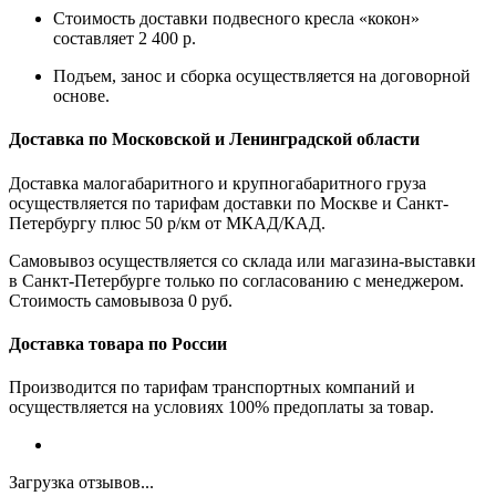
Стоимость доставки подвесного кресла «кокон»
составляет 2 400 р.
Подъем, занос и сборка осуществляется на договорной
основе.
Доставка по Московской и Ленинградской области
Доставка малогабаритного и крупногабаритного груза
осуществляется по тарифам доставки по Москве и Санкт-
Петербургу плюс 50 р/км от МКАД/КАД.
Самовывоз осуществляется со склада или магазина-выставки
в Санкт-Петербурге только по согласованию с менеджером.
Стоимость самовывоза 0 руб.
Доставка товара по России
Производится по тарифам транспортных компаний и
осуществляется на условиях 100% предоплаты за товар.
Загрузка отзывов...