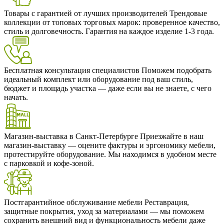
Товары с гарантией от лучших производителей
Трендовые
коллекции от топовых торговых марок: проверенное качество,
стиль и долговечность. Гарантия на каждое изделие 1-3 года.
Бесплатная консультация специалистов
Поможем подобрать
идеальный комплект или оборудование под ваш стиль,
бюджет и площадь участка — даже если вы не знаете, с чего
начать.
Магазин-выставка в Санкт-Петербурге
Приезжайте в наш
магазин-выставку — оцените фактуры и эргономику мебели,
протестируйте оборудование. Мы находимся в удобном месте
с парковкой и кофе-зоной.
Постгарантийное обслуживание мебели
Реставрация,
защитные покрытия, уход за материалами — мы поможем
сохранить внешний вид и функциональность мебели даже