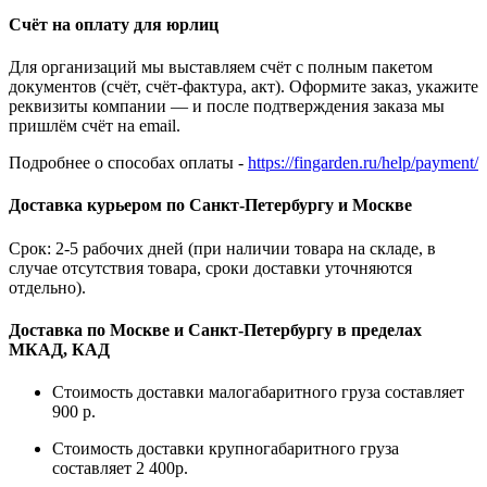
Счёт на оплату для юрлиц
Для организаций мы выставляем счёт с полным пакетом
документов (счёт, счёт-фактура, акт). Оформите заказ, укажите
реквизиты компании — и после подтверждения заказа мы
пришлём счёт на email.
Подробнее о способах оплаты -
https://fingarden.ru/help/payment/
Доставка курьером по Санкт-Петербургу и Москве
Срок: 2-5 рабочих дней (при наличии товара на складе, в
случае отсутствия товара, сроки доставки уточняются
отдельно).
Доставка по Москве и Санкт-Петербургу в пределах
МКАД, КАД
Стоимость доставки малогабаритного груза составляет
900 р.
Стоимость доставки крупногабаритного груза
составляет 2 400р.