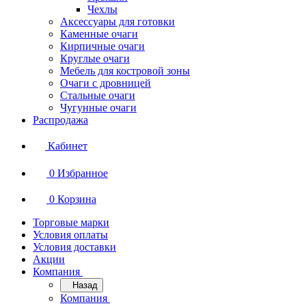
Чехлы
Аксессуары для готовки
Каменные очаги
Кирпичные очаги
Круглые очаги
Мебель для костровой зоны
Очаги с дровницей
Стальные очаги
Чугунные очаги
Распродажа
Кабинет
0
Избранное
0
Корзина
Торговые марки
Условия оплаты
Условия доставки
Акции
Компания
Назад
Компания