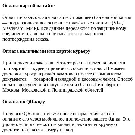
Оплата картой на сайте
Оплатите заказ онлайн на сайте с помощью банковской карты
— поддерживаем все основные платёжные системы (Visa,
Mastercard, МИР). Все данные передаются по защищённому
соединению, а деньги списываются только после
подтверждения заказа.
Оплата наличными или картой курьеру
При получении заказа вы можете расплатиться наличными
или картой — курьер привезёт с собой терминал. В момент
доставки курьер передаёт вам товар вместе с комплектом
документов — товарной накладной и кассовым чеком. Способ
оплаты доступен для покупателей из Санкт-Петербурга,
Москвы, Московской и Ленинградской областей.
Оплата по QR-коду
Получите QR-код в письме после оформления заказа и
оплатите его через мобильное приложение вашего банка. Это
удобно, если вы не хотите вводить реквизиты вручную —
достаточно навести камеру на код.