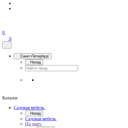
0
0
Санкт-Петербург
Назад
Каталог
Садовая мебель
Назад
Садовая мебель
По типу