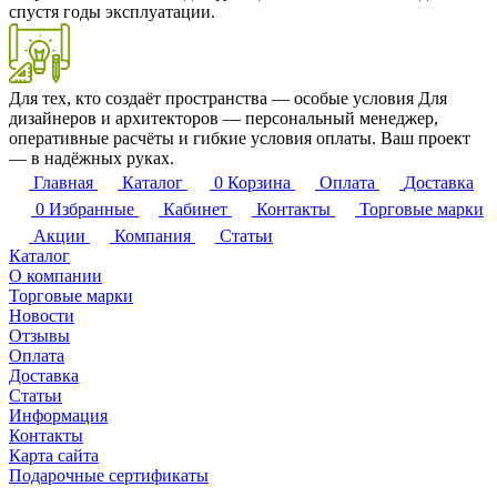
спустя годы эксплуатации.
Для тех, кто создаёт пространства — особые условия
Для
дизайнеров и архитекторов — персональный менеджер,
оперативные расчёты и гибкие условия оплаты. Ваш проект
— в надёжных руках.
Главная
Каталог
0
Корзина
Оплата
Доставка
0
Избранные
Кабинет
Контакты
Торговые марки
Акции
Компания
Статьи
Каталог
О компании
Торговые марки
Новости
Отзывы
Оплата
Доставка
Статьи
Информация
Контакты
Карта сайта
Подарочные сертификаты