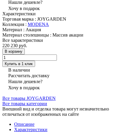
Нашли дешевле?
Хочу в подарок
Характеристики
Торговая марка
:
JOYGARDEN
Коллекция
:
MODENA
Материал
:
Акация
Материал столешницы
:
Массив акации
Все характеристики
220 230 руб.
В корзину
Купить в 1 клик
В наличии
Рассчитать доставку
Нашли дешевле?
Хочу в подарок
Все товары JOYGARDEN
Все товары категории
Внешний вид и отделка товара могут незначительно
отличаться от изображенных на сайте
Описание
Характеристики