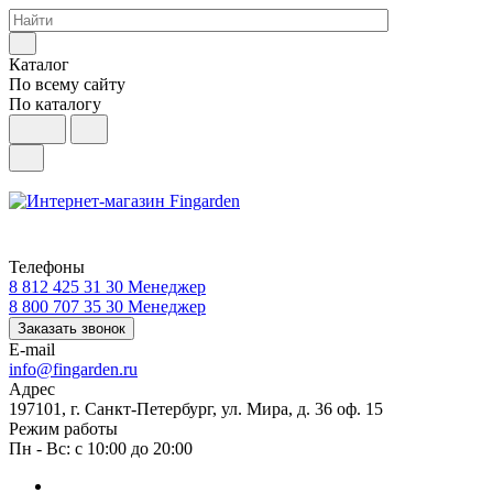
Каталог
По всему сайту
По каталогу
Телефоны
8 812 425 31 30
Менеджер
8 800 707 35 30
Менеджер
Заказать звонок
E-mail
info@fingarden.ru
Адрес
197101, г. Санкт-Петербург, ул. Мира, д. 36 оф. 15
Режим работы
Пн - Вс: с 10:00 до 20:00