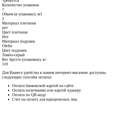
Требуется
Количество упаковок
7
Обьем (в упаковке), м3
2
Материал плетения
нет
Цвет плетения
Нет
Материал подушек
Olefin
Цвет подушек
Темно-серый
Вес брутто (упаковки), кг
110
Для Вашего удобства в нашем интернет-магазине доступны
следующие способы оплаты:
Оплата банковской картой на сайте
Оплата наличными или картой курьеру
Оплата по QR-коду
Счет на оплату для юридических лиц