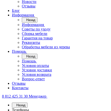
Новости
Отзывы
Блог
Информация
Назад
Информация
Советы по уходу
Сборка мебели
Гарантия на товар
Реквизиты
Обработка мебели из дерева
Помощь
Назад
Помощь
Условия оплаты
Условия доставки
Условия возврата
Вопрос-ответ
Отзывы
Контакты
8 812 425 31 30
Менеджер
Назад
Телефоны