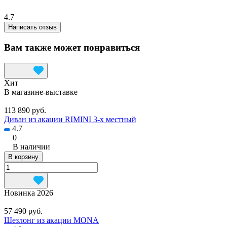
4.7
Написать отзыв
Вам также может понравиться
Хит
В магазине-выставке
113 890 руб.
Диван из акации RIMINI 3-х местный
4.7
0
В наличии
В корзину
Новинка 2026
57 490 руб.
Шезлонг из акации MONA