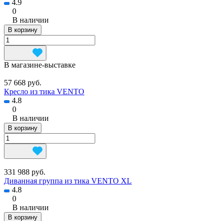
4.9
0
В наличии
В корзину
В магазине-выставке
57 668 руб.
Кресло из тика VENTO
4.8
0
В наличии
В корзину
331 988 руб.
Диванная группа из тика VENTO XL
4.8
0
В наличии
В корзину