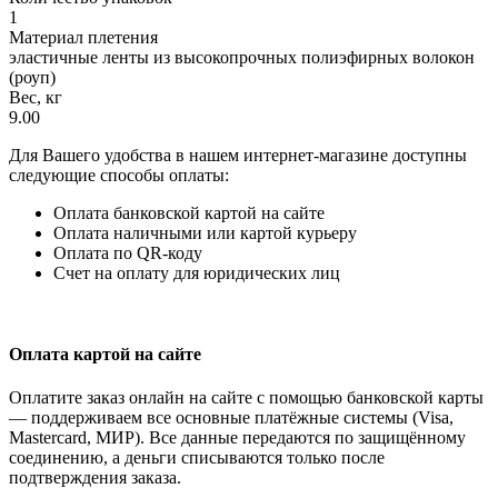
1
Материал плетения
эластичные ленты из высокопрочных полиэфирных волокон
(роуп)
Вес, кг
9.00
Для Вашего удобства в нашем интернет-магазине доступны
следующие способы оплаты:
Оплата банковской картой на сайте
Оплата наличными или картой курьеру
Оплата по QR-коду
Счет на оплату для юридических лиц
Оплата картой на сайте
Оплатите заказ онлайн на сайте с помощью банковской карты
— поддерживаем все основные платёжные системы (Visa,
Mastercard, МИР). Все данные передаются по защищённому
соединению, а деньги списываются только после
подтверждения заказа.