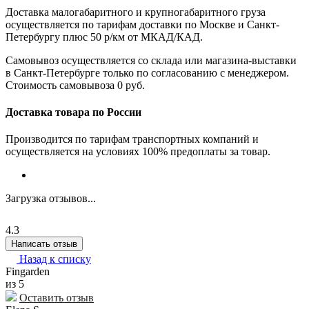
Доставка малогабаритного и крупногабаритного груза
осуществляется по тарифам доставки по Москве и Санкт-
Петербургу плюс 50 р/км от МКАД/КАД.
Самовывоз осуществляется со склада или магазина-выставки
в Санкт-Петербурге только по согласованию с менеджером.
Стоимость самовывоза 0 руб.
Доставка товара по России
Производится по тарифам транспортных компаний и
осуществляется на условиях 100% предоплаты за товар.
Загрузка отзывов...
4.3
Написать отзыв
Назад к списку
Fingarden
из 5
Оставить отзыв