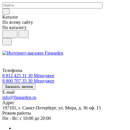
Каталог
По всему сайту
По каталогу
Телефоны
8 812 425 31 30
Менеджер
8 800 707 35 30
Менеджер
Заказать звонок
E-mail
info@fingarden.ru
Адрес
197101, г. Санкт-Петербург, ул. Мира, д. 36 оф. 15
Режим работы
Пн - Вс: с 10:00 до 20:00