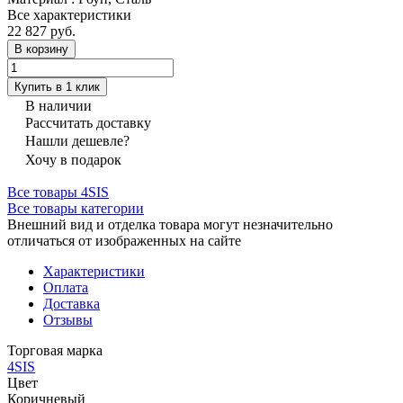
Все характеристики
22 827 руб.
В корзину
Купить в 1 клик
В наличии
Рассчитать доставку
Нашли дешевле?
Хочу в подарок
Все товары 4SIS
Все товары категории
Внешний вид и отделка товара могут незначительно
отличаться от изображенных на сайте
Характеристики
Оплата
Доставка
Отзывы
Торговая марка
4SIS
Цвет
Коричневый