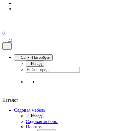
0
0
Санкт-Петербург
Назад
Каталог
Садовая мебель
Назад
Садовая мебель
По типу