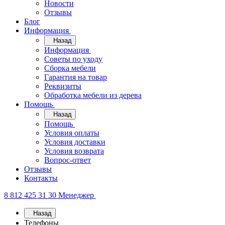
Новости
Отзывы
Блог
Информация
Назад
Информация
Советы по уходу
Сборка мебели
Гарантия на товар
Реквизиты
Обработка мебели из дерева
Помощь
Назад
Помощь
Условия оплаты
Условия доставки
Условия возврата
Вопрос-ответ
Отзывы
Контакты
8 812 425 31 30
Менеджер
Назад
Телефоны