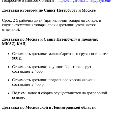
Подробнее о способах оплаты -
https://fingarden.ru/help/payment/
Доставка курьером по Санкт-Петербургу и Москве
Срок: 2-5 рабочих дней (при наличии товара на складе, в
случае отсутствия товара, сроки доставки уточняются
отдельно).
Доставка по Москве и Санкт-Петербургу в пределах
МКАД, КАД
Стоимость доставки малогабаритного груза составляет
900 р.
Стоимость доставки крупногабаритного груза
составляет 2 400р.
Стоимость доставки подвесного кресла «кокон»
составляет 2 400 р.
Подъем, занос и сборка осуществляется на договорной
основе.
Доставка по Московской и Ленинградской области