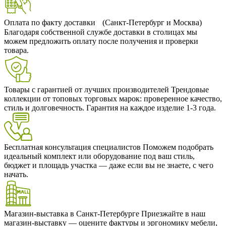
Оплата по факту доставки (Санкт-Петербург и Москва)
Благодаря собственной службе доставки в столицах мы
можем предложить оплату после получения и проверки
товара.
Товары с гарантией от лучших производителей
Трендовые
коллекции от топовых торговых марок: проверенное качество,
стиль и долговечность. Гарантия на каждое изделие 1-3 года.
Бесплатная консультация специалистов
Поможем подобрать
идеальный комплект или оборудование под ваш стиль,
бюджет и площадь участка — даже если вы не знаете, с чего
начать.
Магазин-выставка в Санкт-Петербурге
Приезжайте в наш
магазин-выставку — оцените фактуры и эргономику мебели,