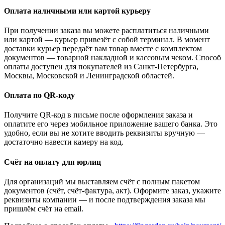
Оплата наличными или картой курьеру
При получении заказа вы можете расплатиться наличными
или картой — курьер привезёт с собой терминал. В момент
доставки курьер передаёт вам товар вместе с комплектом
документов — товарной накладной и кассовым чеком. Способ
оплаты доступен для покупателей из Санкт-Петербурга,
Москвы, Московской и Ленинградской областей.
Оплата по QR-коду
Получите QR-код в письме после оформления заказа и
оплатите его через мобильное приложение вашего банка. Это
удобно, если вы не хотите вводить реквизиты вручную —
достаточно навести камеру на код.
Счёт на оплату для юрлиц
Для организаций мы выставляем счёт с полным пакетом
документов (счёт, счёт-фактура, акт). Оформите заказ, укажите
реквизиты компании — и после подтверждения заказа мы
пришлём счёт на email.