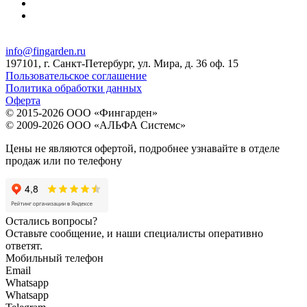
info@fingarden.ru
197101, г. Санкт-Петербург, ул. Мира, д. 36 оф. 15
Пользовательское соглашение
Политика обработки данных
Оферта
© 2015-2026 ООО «Фингарден»
© 2009-2026 ООО «АЛЬФА Системс»
Цены не являются офертой, подробнее узнавайте в отделе
продаж или по телефону
Остались вопросы?
Оставьте сообщение, и наши специалисты оперативно
ответят.
Мобильный телефон
Email
Whatsapp
Whatsapp