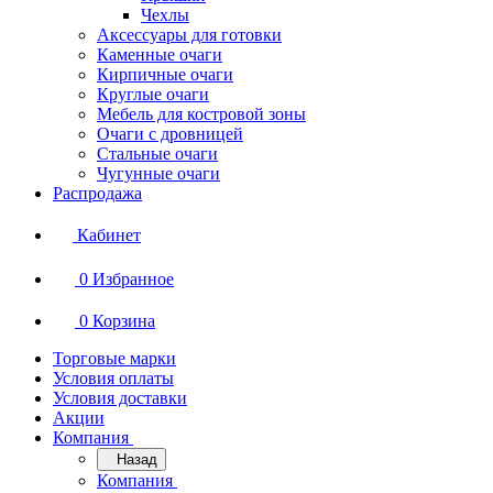
Чехлы
Аксессуары для готовки
Каменные очаги
Кирпичные очаги
Круглые очаги
Мебель для костровой зоны
Очаги с дровницей
Стальные очаги
Чугунные очаги
Распродажа
Кабинет
0
Избранное
0
Корзина
Торговые марки
Условия оплаты
Условия доставки
Акции
Компания
Назад
Компания