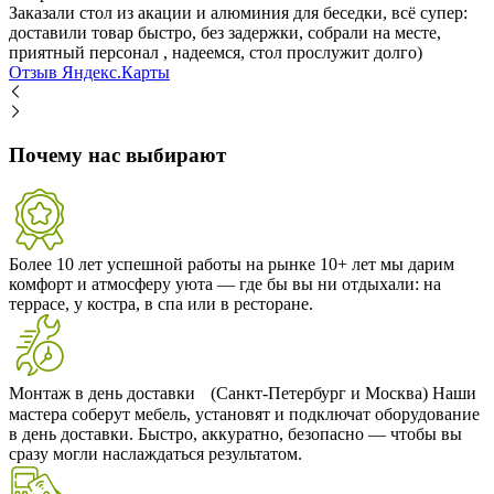
Заказали стол из акации и алюминия для беседки, всё супер:
доставили товар быстро, без задержки, собрали на месте,
приятный персонал , надеемся, стол прослужит долго)
Отзыв Яндекс.Карты
Почему нас выбирают
Более 10 лет успешной работы на рынке
10+ лет мы дарим
комфорт и атмосферу уюта — где бы вы ни отдыхали: на
террасе, у костра, в спа или в ресторане.
Монтаж в день доставки (Санкт-Петербург и Москва)
Наши
мастера соберут мебель, установят и подключат оборудование
в день доставки. Быстро, аккуратно, безопасно — чтобы вы
сразу могли наслаждаться результатом.