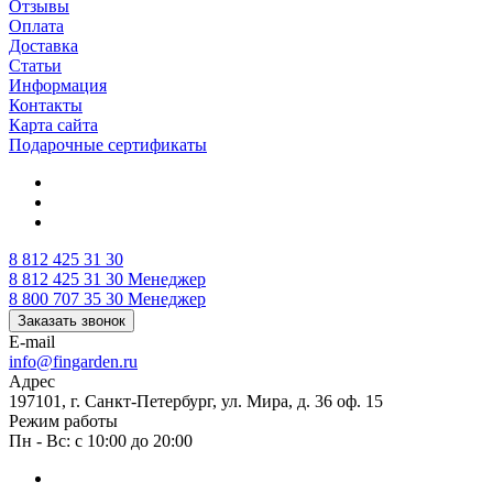
Отзывы
Оплата
Доставка
Статьи
Информация
Контакты
Карта сайта
Подарочные сертификаты
8 812 425 31 30
8 812 425 31 30
Менеджер
8 800 707 35 30
Менеджер
Заказать звонок
E-mail
info@fingarden.ru
Адрес
197101, г. Санкт-Петербург, ул. Мира, д. 36 оф. 15
Режим работы
Пн - Вс: с 10:00 до 20:00