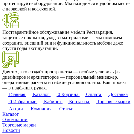
протестируйте оборудование. Мы находимся в удобном месте
с парковкой и кофе-зоной.
Постгарантийное обслуживание мебели
Реставрация,
защитные покрытия, уход за материалами — мы поможем
сохранить внешний вид и функциональность мебели даже
спустя годы эксплуатации.
Для тех, кто создаёт пространства — особые условия
Для
дизайнеров и архитекторов — персональный менеджер,
оперативные расчёты и гибкие условия оплаты. Ваш проект
— в надёжных руках.
Главная
Каталог
0
Корзина
Оплата
Доставка
0
Избранные
Кабинет
Контакты
Торговые марки
Акции
Компания
Статьи
Каталог
О компании
Торговые марки
Новости