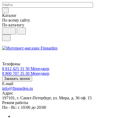
Каталог
По всему сайту
По каталогу
Телефоны
8 812 425 31 30
Менеджер
8 800 707 35 30
Менеджер
Заказать звонок
E-mail
info@fingarden.ru
Адрес
197101, г. Санкт-Петербург, ул. Мира, д. 36 оф. 15
Режим работы
Пн - Вс: с 10:00 до 20:00