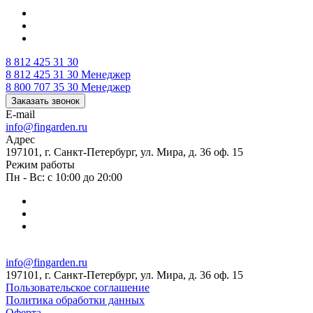
8 812 425 31 30
8 812 425 31 30
Менеджер
8 800 707 35 30
Менеджер
Заказать звонок
E-mail
info@fingarden.ru
Адрес
197101, г. Санкт-Петербург, ул. Мира, д. 36 оф. 15
Режим работы
Пн - Вс: с 10:00 до 20:00
info@fingarden.ru
197101, г. Санкт-Петербург, ул. Мира, д. 36 оф. 15
Пользовательское соглашение
Политика обработки данных
Оферта