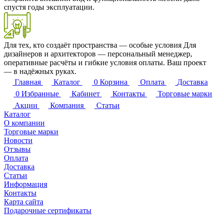
спустя годы эксплуатации.
Для тех, кто создаёт пространства — особые условия
Для
дизайнеров и архитекторов — персональный менеджер,
оперативные расчёты и гибкие условия оплаты. Ваш проект
— в надёжных руках.
Главная
Каталог
0
Корзина
Оплата
Доставка
0
Избранные
Кабинет
Контакты
Торговые марки
Акции
Компания
Статьи
Каталог
О компании
Торговые марки
Новости
Отзывы
Оплата
Доставка
Статьи
Информация
Контакты
Карта сайта
Подарочные сертификаты