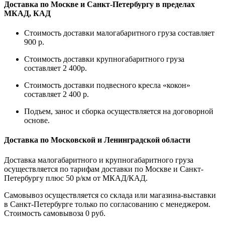
Доставка по Москве и Санкт-Петербургу в пределах
МКАД, КАД
Стоимость доставки малогабаритного груза составляет
900 р.
Стоимость доставки крупногабаритного груза
составляет 2 400р.
Стоимость доставки подвесного кресла «кокон»
составляет 2 400 р.
Подъем, занос и сборка осуществляется на договорной
основе.
Доставка по Московской и Ленинградской области
Доставка малогабаритного и крупногабаритного груза
осуществляется по тарифам доставки по Москве и Санкт-
Петербургу плюс 50 р/км от МКАД/КАД.
Самовывоз осуществляется со склада или магазина-выставки
в Санкт-Петербурге только по согласованию с менеджером.
Стоимость самовывоза 0 руб.