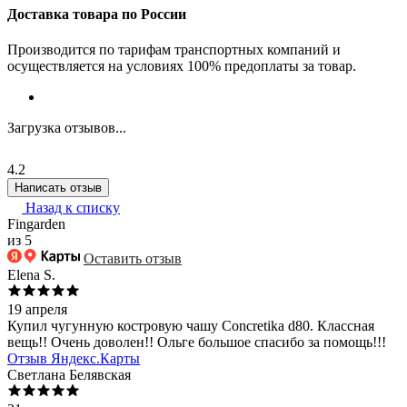
Доставка товара по России
Производится по тарифам транспортных компаний и
осуществляется на условиях 100% предоплаты за товар.
Загрузка отзывов...
4.2
Написать отзыв
Назад к списку
Fingarden
из 5
Оставить отзыв
Elena S.
19 апреля
Купил чугунную костровую чашу Concretika d80. Классная
вещь!! Очень доволен!! Ольге большое спасибо за помощь!!!
Отзыв Яндекс.Карты
Светлана Белявская