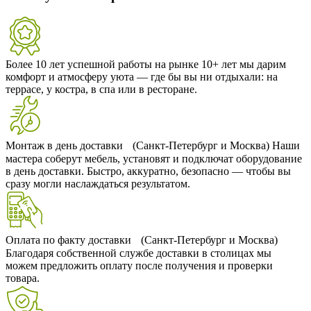
Более 10 лет успешной работы на рынке
10+ лет мы дарим
комфорт и атмосферу уюта — где бы вы ни отдыхали: на
террасе, у костра, в спа или в ресторане.
Монтаж в день доставки (Санкт-Петербург и Москва)
Наши
мастера соберут мебель, установят и подключат оборудование
в день доставки. Быстро, аккуратно, безопасно — чтобы вы
сразу могли наслаждаться результатом.
Оплата по факту доставки (Санкт-Петербург и Москва)
Благодаря собственной службе доставки в столицах мы
можем предложить оплату после получения и проверки
товара.