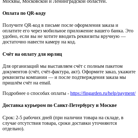
Москвы, Московской и Ленинградской областей.
Оплата по QR-коду
Получите QR-код в письме после оформления заказа и
оплатите его через мобильное приложение вашего банка. Это
удобно, если вы не хотите вводить реквизиты вручную —
достаточно навести камеру на код.
Счёт на оплату для юрлиц
Для организаций мы выставляем счёт с полным пакетом
документов (счёт, счёт-фактура, акт). Оформите заказ, укажите
реквизиты компании — и после подтверждения заказа мы
пришлём счёт на email.
Подробнее о способах оплаты -
https://fingarden.ru/help/payment/
Доставка курьером по Санкт-Петербургу и Москве
Срок: 2-5 рабочих дней (при наличии товара на складе, в
случае отсутствия товара, сроки доставки уточняются
отдельно).