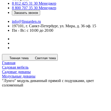
8 812 425 31 30
Менеджер
8 800 707 35 30
Менеджер
Заказать звонок
info@fingarden.ru
197101, г. Санкт-Петербург, ул. Мира, д. 36 оф. 15
Пн - Вс: с 10:00 до 20:00
Темная тема
Светлая тема
Главная
Садовая мебель
Садовые диваны
Модульные диваны
"Лунго" модуль диванный прямой с подушками, цвет
соломенный