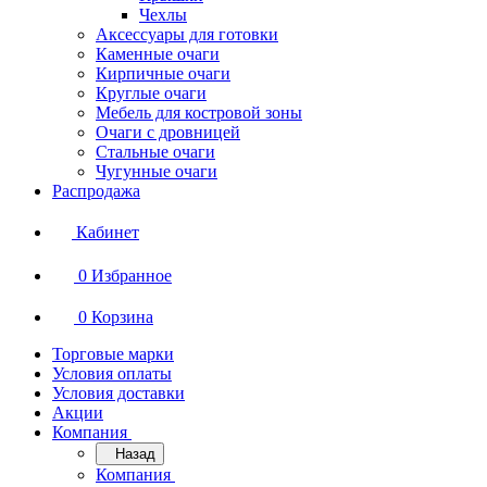
Чехлы
Аксессуары для готовки
Каменные очаги
Кирпичные очаги
Круглые очаги
Мебель для костровой зоны
Очаги с дровницей
Стальные очаги
Чугунные очаги
Распродажа
Кабинет
0
Избранное
0
Корзина
Торговые марки
Условия оплаты
Условия доставки
Акции
Компания
Назад
Компания