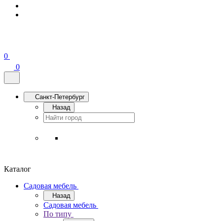
0
0
Санкт-Петербург
Назад
Каталог
Садовая мебель
Назад
Садовая мебель
По типу