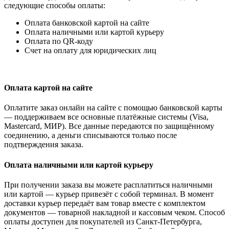
следующие способы оплаты:
Оплата банковской картой на сайте
Оплата наличными или картой курьеру
Оплата по QR-коду
Счет на оплату для юридических лиц
Оплата картой на сайте
Оплатите заказ онлайн на сайте с помощью банковской карты
— поддерживаем все основные платёжные системы (Visa,
Mastercard, МИР). Все данные передаются по защищённому
соединению, а деньги списываются только после
подтверждения заказа.
Оплата наличными или картой курьеру
При получении заказа вы можете расплатиться наличными
или картой — курьер привезёт с собой терминал. В момент
доставки курьер передаёт вам товар вместе с комплектом
документов — товарной накладной и кассовым чеком. Способ
оплаты доступен для покупателей из Санкт-Петербурга,