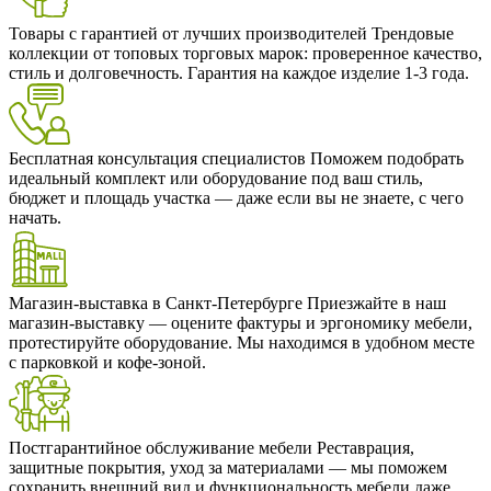
Товары с гарантией от лучших производителей
Трендовые
коллекции от топовых торговых марок: проверенное качество,
стиль и долговечность. Гарантия на каждое изделие 1-3 года.
Бесплатная консультация специалистов
Поможем подобрать
идеальный комплект или оборудование под ваш стиль,
бюджет и площадь участка — даже если вы не знаете, с чего
начать.
Магазин-выставка в Санкт-Петербурге
Приезжайте в наш
магазин-выставку — оцените фактуры и эргономику мебели,
протестируйте оборудование. Мы находимся в удобном месте
с парковкой и кофе-зоной.
Постгарантийное обслуживание мебели
Реставрация,
защитные покрытия, уход за материалами — мы поможем
сохранить внешний вид и функциональность мебели даже