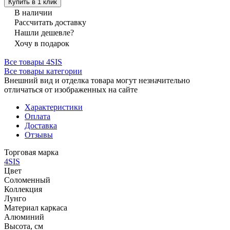
Купить в 1 клик
В наличии
Рассчитать доставку
Нашли дешевле?
Хочу в подарок
Все товары 4SIS
Все товары категории
Внешний вид и отделка товара могут незначительно
отличаться от изображенных на сайте
Характеристики
Оплата
Доставка
Отзывы
Торговая марка
4SIS
Цвет
Соломенный
Коллекция
Лунго
Материал каркаса
Алюминий
Высота, см