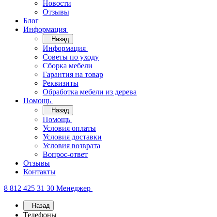
Новости
Отзывы
Блог
Информация
Назад
Информация
Советы по уходу
Сборка мебели
Гарантия на товар
Реквизиты
Обработка мебели из дерева
Помощь
Назад
Помощь
Условия оплаты
Условия доставки
Условия возврата
Вопрос-ответ
Отзывы
Контакты
8 812 425 31 30
Менеджер
Назад
Телефоны