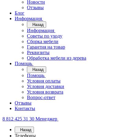
Новости
Отзывы
Блог
Информация
Назад
Информация
Советы по уходу
Сборка мебели
Гарантия на товар
Реквизиты
Обработка мебели из дерева
Помощь
Назад
Помощь
Условия оплаты
Условия доставки
Условия возврата
Вопрос-ответ
Отзывы
Контакты
8 812 425 31 30
Менеджер
Назад
Телефоны