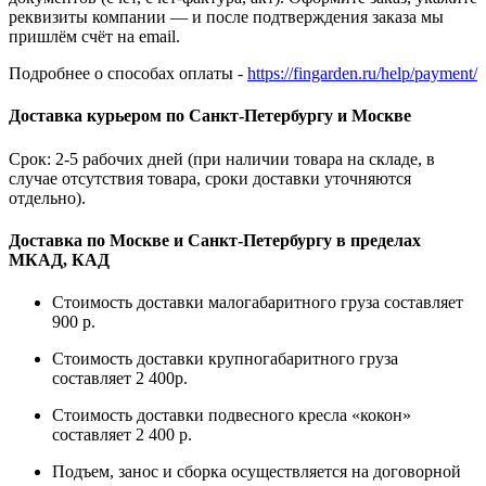
реквизиты компании — и после подтверждения заказа мы
пришлём счёт на email.
Подробнее о способах оплаты -
https://fingarden.ru/help/payment/
Доставка курьером по Санкт-Петербургу и Москве
Срок: 2-5 рабочих дней (при наличии товара на складе, в
случае отсутствия товара, сроки доставки уточняются
отдельно).
Доставка по Москве и Санкт-Петербургу в пределах
МКАД, КАД
Стоимость доставки малогабаритного груза составляет
900 р.
Стоимость доставки крупногабаритного груза
составляет 2 400р.
Стоимость доставки подвесного кресла «кокон»
составляет 2 400 р.
Подъем, занос и сборка осуществляется на договорной