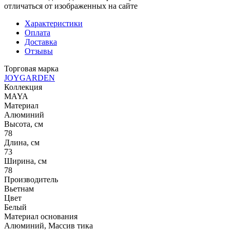
отличаться от изображенных на сайте
Характеристики
Оплата
Доставка
Отзывы
Торговая марка
JOYGARDEN
Коллекция
MAYA
Материал
Алюминий
Высота, см
78
Длина, см
73
Ширина, см
78
Производитель
Вьетнам
Цвет
Белый
Материал основания
Алюминий, Массив тика