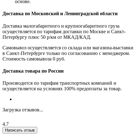
основе.
Доставка по Московской и Ленинградской области
Доставка малогабаритного и крупногабаритного груза
осуществляется по тарифам доставки по Москве и Санкт-
Петербургу плюс 50 р/км от МКАД/КАД.
Самовывоз осуществляется со склада или магазина-выставки
в Санкт-Петербурге только по согласованию с менеджером.
Стоимость самовывоза 0 руб.
Доставка товара по России
Производится по тарифам транспортных компаний и
осуществляется на условиях 100% предоплаты за товар.
Загрузка отзывов...
4.7
Написать отзыв