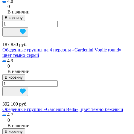
4.8
0
В наличии
В корзину
187 830 руб.
Обеденные группы на 4 персоны «Gardenini Voglie round»,
цвет темно-серый
4.9
0
В наличии
В корзину
392 100 руб.
Обеденные группы «Gardenini Bella», цвет темно-бежевый
4.7
0
В наличии
В корзину