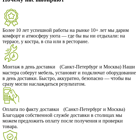
Более 10 лет успешной работы на рынке
10+ лет мы дарим
комфорт и атмосферу уюта — где бы вы ни отдыхали: на
террасе, у костра, в спа или в ресторане.
Монтаж в день доставки (Санкт-Петербург и Москва)
Наши
мастера соберут мебель, установят и подключат оборудование
в день доставки. Быстро, аккуратно, безопасно — чтобы вы
сразу могли наслаждаться результатом.
Оплата по факту доставки (Санкт-Петербург и Москва)
Благодаря собственной службе доставки в столицах мы
можем предложить оплату после получения и проверки
товара.