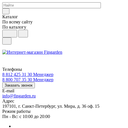
Каталог
По всему сайту
По каталогу
Телефоны
8 812 425 31 30
Менеджер
8 800 707 35 30
Менеджер
Заказать звонок
E-mail
info@fingarden.ru
Адрес
197101, г. Санкт-Петербург, ул. Мира, д. 36 оф. 15
Режим работы
Пн - Вс: с 10:00 до 20:00