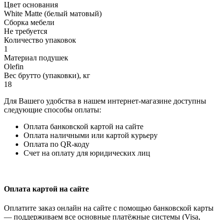
Цвет основания
White Matte (белый матовый)
Сборка мебели
Не требуется
Количество упаковок
1
Материал подушек
Olefin
Вес брутто (упаковки), кг
18
Для Вашего удобства в нашем интернет-магазине доступны
следующие способы оплаты:
Оплата банковской картой на сайте
Оплата наличными или картой курьеру
Оплата по QR-коду
Счет на оплату для юридических лиц
Оплата картой на сайте
Оплатите заказ онлайн на сайте с помощью банковской карты
— поддерживаем все основные платёжные системы (Visa,