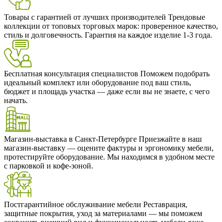
Товары с гарантией от лучших производителей
Трендовые
коллекции от топовых торговых марок: проверенное качество,
стиль и долговечность. Гарантия на каждое изделие 1-3 года.
Бесплатная консультация специалистов
Поможем подобрать
идеальный комплект или оборудование под ваш стиль,
бюджет и площадь участка — даже если вы не знаете, с чего
начать.
Магазин-выставка в Санкт-Петербурге
Приезжайте в наш
магазин-выставку — оцените фактуры и эргономику мебели,
протестируйте оборудование. Мы находимся в удобном месте
с парковкой и кофе-зоной.
Постгарантийное обслуживание мебели
Реставрация,
защитные покрытия, уход за материалами — мы поможем