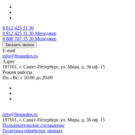
8 812 425 31 30
8 812 425 31 30
Менеджер
8 800 707 35 30
Менеджер
Заказать звонок
E-mail
info@fingarden.ru
Адрес
197101, г. Санкт-Петербург, ул. Мира, д. 36 оф. 15
Режим работы
Пн - Вс: с 10:00 до 20:00
info@fingarden.ru
197101, г. Санкт-Петербург, ул. Мира, д. 36 оф. 15
Пользовательское соглашение
Политика обработки данных