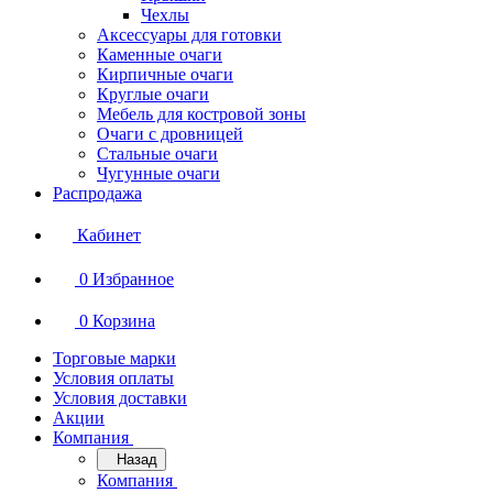
Чехлы
Аксессуары для готовки
Каменные очаги
Кирпичные очаги
Круглые очаги
Мебель для костровой зоны
Очаги с дровницей
Стальные очаги
Чугунные очаги
Распродажа
Кабинет
0
Избранное
0
Корзина
Торговые марки
Условия оплаты
Условия доставки
Акции
Компания
Назад
Компания