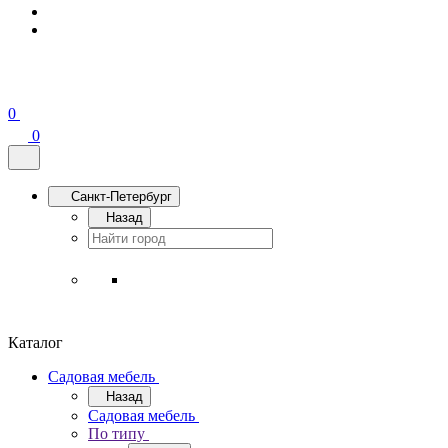
0
0
Санкт-Петербург
Назад
Каталог
Садовая мебель
Назад
Садовая мебель
По типу