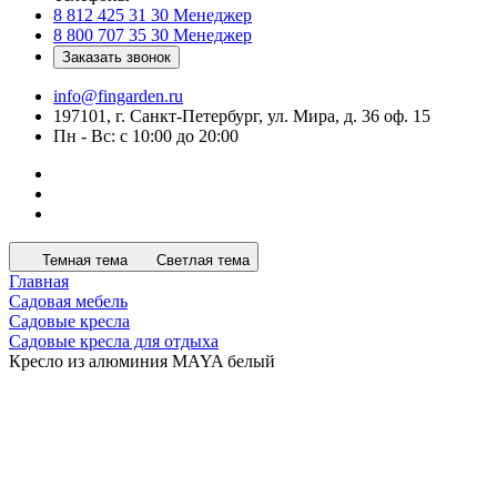
8 812 425 31 30
Менеджер
8 800 707 35 30
Менеджер
Заказать звонок
info@fingarden.ru
197101, г. Санкт-Петербург, ул. Мира, д. 36 оф. 15
Пн - Вс: с 10:00 до 20:00
Темная тема
Светлая тема
Главная
Садовая мебель
Садовые кресла
Садовые кресла для отдыха
Кресло из алюминия MAYA белый