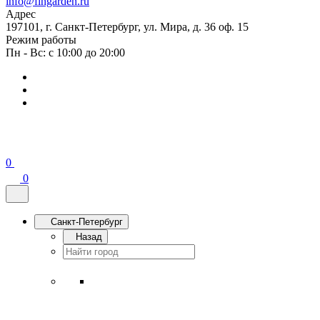
info@fingarden.ru
Адрес
197101, г. Санкт-Петербург, ул. Мира, д. 36 оф. 15
Режим работы
Пн - Вс: с 10:00 до 20:00
0
0
Санкт-Петербург
Назад