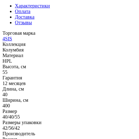
Характеристики
Оплата
Доставка
Отзывы
Торговая марка
4SIS
Коллекция
Колумбия
Материал
HPL
Высота, см
55
Гарантия
12 месяцев
Длина, см
40
Ширина, см
400
Размер
40/40/55
Размеры упаковки
42/56/42
Производитель