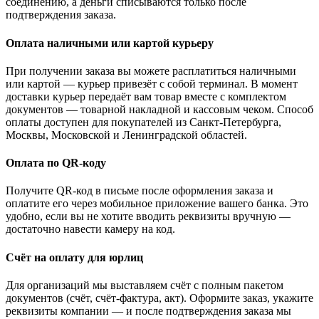
соединению, а деньги списываются только после
подтверждения заказа.
Оплата наличными или картой курьеру
При получении заказа вы можете расплатиться наличными
или картой — курьер привезёт с собой терминал. В момент
доставки курьер передаёт вам товар вместе с комплектом
документов — товарной накладной и кассовым чеком. Способ
оплаты доступен для покупателей из Санкт-Петербурга,
Москвы, Московской и Ленинградской областей.
Оплата по QR-коду
Получите QR-код в письме после оформления заказа и
оплатите его через мобильное приложение вашего банка. Это
удобно, если вы не хотите вводить реквизиты вручную —
достаточно навести камеру на код.
Счёт на оплату для юрлиц
Для организаций мы выставляем счёт с полным пакетом
документов (счёт, счёт-фактура, акт). Оформите заказ, укажите
реквизиты компании — и после подтверждения заказа мы