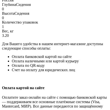
Россия
ГлубинаСидения
0
ВысотаСидения
0
Количество упаковок
1
Вес, кг
3.20
Для Вашего удобства в нашем интернет-магазине доступны
следующие способы оплаты:
Оплата банковской картой на сайте
Оплата наличными или картой курьеру
Оплата по QR-коду
Счет на оплату для юридических лиц
Оплата картой на сайте
Оплатите заказ онлайн на сайте с помощью банковской карты
— поддерживаем все основные платёжные системы (Visa,
Mastercard, МИР). Все данные передаются по защищённому