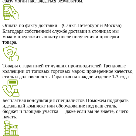
сразу могли наслаждаться результатом.
Оплата по факту доставки (Санкт-Петербург и Москва)
Благодаря собственной службе доставки в столицах мы
можем предложить оплату после получения и проверки
товара.
Товары с гарантией от лучших производителей
Трендовые
коллекции от топовых торговых марок: проверенное качество,
стиль и долговечность. Гарантия на каждое изделие 1-3 года.
Бесплатная консультация специалистов
Поможем подобрать
идеальный комплект или оборудование под ваш стиль,
бюджет и площадь участка — даже если вы не знаете, с чего
начать.