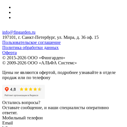
info@fingarden.ru
197101, г. Санкт-Петербург, ул. Мира, д. 36 оф. 15
Пользовательское соглашение
Политика обработки данных
Оферта
© 2015-2026 ООО «Фингарден»
© 2009-2026 ООО «АЛЬФА Системс»
Цены не являются офертой, подробнее узнавайте в отделе
продаж или по телефону
Остались вопросы?
Оставьте сообщение, и наши специалисты оперативно
ответят.
Мобильный телефон
Email