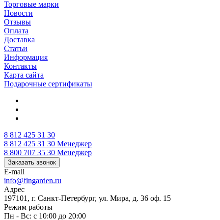
Торговые марки
Новости
Отзывы
Оплата
Доставка
Статьи
Информация
Контакты
Карта сайта
Подарочные сертификаты
8 812 425 31 30
8 812 425 31 30
Менеджер
8 800 707 35 30
Менеджер
Заказать звонок
E-mail
info@fingarden.ru
Адрес
197101, г. Санкт-Петербург, ул. Мира, д. 36 оф. 15
Режим работы
Пн - Вс: с 10:00 до 20:00