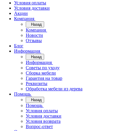
Условия оплаты
Условия доставки
Акции
Компания
Назад
Компания
Новости
Отзывы
Блог
Информация
Назад
Информация
Советы по уходу
Сборка мебели
Гарантия на товар
Реквизиты
Обработка мебели из дерева
Помощь
Назад
Помощь
Условия оплаты
Условия доставки
Условия возврата
Вопрос-ответ