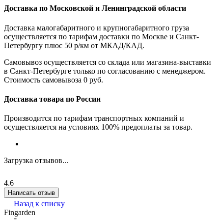
Доставка по Московской и Ленинградской области
Доставка малогабаритного и крупногабаритного груза
осуществляется по тарифам доставки по Москве и Санкт-
Петербургу плюс 50 р/км от МКАД/КАД.
Самовывоз осуществляется со склада или магазина-выставки
в Санкт-Петербурге только по согласованию с менеджером.
Стоимость самовывоза 0 руб.
Доставка товара по России
Производится по тарифам транспортных компаний и
осуществляется на условиях 100% предоплаты за товар.
Загрузка отзывов...
4.6
Написать отзыв
Назад к списку
Fingarden