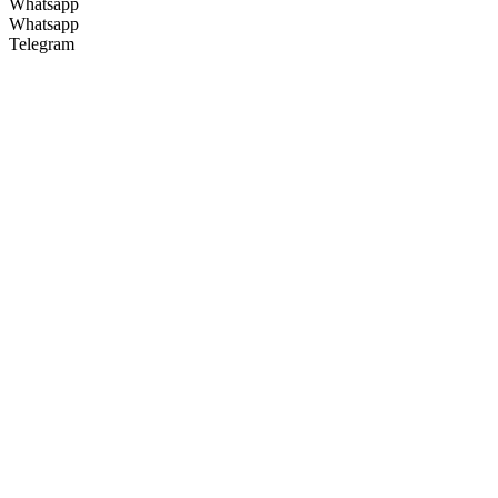
Whatsapp
Whatsapp
Telegram