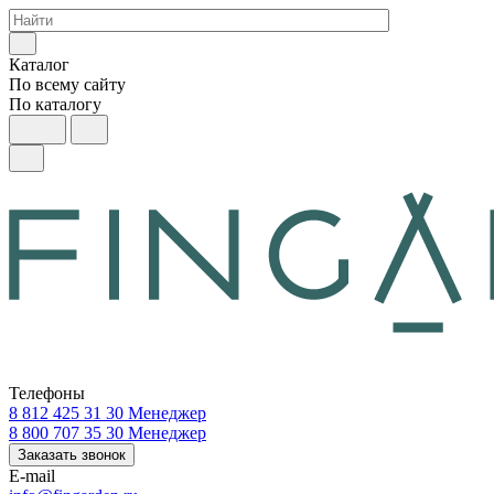
Каталог
По всему сайту
По каталогу
Телефоны
8 812 425 31 30
Менеджер
8 800 707 35 30
Менеджер
Заказать звонок
E-mail