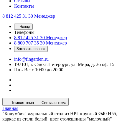
Отзывы
Контакты
8 812 425 31 30
Менеджер
Назад
Телефоны
8 812 425 31 30
Менеджер
8 800 707 35 30
Менеджер
Заказать звонок
info@fingarden.ru
197101, г. Санкт-Петербург, ул. Мира, д. 36 оф. 15
Пн - Вс: с 10:00 до 20:00
Темная тема
Светлая тема
Главная
"Колумбия" журнальный стол из HPL круглый Ø40 H55,
каркас из стали белый, цвет столешницы "молочный"