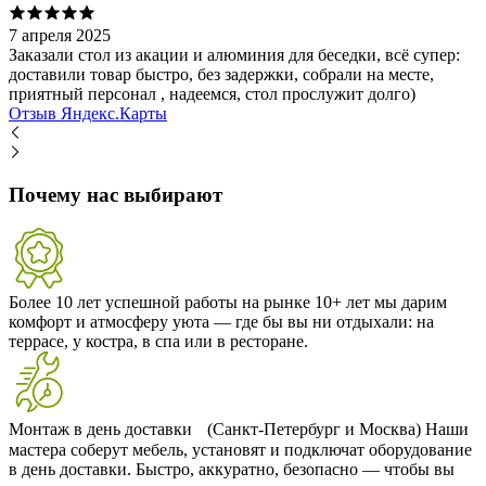
7 апреля 2025
Заказали стол из акации и алюминия для беседки, всё супер:
доставили товар быстро, без задержки, собрали на месте,
приятный персонал , надеемся, стол прослужит долго)
Отзыв Яндекс.Карты
Почему нас выбирают
Более 10 лет успешной работы на рынке
10+ лет мы дарим
комфорт и атмосферу уюта — где бы вы ни отдыхали: на
террасе, у костра, в спа или в ресторане.
Монтаж в день доставки (Санкт-Петербург и Москва)
Наши
мастера соберут мебель, установят и подключат оборудование
в день доставки. Быстро, аккуратно, безопасно — чтобы вы