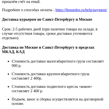
пришлём счёт на email.
Подробнее о способах оплаты -
https://fingarden.ru/help/payment/
Доставка курьером по Санкт-Петербургу и Москве
Срок: 2-5 рабочих дней (при наличии товара на складе, в
случае отсутствия товара, сроки доставки уточняются
отдельно).
Доставка по Москве и Санкт-Петербургу в пределах
МКАД, КАД
Стоимость доставки малогабаритного груза составляет
900 р.
Стоимость доставки крупногабаритного груза
составляет 2 400р.
Стоимость доставки подвесного кресла «кокон»
составляет 2 400 р.
Подъем, занос и сборка осуществляется на договорной
основе.