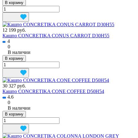
В корзину
12 199 руб.
Кашпо CONCRETIKA CONUS CARROT D30H55
4
0
В наличии
В корзину
30 327 руб.
Кашпо CONCRETIKA CONE COFFEE D50H54
4.6
0
В наличии
В корзину