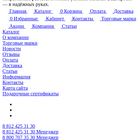
— в надёжных руках.
Главная
Каталог
0
Корзина
Оплата
Доставка
0
Избранные
Кабинет
Контакты
Торговые марки
Акции
Компания
Статьи
Каталог
О компании
Торговые марки
Новости
Отзывы
Оплата
Доставка
Статьи
Информация
Контакты
Карта сайта
Подарочные сертификаты
8 812 425 31 30
8 812 425 31 30
Менеджер
8 800 707 35 30
Менеджер