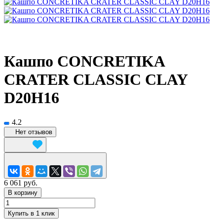
Кашпо CONCRETIKA
CRATER CLASSIC CLAY
D20H16
4.2
Нет отзывов
6 061 руб.
В корзину
Купить в 1 клик