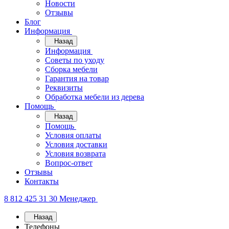
Новости
Отзывы
Блог
Информация
Назад
Информация
Советы по уходу
Сборка мебели
Гарантия на товар
Реквизиты
Обработка мебели из дерева
Помощь
Назад
Помощь
Условия оплаты
Условия доставки
Условия возврата
Вопрос-ответ
Отзывы
Контакты
8 812 425 31 30
Менеджер
Назад
Телефоны