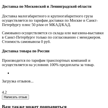
Доставка по Московской и Ленинградской области
Доставка малогабаритного и крупногабаритного груза
осуществляется по тарифам доставки по Москве и Санкт-
Петербургу плюс 50 р/км от МКАД/КАД.
Самовывоз осуществляется со склада или магазина-выставки
в Санкт-Петербурге только по согласованию с менеджером.
Стоимость самовывоза 0 руб.
Доставка товара по России
Производится по тарифам транспортных компаний и
осуществляется на условиях 100% предоплаты за товар.
Загрузка отзывов...
4.2
Написать отзыв
Вам также может понравиться