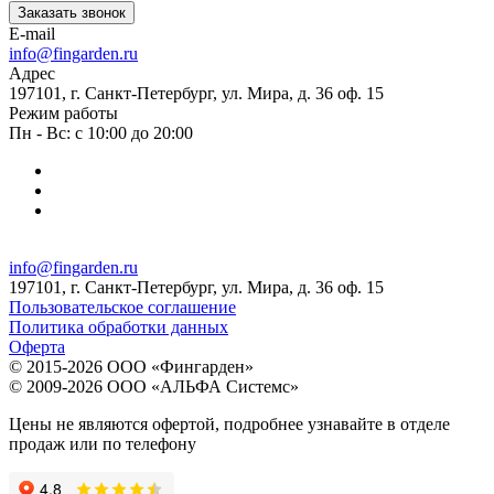
Заказать звонок
E-mail
info@fingarden.ru
Адрес
197101, г. Санкт-Петербург, ул. Мира, д. 36 оф. 15
Режим работы
Пн - Вс: с 10:00 до 20:00
info@fingarden.ru
197101, г. Санкт-Петербург, ул. Мира, д. 36 оф. 15
Пользовательское соглашение
Политика обработки данных
Оферта
© 2015-2026 ООО «Фингарден»
© 2009-2026 ООО «АЛЬФА Системс»
Цены не являются офертой, подробнее узнавайте в отделе
продаж или по телефону