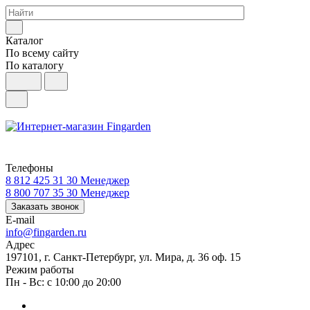
Каталог
По всему сайту
По каталогу
Телефоны
8 812 425 31 30
Менеджер
8 800 707 35 30
Менеджер
Заказать звонок
E-mail
info@fingarden.ru
Адрес
197101, г. Санкт-Петербург, ул. Мира, д. 36 оф. 15
Режим работы
Пн - Вс: с 10:00 до 20:00