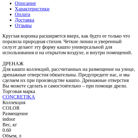
Описание
Характеристики
Оплата
Доставка
Отзывы
Круглая воронка расширяется вверх, как будто ее только что
поразила природная стихия. Четкие линии и уверенный
силуэт делают эту форму кашпо универсальной для
использования и на открытом воздухе, и внутри помещений.
ДРЕНАЖ
Для кашпо коллекций, рассчитанных на размещение на улице,
дренажные отверстия обязательны. Предупредите нас, и мы
сделаем их при производстве кашпо. Дренажные отверстия
Вы можете сделать и самостоятельно – при помощи дрели.
Торговая марка
CONCRETIKA
Коллекция
COLOR
Размещение
indoor
Вес, кг
0.60
Объем, л