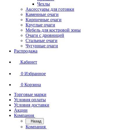
Чехлы
Аксессуары для готовки
Каменные очаги
Кирпичные очаги
Круглые очаги
Мебель для костровой зоны
Очаги с дровницей
Стальные очаги
Чугунные очаги
Распродажа
Кабинет
0
Избранное
0
Корзина
Торговые марки
Условия оплаты
Условия доставки
Акции
Компания
Назад
Компания