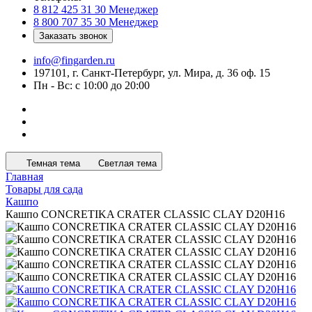
8 812 425 31 30
Менеджер
8 800 707 35 30
Менеджер
Заказать звонок
info@fingarden.ru
197101, г. Санкт-Петербург, ул. Мира, д. 36 оф. 15
Пн - Вс: с 10:00 до 20:00
Темная тема
Светлая тема
Главная
Товары для сада
Кашпо
Кашпо CONCRETIKA CRATER CLASSIC CLAY D20H16