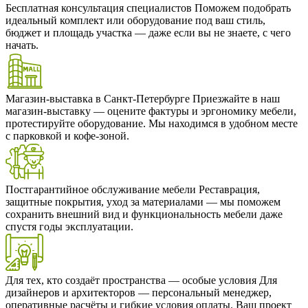
Бесплатная консультация специалистов
Поможем подобрать
идеальный комплект или оборудование под ваш стиль,
бюджет и площадь участка — даже если вы не знаете, с чего
начать.
Магазин-выставка в Санкт-Петербурге
Приезжайте в наш
магазин-выставку — оцените фактуры и эргономику мебели,
протестируйте оборудование. Мы находимся в удобном месте
с парковкой и кофе-зоной.
Постгарантийное обслуживание мебели
Реставрация,
защитные покрытия, уход за материалами — мы поможем
сохранить внешний вид и функциональность мебели даже
спустя годы эксплуатации.
Для тех, кто создаёт пространства — особые условия
Для
дизайнеров и архитекторов — персональный менеджер,
оперативные расчёты и гибкие условия оплаты. Ваш проект