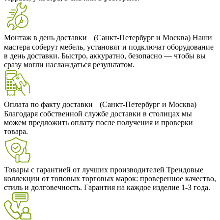
Монтаж в день доставки (Санкт-Петербург и Москва)
Наши
мастера соберут мебель, установят и подключат оборудование
в день доставки. Быстро, аккуратно, безопасно — чтобы вы
сразу могли наслаждаться результатом.
Оплата по факту доставки (Санкт-Петербург и Москва)
Благодаря собственной службе доставки в столицах мы
можем предложить оплату после получения и проверки
товара.
Товары с гарантией от лучших производителей
Трендовые
коллекции от топовых торговых марок: проверенное качество,
стиль и долговечность. Гарантия на каждое изделие 1-3 года.