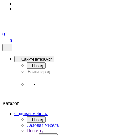
0
0
Санкт-Петербург
Назад
Каталог
Садовая мебель
Назад
Садовая мебель
По типу