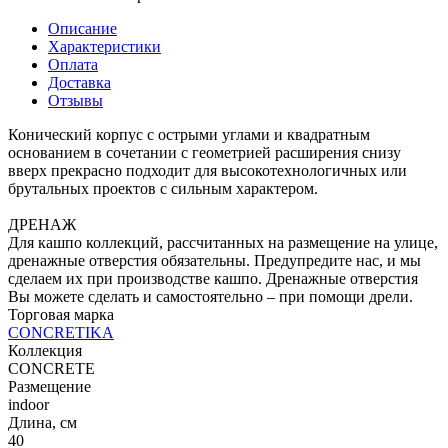
Описание
Характеристики
Оплата
Доставка
Отзывы
Конический корпус с острыми углами и квадратным
основанием в сочетании с геометрией расширения снизу
вверх прекрасно подходит для высокотехнологичных или
брутальных проектов с сильным характером.
ДРЕНАЖ
Для кашпо коллекций, рассчитанных на размещение на улице,
дренажные отверстия обязательны. Предупредите нас, и мы
сделаем их при производстве кашпо. Дренажные отверстия
Вы можете сделать и самостоятельно – при помощи дрели.
Торговая марка
CONCRETIKA
Коллекция
CONCRETE
Размещение
indoor
Длина, см
40