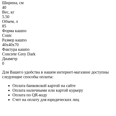
Ширина, см
40
Вес, кг
5.50
Объем, л
85
Форма кашпо
Conic
Размер кашпо
40x40x70
Фактура кашпо
Concrete Grey Dark
Диаметр
0
Для Вашего удобства в нашем интернет-магазине доступны
следующие способы оплаты:
Оплата банковской картой на сайте
Оплата наличными или картой курьеру
Оплата по QR-коду
Счет на оплату для юридических лиц