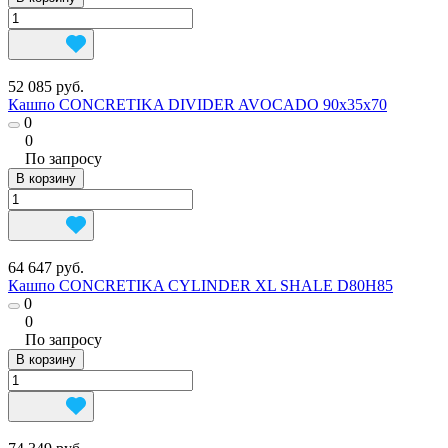
52 085 руб.
Кашпо CONCRETIKA DIVIDER AVOCADO 90x35x70
0
0
По запросу
В корзину
64 647 руб.
Кашпо CONCRETIKA CYLINDER XL SHALE D80H85
0
0
По запросу
В корзину