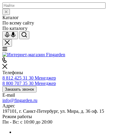
Каталог
По всему сайту
По каталогу
Телефоны
8 812 425 31 30
Менеджер
8 800 707 35 30
Менеджер
Заказать звонок
E-mail
info@fingarden.ru
Адрес
197101, г. Санкт-Петербург, ул. Мира, д. 36 оф. 15
Режим работы
Пн - Вс: с 10:00 до 20:00