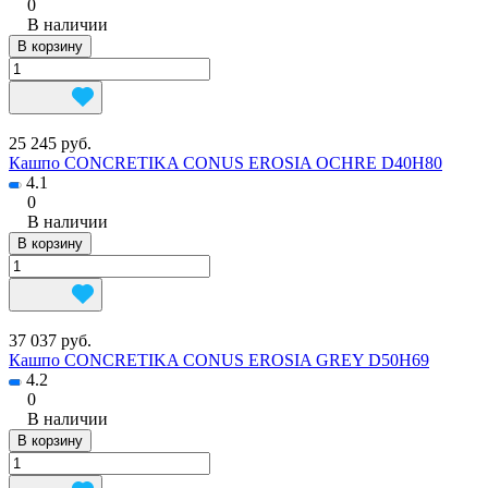
0
В наличии
В корзину
25 245 руб.
Кашпо CONCRETIKA CONUS EROSIA OCHRE D40H80
4.1
0
В наличии
В корзину
37 037 руб.
Кашпо CONCRETIKA CONUS EROSIA GREY D50H69
4.2
0
В наличии
В корзину