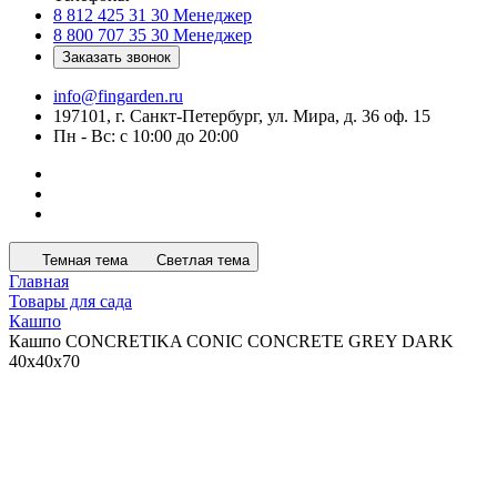
8 812 425 31 30
Менеджер
8 800 707 35 30
Менеджер
Заказать звонок
info@fingarden.ru
197101, г. Санкт-Петербург, ул. Мира, д. 36 оф. 15
Пн - Вс: с 10:00 до 20:00
Темная тема
Светлая тема
Главная
Товары для сада
Кашпо
Кашпо CONCRETIKA CONIC CONCRETE GREY DARK
40x40x70