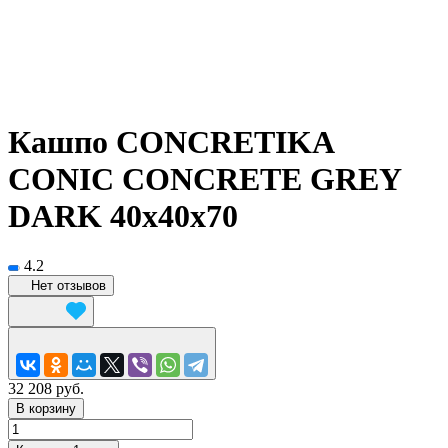
Кашпо CONCRETIKA
CONIC CONCRETE GREY
DARK 40x40x70
4.2
Нет отзывов
32 208 руб.
В корзину