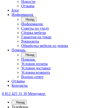
Новости
Отзывы
Блог
Информация
Назад
Информация
Советы по уходу
Сборка мебели
Гарантия на товар
Реквизиты
Обработка мебели из дерева
Помощь
Назад
Помощь
Условия оплаты
Условия доставки
Условия возврата
Вопрос-ответ
Отзывы
Контакты
8 812 425 31 30
Менеджер
Назад
Телефоны