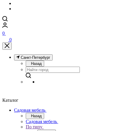
0
0
Санкт-Петербург
Назад
Каталог
Садовая мебель
Назад
Садовая мебель
По типу