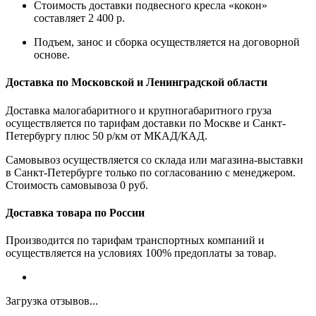
Стоимость доставки подвесного кресла «кокон»
составляет 2 400 р.
Подъем, занос и сборка осуществляется на договорной
основе.
Доставка по Московской и Ленинградской области
Доставка малогабаритного и крупногабаритного груза
осуществляется по тарифам доставки по Москве и Санкт-
Петербургу плюс 50 р/км от МКАД/КАД.
Самовывоз осуществляется со склада или магазина-выставки
в Санкт-Петербурге только по согласованию с менеджером.
Стоимость самовывоза 0 руб.
Доставка товара по России
Производится по тарифам транспортных компаний и
осуществляется на условиях 100% предоплаты за товар.
Загрузка отзывов...