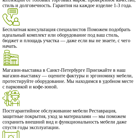
стиль и долговечность. Гарантия на каждое изделие 1-3 года.
Бесплатная консультация специалистов
Поможем подобрать
идеальный комплект или оборудование под ваш стиль,
бюджет и площадь участка — даже если вы не знаете, с чего
начать.
Магазин-выставка в Санкт-Петербурге
Приезжайте в наш
магазин-выставку — оцените фактуры и эргономику мебели,
протестируйте оборудование. Мы находимся в удобном месте
с парковкой и кофе-зоной.
Постгарантийное обслуживание мебели
Реставрация,
защитные покрытия, уход за материалами — мы поможем
сохранить внешний вид и функциональность мебели даже
спустя годы эксплуатации.