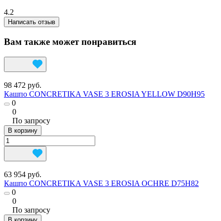
4.2
Написать отзыв
Вам также может понравиться
98 472 руб.
Кашпо CONCRETIKA VASE 3 EROSIA YELLOW D90H95
0
0
По запросу
В корзину
63 954 руб.
Кашпо CONCRETIKA VASE 3 EROSIA OCHRE D75H82
0
0
По запросу
В корзину