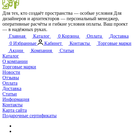
Для тех, кто создаёт пространства — особые условия
Для
дизайнеров и архитекторов — персональный менеджер,
оперативные расчёты и гибкие условия оплаты. Ваш проект
— в надёжных руках.
Главная
Каталог
0
Корзина
Оплата
Доставка
0
Избранные
Кабинет
Контакты
Торговые марки
Акции
Компания
Статьи
Каталог
О компании
Торговые марки
Новости
Отзывы
Оплата
Доставка
Статьи
Информация
Контакты
Карта сайта
Подарочные сертификаты