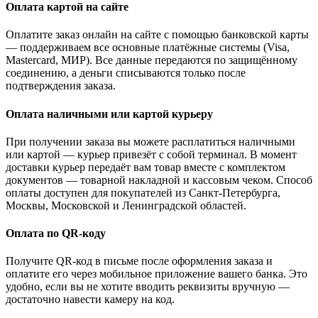
Оплата картой на сайте
Оплатите заказ онлайн на сайте с помощью банковской карты
— поддерживаем все основные платёжные системы (Visa,
Mastercard, МИР). Все данные передаются по защищённому
соединению, а деньги списываются только после
подтверждения заказа.
Оплата наличными или картой курьеру
При получении заказа вы можете расплатиться наличными
или картой — курьер привезёт с собой терминал. В момент
доставки курьер передаёт вам товар вместе с комплектом
документов — товарной накладной и кассовым чеком. Способ
оплаты доступен для покупателей из Санкт-Петербурга,
Москвы, Московской и Ленинградской областей.
Оплата по QR-коду
Получите QR-код в письме после оформления заказа и
оплатите его через мобильное приложение вашего банка. Это
удобно, если вы не хотите вводить реквизиты вручную —
достаточно навести камеру на код.