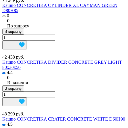
74 349 руб.
Кашпо CONCRETIKA CYLINDER XL CAYMAN GREEN
D80H85
0
0
По запросу
В корзину
42 438 руб.
Кашпо CONCRETIKA DIVIDER CONCRETE GREY LIGHT
80x30x50
4.4
0
В наличии
В корзину
48 290 руб.
Кашпо CONCRETIKA CRATER CONCRETE WHITE D60H90
4.5