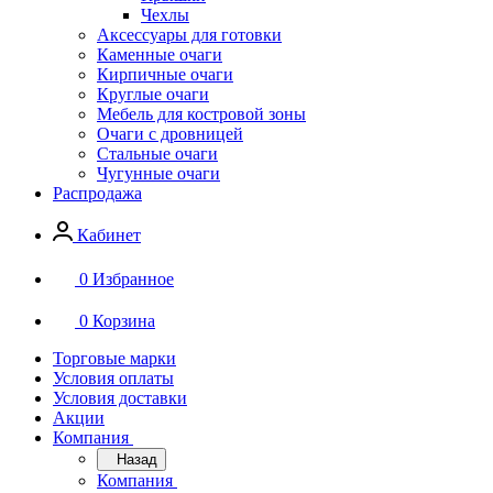
Чехлы
Аксессуары для готовки
Каменные очаги
Кирпичные очаги
Круглые очаги
Мебель для костровой зоны
Очаги с дровницей
Стальные очаги
Чугунные очаги
Распродажа
Кабинет
0
Избранное
0
Корзина
Торговые марки
Условия оплаты
Условия доставки
Акции
Компания
Назад
Компания