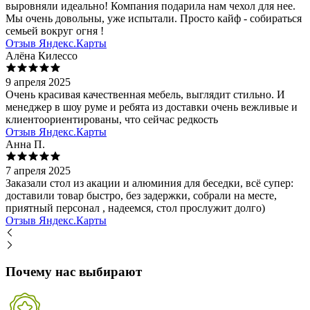
выровняли идеально! Компания подарила нам чехол для нее.
Мы очень довольны, уже испытали. Просто кайф - собираться
семьей вокруг огня !
Отзыв Яндекс.Карты
Алёна Килессо
9 апреля 2025
Очень красивая качественная мебель, выглядит стильно. И
менеджер в шоу руме и ребята из доставки очень вежливые и
клиентоориентированы, что сейчас редкость
Отзыв Яндекс.Карты
Анна П.
7 апреля 2025
Заказали стол из акации и алюминия для беседки, всё супер:
доставили товар быстро, без задержки, собрали на месте,
приятный персонал , надеемся, стол прослужит долго)
Отзыв Яндекс.Карты
Почему нас выбирают