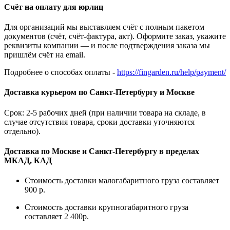
Счёт на оплату для юрлиц
Для организаций мы выставляем счёт с полным пакетом
документов (счёт, счёт-фактура, акт). Оформите заказ, укажите
реквизиты компании — и после подтверждения заказа мы
пришлём счёт на email.
Подробнее о способах оплаты -
https://fingarden.ru/help/payment/
Доставка курьером по Санкт-Петербургу и Москве
Срок: 2-5 рабочих дней (при наличии товара на складе, в
случае отсутствия товара, сроки доставки уточняются
отдельно).
Доставка по Москве и Санкт-Петербургу в пределах
МКАД, КАД
Стоимость доставки малогабаритного груза составляет
900 р.
Стоимость доставки крупногабаритного груза
составляет 2 400р.