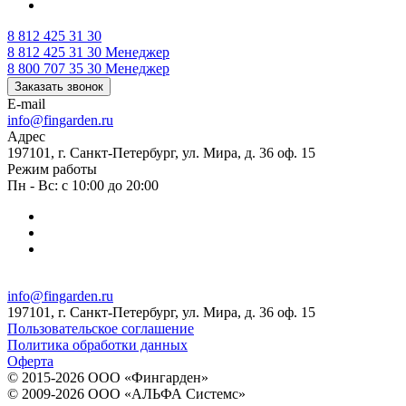
8 812 425 31 30
8 812 425 31 30
Менеджер
8 800 707 35 30
Менеджер
Заказать звонок
E-mail
info@fingarden.ru
Адрес
197101, г. Санкт-Петербург, ул. Мира, д. 36 оф. 15
Режим работы
Пн - Вс: с 10:00 до 20:00
info@fingarden.ru
197101, г. Санкт-Петербург, ул. Мира, д. 36 оф. 15
Пользовательское соглашение
Политика обработки данных
Оферта
© 2015-2026 ООО «Фингарден»
© 2009-2026 ООО «АЛЬФА Системс»