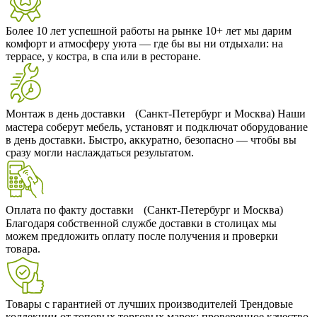
Более 10 лет успешной работы на рынке
10+ лет мы дарим
комфорт и атмосферу уюта — где бы вы ни отдыхали: на
террасе, у костра, в спа или в ресторане.
Монтаж в день доставки (Санкт-Петербург и Москва)
Наши
мастера соберут мебель, установят и подключат оборудование
в день доставки. Быстро, аккуратно, безопасно — чтобы вы
сразу могли наслаждаться результатом.
Оплата по факту доставки (Санкт-Петербург и Москва)
Благодаря собственной службе доставки в столицах мы
можем предложить оплату после получения и проверки
товара.
Товары с гарантией от лучших производителей
Трендовые
коллекции от топовых торговых марок: проверенное качество,