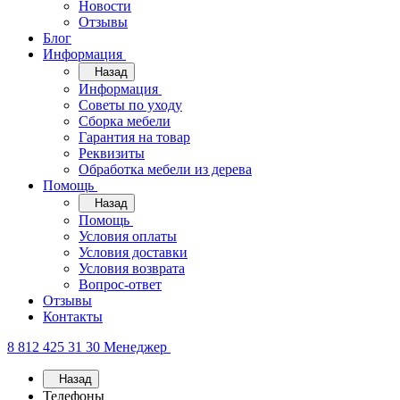
Новости
Отзывы
Блог
Информация
Назад
Информация
Советы по уходу
Сборка мебели
Гарантия на товар
Реквизиты
Обработка мебели из дерева
Помощь
Назад
Помощь
Условия оплаты
Условия доставки
Условия возврата
Вопрос-ответ
Отзывы
Контакты
8 812 425 31 30
Менеджер
Назад
Телефоны