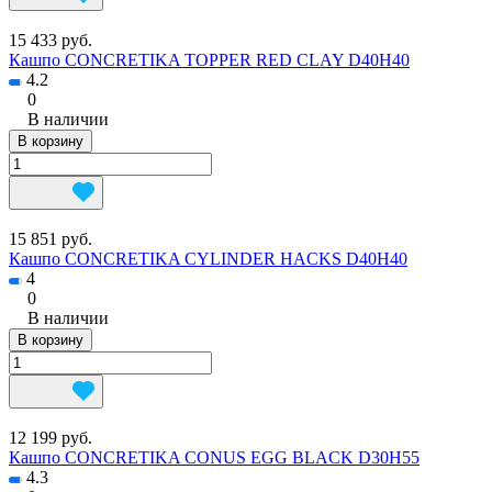
15 433 руб.
Кашпо CONCRETIKA TOPPER RED CLAY D40H40
4.2
0
В наличии
В корзину
15 851 руб.
Кашпо CONCRETIKA CYLINDER HACKS D40H40
4
0
В наличии
В корзину
12 199 руб.
Кашпо CONCRETIKA CONUS EGG BLACK D30H55
4.3