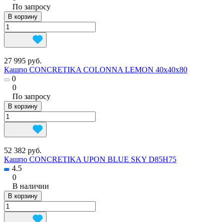
По запросу
В корзину
27 995 руб.
Кашпо CONCRETIKA COLONNA LEMON 40x40x80
0
0
По запросу
В корзину
52 382 руб.
Кашпо CONCRETIKA UPON BLUE SKY D85H75
4.5
0
В наличии
В корзину