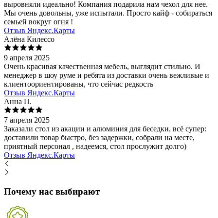
выровняли идеально! Компания подарила нам чехол для нее.
Мы очень довольны, уже испытали. Просто кайф - собираться
семьей вокруг огня !
Отзыв Яндекс.Карты
Алёна Килессо
9 апреля 2025
Очень красивая качественная мебель, выглядит стильно. И
менеджер в шоу руме и ребята из доставки очень вежливые и
клиентоориентированы, что сейчас редкость
Отзыв Яндекс.Карты
Анна П.
7 апреля 2025
Заказали стол из акации и алюминия для беседки, всё супер:
доставили товар быстро, без задержки, собрали на месте,
приятный персонал , надеемся, стол прослужит долго)
Отзыв Яндекс.Карты
Почему нас выбирают