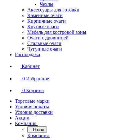
Чехлы
Аксессуары для готовки
Каменные очаги
Кирпичные очаги
Круглые очаги
Мебель для костровой зоны
Очаги с дровницей
Стальные очаги
Чугунные очаги
Распродажа
Кабинет
0
Избранное
0
Корзина
Торговые марки
Условия оплаты
Условия доставки
Акции
Компания
Назад
Компания