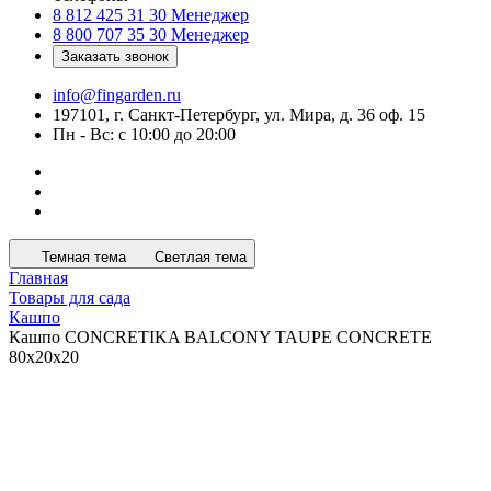
8 812 425 31 30
Менеджер
8 800 707 35 30
Менеджер
Заказать звонок
info@fingarden.ru
197101, г. Санкт-Петербург, ул. Мира, д. 36 оф. 15
Пн - Вс: с 10:00 до 20:00
Темная тема
Светлая тема
Главная
Товары для сада
Кашпо
Кашпо CONCRETIKA BALCONY TAUPE CONCRETE
80x20x20