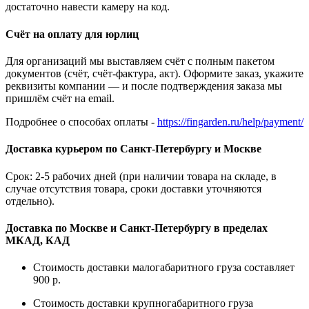
достаточно навести камеру на код.
Счёт на оплату для юрлиц
Для организаций мы выставляем счёт с полным пакетом
документов (счёт, счёт-фактура, акт). Оформите заказ, укажите
реквизиты компании — и после подтверждения заказа мы
пришлём счёт на email.
Подробнее о способах оплаты -
https://fingarden.ru/help/payment/
Доставка курьером по Санкт-Петербургу и Москве
Срок: 2-5 рабочих дней (при наличии товара на складе, в
случае отсутствия товара, сроки доставки уточняются
отдельно).
Доставка по Москве и Санкт-Петербургу в пределах
МКАД, КАД
Стоимость доставки малогабаритного груза составляет
900 р.
Стоимость доставки крупногабаритного груза