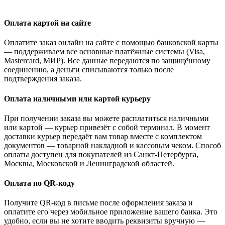
Оплата картой на сайте
Оплатите заказ онлайн на сайте с помощью банковской карты
— поддерживаем все основные платёжные системы (Visa,
Mastercard, МИР). Все данные передаются по защищённому
соединению, а деньги списываются только после
подтверждения заказа.
Оплата наличными или картой курьеру
При получении заказа вы можете расплатиться наличными
или картой — курьер привезёт с собой терминал. В момент
доставки курьер передаёт вам товар вместе с комплектом
документов — товарной накладной и кассовым чеком. Способ
оплаты доступен для покупателей из Санкт-Петербурга,
Москвы, Московской и Ленинградской областей.
Оплата по QR-коду
Получите QR-код в письме после оформления заказа и
оплатите его через мобильное приложение вашего банка. Это
удобно, если вы не хотите вводить реквизиты вручную —