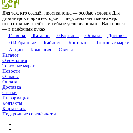
Для тех, кто создаёт пространства — особые условия
Для
дизайнеров и архитекторов — персональный менеджер,
оперативные расчёты и гибкие условия оплаты. Ваш проект
— в надёжных руках.
Главная
Каталог
0
Корзина
Оплата
Доставка
0
Избранные
Кабинет
Контакты
Торговые марки
Акции
Компания
Статьи
Каталог
О компании
Торговые марки
Новости
Отзывы
Оплата
Доставка
Статьи
Информация
Контакты
Карта сайта
Подарочные сертификаты