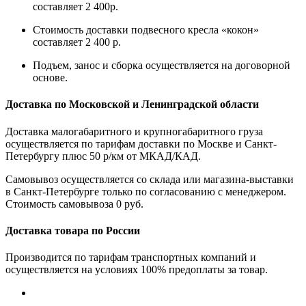
составляет 2 400р.
Стоимость доставки подвесного кресла «кокон»
составляет 2 400 р.
Подъем, занос и сборка осуществляется на договорной
основе.
Доставка по Московской и Ленинградской области
Доставка малогабаритного и крупногабаритного груза
осуществляется по тарифам доставки по Москве и Санкт-
Петербургу плюс 50 р/км от МКАД/КАД.
Самовывоз осуществляется со склада или магазина-выставки
в Санкт-Петербурге только по согласованию с менеджером.
Стоимость самовывоза 0 руб.
Доставка товара по России
Производится по тарифам транспортных компаний и
осуществляется на условиях 100% предоплаты за товар.