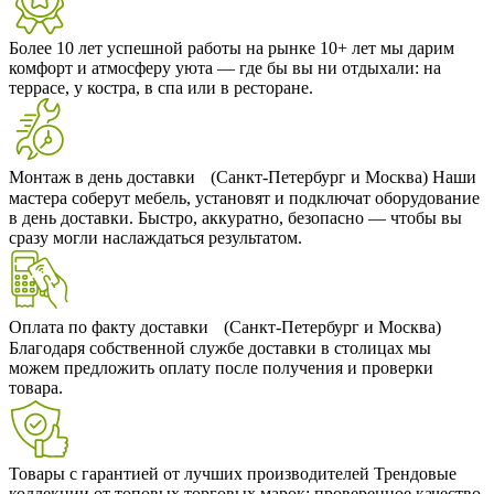
Более 10 лет успешной работы на рынке
10+ лет мы дарим
комфорт и атмосферу уюта — где бы вы ни отдыхали: на
террасе, у костра, в спа или в ресторане.
Монтаж в день доставки (Санкт-Петербург и Москва)
Наши
мастера соберут мебель, установят и подключат оборудование
в день доставки. Быстро, аккуратно, безопасно — чтобы вы
сразу могли наслаждаться результатом.
Оплата по факту доставки (Санкт-Петербург и Москва)
Благодаря собственной службе доставки в столицах мы
можем предложить оплату после получения и проверки
товара.
Товары с гарантией от лучших производителей
Трендовые
коллекции от топовых торговых марок: проверенное качество,