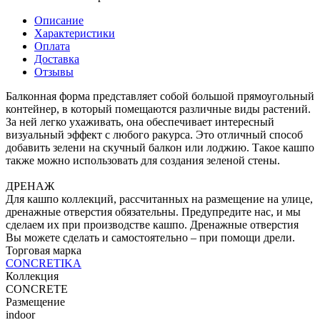
Описание
Характеристики
Оплата
Доставка
Отзывы
Балконная форма представляет собой большой прямоугольный
контейнер, в который помещаются различные виды растений.
За ней легко ухаживать, она обеспечивает интересный
визуальный эффект с любого ракурса. Это отличный способ
добавить зелени на скучный балкон или лоджию. Такое кашпо
также можно использовать для создания зеленой стены.
ДРЕНАЖ
Для кашпо коллекций, рассчитанных на размещение на улице,
дренажные отверстия обязательны. Предупредите нас, и мы
сделаем их при производстве кашпо. Дренажные отверстия
Вы можете сделать и самостоятельно – при помощи дрели.
Торговая марка
CONCRETIKA
Коллекция
CONCRETE
Размещение
indoor