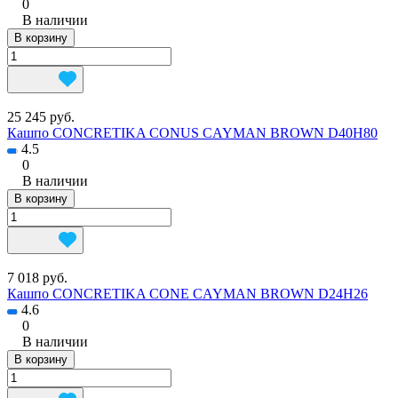
0
В наличии
В корзину
25 245 руб.
Кашпо CONCRETIKA CONUS CAYMAN BROWN D40H80
4.5
0
В наличии
В корзину
7 018 руб.
Кашпо CONCRETIKA CONE CAYMAN BROWN D24H26
4.6
0
В наличии
В корзину