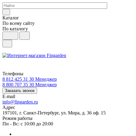
Каталог
По всему сайту
По каталогу
Телефоны
8 812 425 31 30
Менеджер
8 800 707 35 30
Менеджер
Заказать звонок
E-mail
info@fingarden.ru
Адрес
197101, г. Санкт-Петербург, ул. Мира, д. 36 оф. 15
Режим работы
Пн - Вс: с 10:00 до 20:00