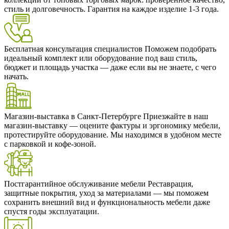
стиль и долговечность. Гарантия на каждое изделие 1-3 года.
Бесплатная консультация специалистов
Поможем подобрать
идеальный комплект или оборудование под ваш стиль,
бюджет и площадь участка — даже если вы не знаете, с чего
начать.
Магазин-выставка в Санкт-Петербурге
Приезжайте в наш
магазин-выставку — оцените фактуры и эргономику мебели,
протестируйте оборудование. Мы находимся в удобном месте
с парковкой и кофе-зоной.
Постгарантийное обслуживание мебели
Реставрация,
защитные покрытия, уход за материалами — мы поможем
сохранить внешний вид и функциональность мебели даже
спустя годы эксплуатации.