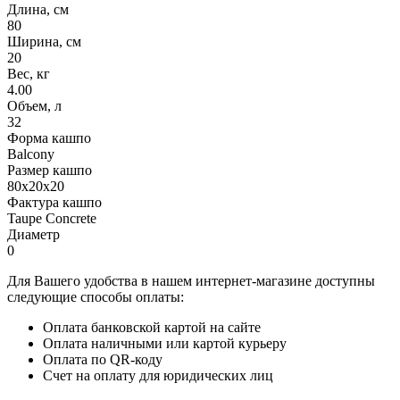
Длина, см
80
Ширина, см
20
Вес, кг
4.00
Объем, л
32
Форма кашпо
Balcony
Размер кашпо
80x20x20
Фактура кашпо
Taupe Concrete
Диаметр
0
Для Вашего удобства в нашем интернет-магазине доступны
следующие способы оплаты:
Оплата банковской картой на сайте
Оплата наличными или картой курьеру
Оплата по QR-коду
Счет на оплату для юридических лиц