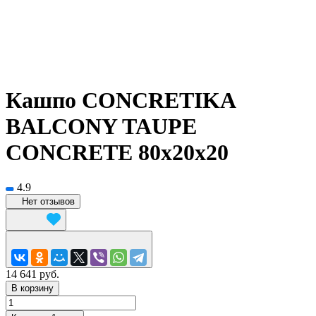
Кашпо CONCRETIKA
BALCONY TAUPE
CONCRETE 80x20x20
4.9
Нет отзывов
14 641 руб.
В корзину