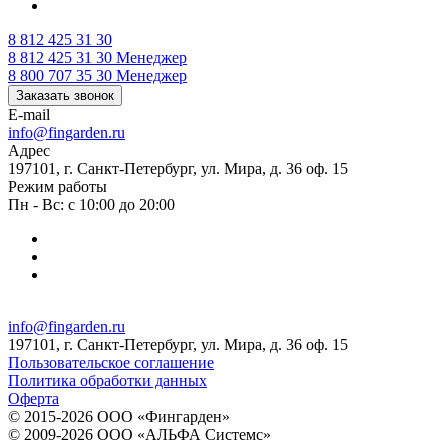
8 812 425 31 30
8 812 425 31 30
Менеджер
8 800 707 35 30
Менеджер
Заказать звонок
E-mail
info@fingarden.ru
Адрес
197101, г. Санкт-Петербург, ул. Мира, д. 36 оф. 15
Режим работы
Пн - Вс: с 10:00 до 20:00
info@fingarden.ru
197101, г. Санкт-Петербург, ул. Мира, д. 36 оф. 15
Пользовательское соглашение
Политика обработки данных
Оферта
© 2015-2026 ООО «Фингарден»
© 2009-2026 ООО «АЛЬФА Системс»