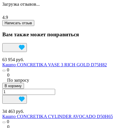
Загрузка отзывов...
4.9
Написать отзыв
Вам также может понравиться
63 954 руб.
Кашпо CONCRETIKA VASE 3 RICH GOLD D75H82
0
0
По запросу
В корзину
34 463 руб.
Кашпо CONCRETIKA CYLINDER AVOCADO D50H65
0
0