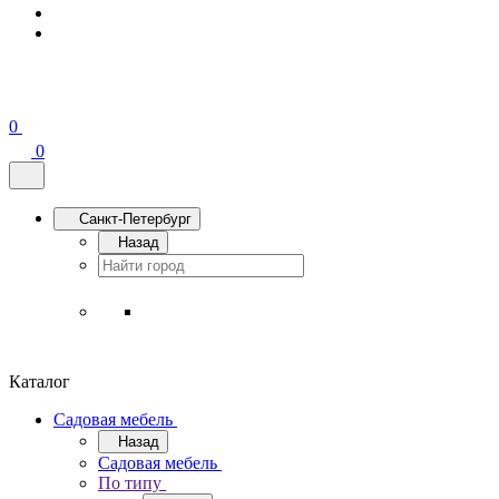
0
0
Санкт-Петербург
Назад
Каталог
Садовая мебель
Назад
Садовая мебель
По типу