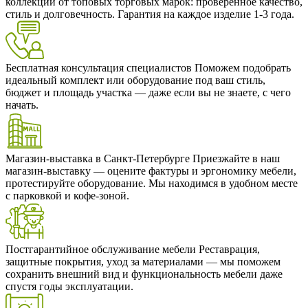
коллекции от топовых торговых марок: проверенное качество,
стиль и долговечность. Гарантия на каждое изделие 1-3 года.
Бесплатная консультация специалистов
Поможем подобрать
идеальный комплект или оборудование под ваш стиль,
бюджет и площадь участка — даже если вы не знаете, с чего
начать.
Магазин-выставка в Санкт-Петербурге
Приезжайте в наш
магазин-выставку — оцените фактуры и эргономику мебели,
протестируйте оборудование. Мы находимся в удобном месте
с парковкой и кофе-зоной.
Постгарантийное обслуживание мебели
Реставрация,
защитные покрытия, уход за материалами — мы поможем
сохранить внешний вид и функциональность мебели даже
спустя годы эксплуатации.