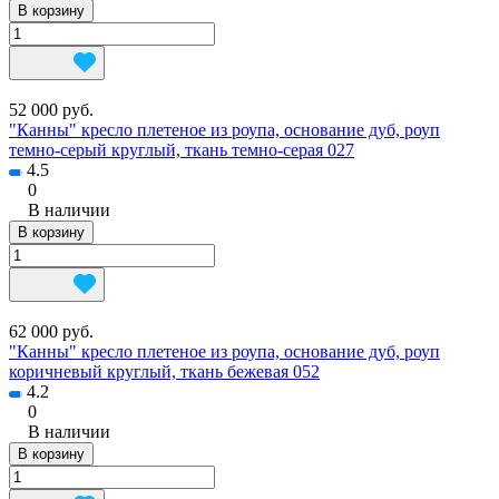
В корзину
52 000 руб.
"Канны" кресло плетеное из роупа, основание дуб, роуп
темно-серый круглый, ткань темно-серая 027
4.5
0
В наличии
В корзину
62 000 руб.
"Канны" кресло плетеное из роупа, основание дуб, роуп
коричневый круглый, ткань бежевая 052
4.2
0
В наличии
В корзину