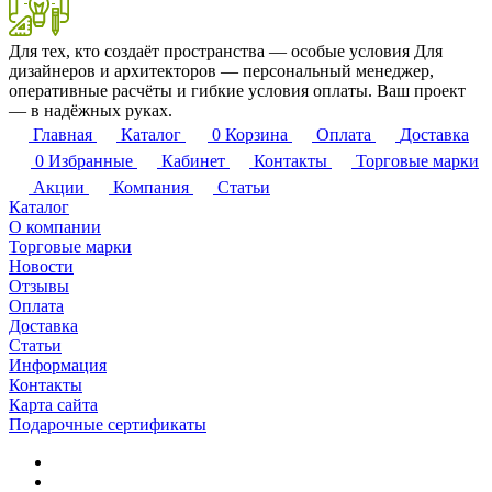
Для тех, кто создаёт пространства — особые условия
Для
дизайнеров и архитекторов — персональный менеджер,
оперативные расчёты и гибкие условия оплаты. Ваш проект
— в надёжных руках.
Главная
Каталог
0
Корзина
Оплата
Доставка
0
Избранные
Кабинет
Контакты
Торговые марки
Акции
Компания
Статьи
Каталог
О компании
Торговые марки
Новости
Отзывы
Оплата
Доставка
Статьи
Информация
Контакты
Карта сайта
Подарочные сертификаты