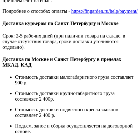
пришлём счёт на email.
Подробнее о способах оплаты -
https://fingarden.ru/help/payment/
Доставка курьером по Санкт-Петербургу и Москве
Срок: 2-5 рабочих дней (при наличии товара на складе, в
случае отсутствия товара, сроки доставки уточняются
отдельно).
Доставка по Москве и Санкт-Петербургу в пределах
МКАД, КАД
Стоимость доставки малогабаритного груза составляет
900 р.
Стоимость доставки крупногабаритного груза
составляет 2 400р.
Стоимость доставки подвесного кресла «кокон»
составляет 2 400 р.
Подъем, занос и сборка осуществляется на договорной
основе.