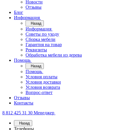
Новости
Отзывы
Блог
Информация
Назад
Информация
Советы по уходу
Сборка мебели
Гарантия на товар
Реквизиты
Обработка мебели из дерева
Помощь
Назад
Помощь
Условия оплаты
Условия доставки
Условия возврата
Вопрос-ответ
Отзывы
Контакты
8 812 425 31 30
Менеджер
Назад
Телефоны