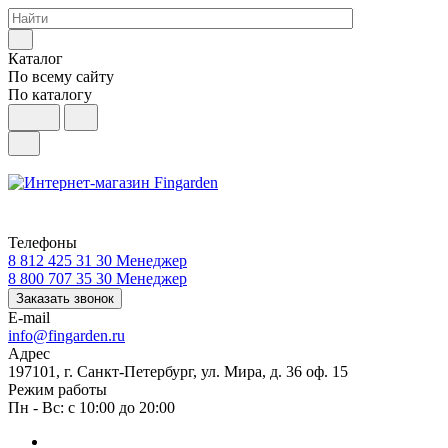
Каталог
По всему сайту
По каталогу
Телефоны
8 812 425 31 30
Менеджер
8 800 707 35 30
Менеджер
Заказать звонок
E-mail
info@fingarden.ru
Адрес
197101, г. Санкт-Петербург, ул. Мира, д. 36 оф. 15
Режим работы
Пн - Вс: с 10:00 до 20:00