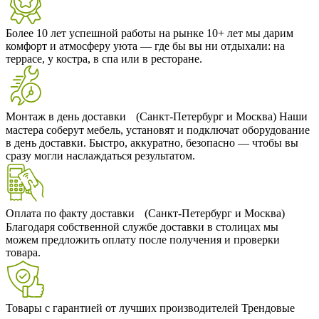
Более 10 лет успешной работы на рынке
10+ лет мы дарим
комфорт и атмосферу уюта — где бы вы ни отдыхали: на
террасе, у костра, в спа или в ресторане.
Монтаж в день доставки (Санкт-Петербург и Москва)
Наши
мастера соберут мебель, установят и подключат оборудование
в день доставки. Быстро, аккуратно, безопасно — чтобы вы
сразу могли наслаждаться результатом.
Оплата по факту доставки (Санкт-Петербург и Москва)
Благодаря собственной службе доставки в столицах мы
можем предложить оплату после получения и проверки
товара.
Товары с гарантией от лучших производителей
Трендовые