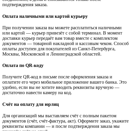
подтверждения заказа.
Оплата наличными или картой курьеру
При получении заказа вы можете расплатиться наличными
или картой — курьер привезёт с собой терминал. В момент
доставки курьер передаёт вам товар вместе с комплектом
документов — товарной накладной и кассовым чеком. Способ
оплаты доступен для покупателей из Санкт-Петербурга,
Москвы, Московской и Ленинградской областей.
Оплата по QR-коду
Получите QR-код в письме после оформления заказа и
оплатите его через мобильное приложение вашего банка. Это
удобно, если вы не хотите вводить реквизиты вручную —
достаточно навести камеру на код.
Счёт на оплату для юрлиц
Для организаций мы выставляем счёт с полным пакетом
документов (счёт, счёт-фактура, акт). Оформите заказ, укажите
реквизиты компании — и после подтверждения заказа мы