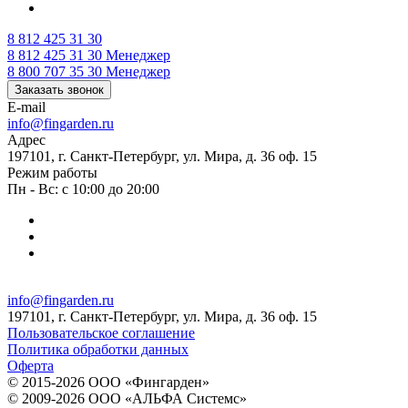
8 812 425 31 30
8 812 425 31 30
Менеджер
8 800 707 35 30
Менеджер
Заказать звонок
E-mail
info@fingarden.ru
Адрес
197101, г. Санкт-Петербург, ул. Мира, д. 36 оф. 15
Режим работы
Пн - Вс: с 10:00 до 20:00
info@fingarden.ru
197101, г. Санкт-Петербург, ул. Мира, д. 36 оф. 15
Пользовательское соглашение
Политика обработки данных
Оферта
© 2015-2026 ООО «Фингарден»
© 2009-2026 ООО «АЛЬФА Системс»