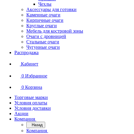
Чехлы
Аксессуары для готовки
Каменные очаги
Кирпичные очаги
Круглые очаги
Мебель для костровой зоны
Очаги с дровницей
Стальные очаги
Чугунные очаги
Распродажа
Кабинет
0
Избранное
0
Корзина
Торговые марки
Условия оплаты
Условия доставки
Акции
Компания
Назад
Компания