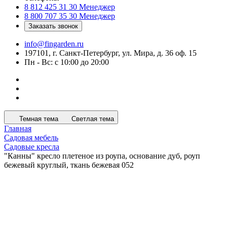
8 812 425 31 30
Менеджер
8 800 707 35 30
Менеджер
Заказать звонок
info@fingarden.ru
197101, г. Санкт-Петербург, ул. Мира, д. 36 оф. 15
Пн - Вс: с 10:00 до 20:00
Темная тема
Светлая тема
Главная
Садовая мебель
Садовые кресла
"Канны" кресло плетеное из роупа, основание дуб, роуп
бежевый круглый, ткань бежевая 052