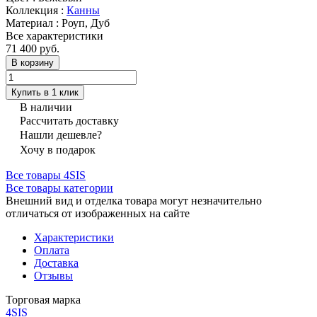
Коллекция
:
Канны
Материал
:
Роуп, Дуб
Все характеристики
71 400 руб.
В корзину
Купить в 1 клик
В наличии
Рассчитать доставку
Нашли дешевле?
Хочу в подарок
Все товары 4SIS
Все товары категории
Внешний вид и отделка товара могут незначительно
отличаться от изображенных на сайте
Характеристики
Оплата
Доставка
Отзывы
Торговая марка
4SIS