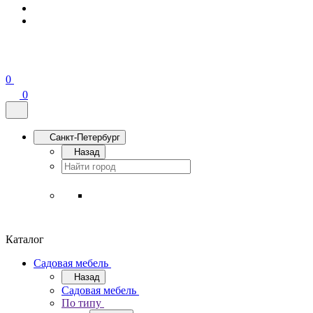
0
0
Санкт-Петербург
Назад
Каталог
Садовая мебель
Назад
Садовая мебель
По типу