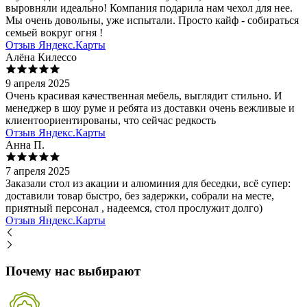
выровняли идеально! Компания подарила нам чехол для нее.
Мы очень довольны, уже испытали. Просто кайф - собираться
семьей вокруг огня !
Отзыв Яндекс.Карты
Алёна Килессо
9 апреля 2025
Очень красивая качественная мебель, выглядит стильно. И
менеджер в шоу руме и ребята из доставки очень вежливые и
клиентоориентированы, что сейчас редкость
Отзыв Яндекс.Карты
Анна П.
7 апреля 2025
Заказали стол из акации и алюминия для беседки, всё супер:
доставили товар быстро, без задержки, собрали на месте,
приятный персонал , надеемся, стол прослужит долго)
Отзыв Яндекс.Карты
Почему нас выбирают