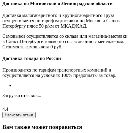
Доставка по Московской и Ленинградской области
Доставка малогабаритного и крупногабаритного груза
осуществляется по тарифам доставки по Москве и Санкт-
Петербургу плюс 50 р/км от МКАД/КАД.
Самовывоз осуществляется со склада или магазина-выставки
в Санкт-Петербурге только по согласованию с менеджером.
Стоимость самовывоза 0 руб.
Доставка товара по России
Производится по тарифам транспортных компаний и
осуществляется на условиях 100% предоплаты за товар.
Загрузка отзывов...
4.4
Написать отзыв
Вам также может понравиться