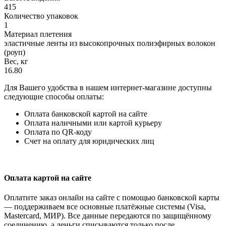
415
Количество упаковок
1
Материал плетения
эластичные ленты из высокопрочных полиэфирных волокон
(роуп)
Вес, кг
16.80
Для Вашего удобства в нашем интернет-магазине доступны
следующие способы оплаты:
Оплата банковской картой на сайте
Оплата наличными или картой курьеру
Оплата по QR-коду
Счет на оплату для юридических лиц
Оплата картой на сайте
Оплатите заказ онлайн на сайте с помощью банковской карты
— поддерживаем все основные платёжные системы (Visa,
Mastercard, МИР). Все данные передаются по защищённому
соединению, а деньги списываются только после