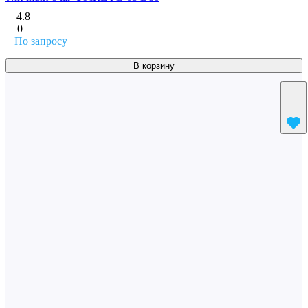
4.8
0
По запросу
В корзину