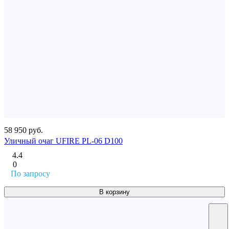
58 950 руб.
Уличный очаг UFIRE PL-06 D100
4.4
0
По запросу
В корзину