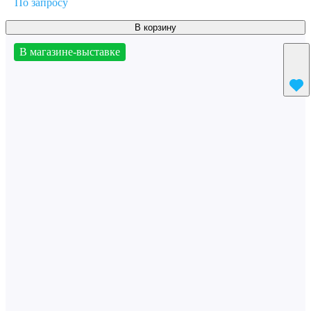
По запросу
В корзину
В магазине-выставке