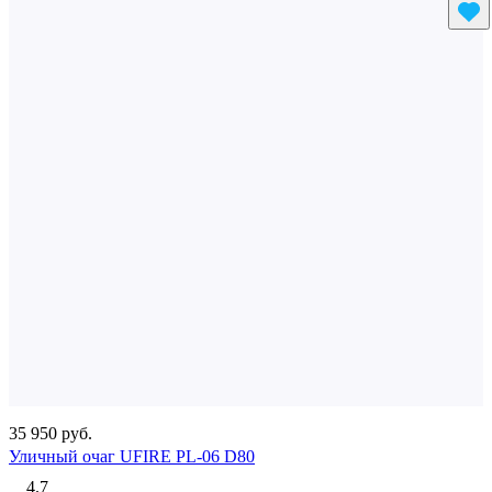
35 950 руб.
Уличный очаг UFIRE PL-06 D80
4.7