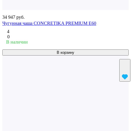
34 947 руб.
Чугунная чаша CONCRETIKA PREMIUM E60
4
0
В наличии
В корзину