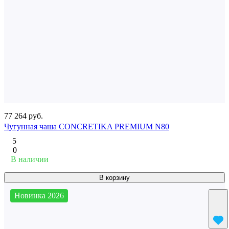
77 264 руб.
Чугунная чаша CONCRETIKA PREMIUM N80
5
0
В наличии
В корзину
Новинка 2026