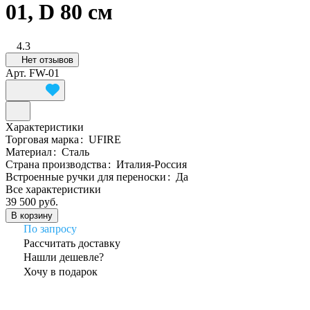
01, D 80 см
4.3
Нет отзывов
Арт.
FW-01
Характеристики
Торговая марка
:
UFIRE
Материал
:
Сталь
Страна производства
:
Италия-Россия
Встроенные ручки для переноски
:
Да
Все характеристики
39 500 руб.
В корзину
По запросу
Рассчитать доставку
Нашли дешевле?
Хочу в подарок