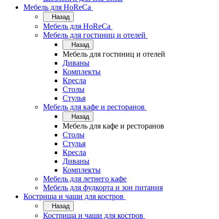
Мебель для HoReCa
Назад
Мебель для HoReCa
Мебель для гостиниц и отелей
Назад
Мебель для гостиниц и отелей
Диваны
Комплекты
Кресла
Столы
Стулья
Мебель для кафе и ресторанов
Назад
Мебель для кафе и ресторанов
Столы
Стулья
Кресла
Диваны
Комплекты
Мебель для летнего кафе
Мебель для фудкорта и зон питания
Кострища и чаши для костров
Назад
Кострища и чаши для костров