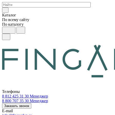
Каталог
По всему сайту
По каталогу
Телефоны
8 812 425 31 30
Менеджер
8 800 707 35 30
Менеджер
Заказать звонок
E-mail