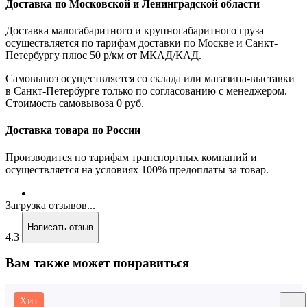
Доставка по Московской и Ленинградской области
Доставка малогабаритного и крупногабаритного груза
осуществляется по тарифам доставки по Москве и Санкт-
Петербургу плюс 50 р/км от МКАД/КАД.
Самовывоз осуществляется со склада или магазина-выставки
в Санкт-Петербурге только по согласованию с менеджером.
Стоимость самовывоза 0 руб.
Доставка товара по России
Производится по тарифам транспортных компаний и
осуществляется на условиях 100% предоплаты за товар.
Загрузка отзывов...
Написать отзыв
4.3
Вам также может понравиться
Хит