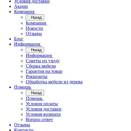
Условия доставки
Акции
Компания
Назад
Компания
Новости
Отзывы
Блог
Информация
Назад
Информация
Советы по уходу
Сборка мебели
Гарантия на товар
Реквизиты
Обработка мебели из дерева
Помощь
Назад
Помощь
Условия оплаты
Условия доставки
Условия возврата
Вопрос-ответ
Отзывы
Контакты