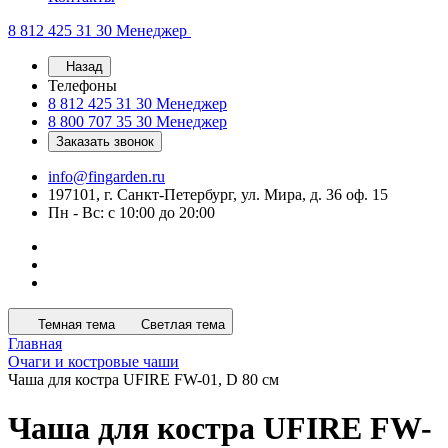
8 812 425 31 30
Менеджер
Назад
Телефоны
8 812 425 31 30
Менеджер
8 800 707 35 30
Менеджер
Заказать звонок
info@fingarden.ru
197101, г. Санкт-Петербург, ул. Мира, д. 36 оф. 15
Пн - Вс: с 10:00 до 20:00
Темная тема
Светлая тема
Главная
Очаги и костровые чаши
Чаша для костра UFIRE FW-01, D 80 см
Чаша для костра UFIRE FW-