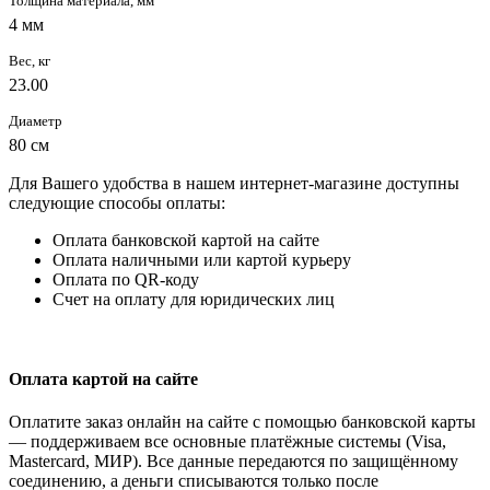
Толщина материала, мм
4 мм
Вес, кг
23.00
Диаметр
80 см
Для Вашего удобства в нашем интернет-магазине доступны
следующие способы оплаты:
Оплата банковской картой на сайте
Оплата наличными или картой курьеру
Оплата по QR-коду
Счет на оплату для юридических лиц
Оплата картой на сайте
Оплатите заказ онлайн на сайте с помощью банковской карты
— поддерживаем все основные платёжные системы (Visa,
Mastercard, МИР). Все данные передаются по защищённому
соединению, а деньги списываются только после