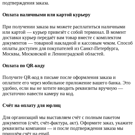
подтверждения заказа.
Оплата наличными или картой курьеру
При получении заказа вы можете расплатиться наличными
или картой — курьер привезёт с собой терминал. В момент
доставки курьер передаёт вам товар вместе с комплектом
документов — товарной накладной и кассовым чеком. Способ
оплаты доступен для покупателей из Санкт-Петербурга,
Москвы, Московской и Ленинградской областей.
Оплата по QR-коду
Получите QR-код в письме после оформления заказа и
оплатите его через мобильное приложение вашего банка. Это
удобно, если вы не хотите вводить реквизиты вручную —
достаточно навести камеру на код.
Счёт на оплату для юрлиц
Для организаций мы выставляем счёт с полным пакетом
документов (счёт, счёт-фактура, акт). Оформите заказ, укажите
реквизиты компании — и после подтверждения заказа мы
пришлём счёт на email.