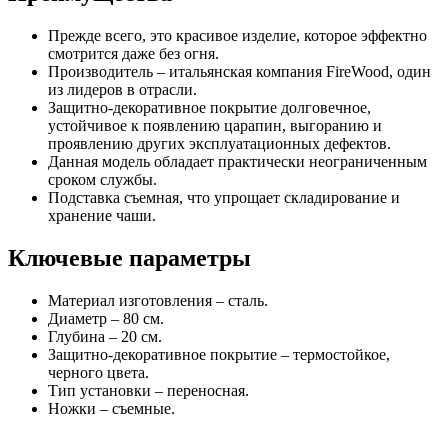
Прежде всего, это красивое изделие, которое эффектно
смотрится даже без огня.
Производитель – итальянская компания FireWood, один
из лидеров в отрасли.
Защитно-декоративное покрытие долговечное,
устойчивое к появлению царапин, выгоранию и
проявлению других эксплуатационных дефектов.
Данная модель обладает практически неограниченным
сроком службы.
Подставка съемная, что упрощает складирование и
хранение чаши.
Ключевые параметры
Материал изготовления – сталь.
Диаметр – 80 см.
Глубина – 20 см.
Защитно-декоративное покрытие – термостойкое,
черного цвета.
Тип установки – переносная.
Ножки – съемные.