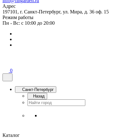
info@fingarden.ru
Адрес
197101, г. Санкт-Петербург, ул. Мира, д. 36 оф. 15
Режим работы
Пн - Вс: с 10:00 до 20:00
0
Санкт-Петербург
Назад
Каталог