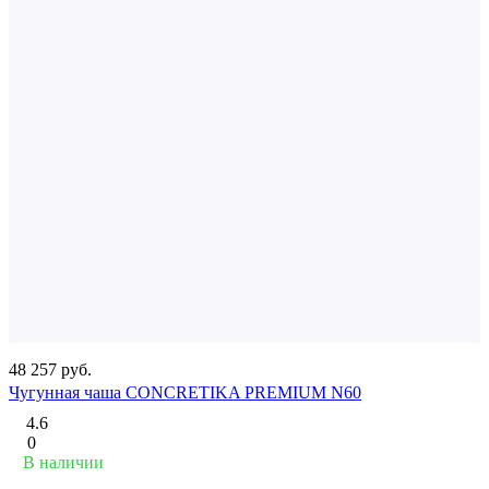
48 257 руб.
Чугунная чаша CONCRETIKA PREMIUM N60
4.6
0
В наличии