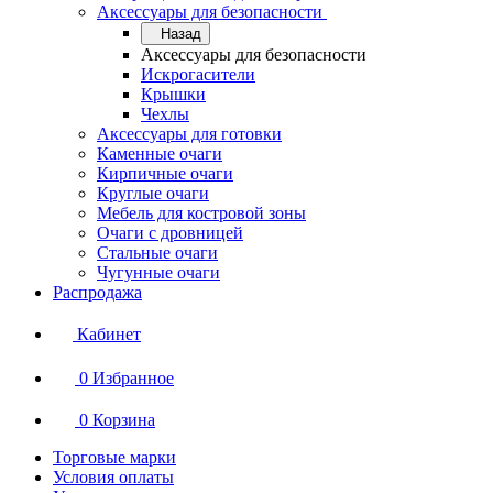
Аксессуары для безопасности
Назад
Аксессуары для безопасности
Искрогасители
Крышки
Чехлы
Аксессуары для готовки
Каменные очаги
Кирпичные очаги
Круглые очаги
Мебель для костровой зоны
Очаги с дровницей
Стальные очаги
Чугунные очаги
Распродажа
Кабинет
0
Избранное
0
Корзина
Торговые марки
Условия оплаты