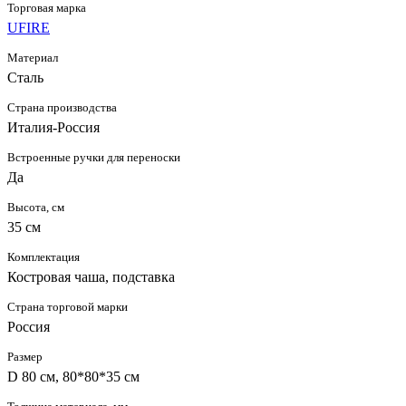
Торговая марка
UFIRE
Материал
Сталь
Страна производства
Италия-Россия
Встроенные ручки для переноски
Да
Высота, см
35 см
Комплектация
Костровая чаша, подставка
Страна торговой марки
Россия
Размер
D 80 см, 80*80*35 см