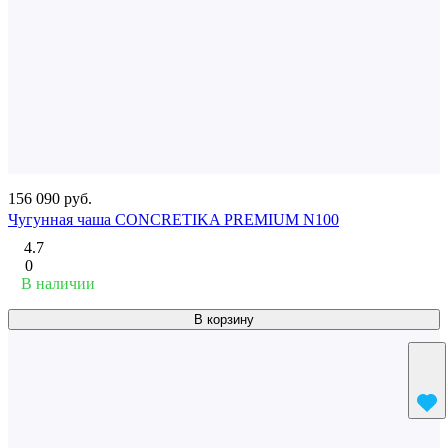
156 090 руб.
Чугунная чаша CONCRETIKA PREMIUM N100
4.7
0
В наличии
В корзину