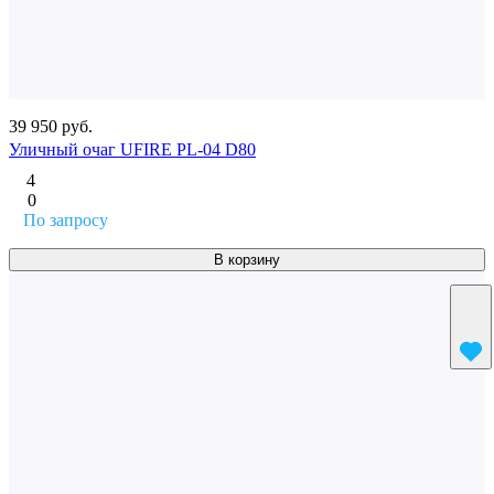
39 950 руб.
Уличный очаг UFIRE PL-04 D80
4
0
По запросу
В корзину