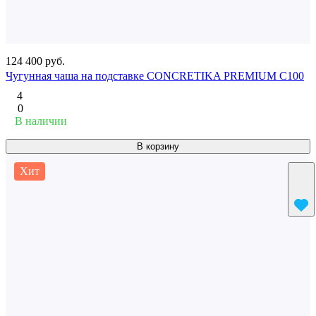
124 400 руб.
Чугунная чаша на подставке CONCRETIKA PREMIUM С100
4
0
В наличии
В корзину
Хит