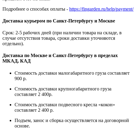
Подробнее о способах оплаты -
https://fingarden.ru/help/payment/
Доставка курьером по Санкт-Петербургу и Москве
Срок: 2-5 рабочих дней (при наличии товара на складе, в
случае отсутствия товара, сроки доставки уточняются
отдельно).
Доставка по Москве и Санкт-Петербургу в пределах
МКАД, КАД
Стоимость доставки малогабаритного груза составляет
900 р.
Стоимость доставки крупногабаритного груза
составляет 2 400р.
Стоимость доставки подвесного кресла «кокон»
составляет 2 400 р.
Подъем, занос и сборка осуществляется на договорной
основе.