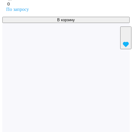
0
По запросу
В корзину