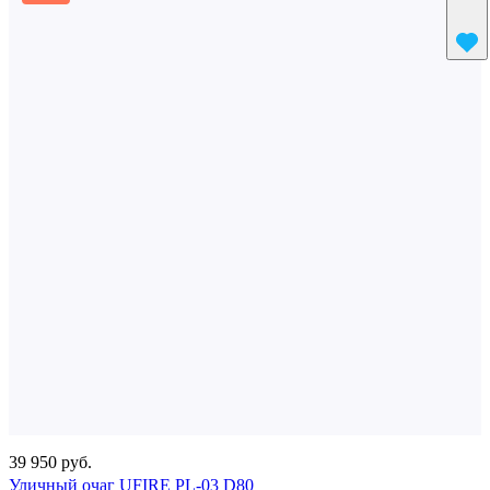
39 950 руб.
Уличный очаг UFIRE PL-03 D80