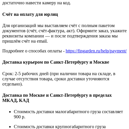
достаточно навести камеру на код.
Счёт на оплату для юрлиц
Для организаций мы выставляем счёт с полным пакетом
документов (счёт, счёт-фактура, акт). Оформите заказ, укажите
реквизиты компании — и после подтверждения заказа мы
пришлём счёт на email.
Подробнее о способах оплаты -
https://fingarden.ru/help/payment/
Доставка курьером по Санкт-Петербургу и Москве
Срок: 2-5 рабочих дней (при наличии товара на складе, в
случае отсутствия товара, сроки доставки уточняются
отдельно).
Доставка по Москве и Санкт-Петербургу в пределах
МКАД, КАД
Стоимость доставки малогабаритного груза составляет
900 р.
Стоимость доставки крупногабаритного груза