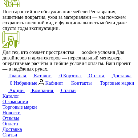
Постгарантийное обслуживание мебели
Реставрация,
защитные покрытия, уход за материалами — мы поможем
сохранить внешний вид и функциональность мебели даже
спустя годы эксплуатации.
Для тех, кто создаёт пространства — особые условия
Для
дизайнеров и архитекторов — персональный менеджер,
оперативные расчёты и гибкие условия оплаты. Ваш проект
— в надёжных руках.
Главная
Каталог
0
Корзина
Оплата
Доставка
0
Избранные
Кабинет
Контакты
Торговые марки
Акции
Компания
Статьи
Каталог
О компании
Торговые марки
Новости
Отзывы
Оплата
Доставка
Статьи