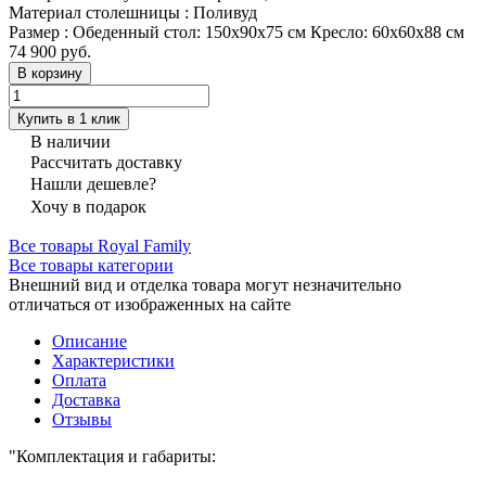
Материал столешницы
:
Поливуд
Размер
:
Обеденный стол: 150x90x75 см Кресло: 60х60х88 см
74 900 руб.
В корзину
Купить в 1 клик
В наличии
Рассчитать доставку
Нашли дешевле?
Хочу в подарок
Все товары Royal Family
Все товары категории
Внешний вид и отделка товара могут незначительно
отличаться от изображенных на сайте
Описание
Характеристики
Оплата
Доставка
Отзывы
"Комплектация и габариты: