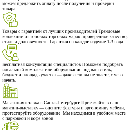
можем предложить оплату после получения и проверки
товара.
Товары с гарантией от лучших производителей
Трендовые
коллекции от топовых торговых марок: проверенное качество,
стиль и долговечность. Гарантия на каждое изделие 1-3 года.
Бесплатная консультация специалистов
Поможем подобрать
идеальный комплект или оборудование под ваш стиль,
бюджет и площадь участка — даже если вы не знаете, с чего
начать.
Магазин-выставка в Санкт-Петербурге
Приезжайте в наш
магазин-выставку — оцените фактуры и эргономику мебели,
протестируйте оборудование. Мы находимся в удобном месте
с парковкой и кофе-зоной.