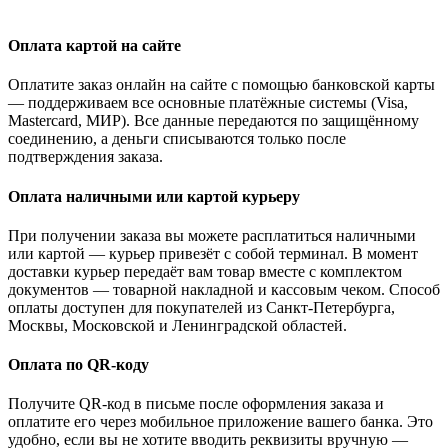
Оплата картой на сайте
Оплатите заказ онлайн на сайте с помощью банковской карты
— поддерживаем все основные платёжные системы (Visa,
Mastercard, МИР). Все данные передаются по защищённому
соединению, а деньги списываются только после
подтверждения заказа.
Оплата наличными или картой курьеру
При получении заказа вы можете расплатиться наличными
или картой — курьер привезёт с собой терминал. В момент
доставки курьер передаёт вам товар вместе с комплектом
документов — товарной накладной и кассовым чеком. Способ
оплаты доступен для покупателей из Санкт-Петербурга,
Москвы, Московской и Ленинградской областей.
Оплата по QR-коду
Получите QR-код в письме после оформления заказа и
оплатите его через мобильное приложение вашего банка. Это
удобно, если вы не хотите вводить реквизиты вручную —