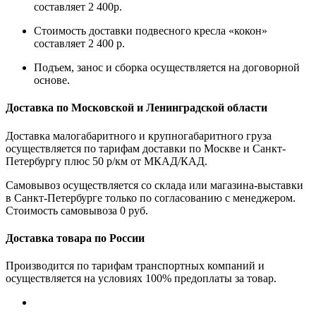
составляет 2 400р.
Стоимость доставки подвесного кресла «кокон»
составляет 2 400 р.
Подъем, занос и сборка осуществляется на договорной
основе.
Доставка по Московской и Ленинградской области
Доставка малогабаритного и крупногабаритного груза
осуществляется по тарифам доставки по Москве и Санкт-
Петербургу плюс 50 р/км от МКАД/КАД.
Самовывоз осуществляется со склада или магазина-выставки
в Санкт-Петербурге только по согласованию с менеджером.
Стоимость самовывоза 0 руб.
Доставка товара по России
Производится по тарифам транспортных компаний и
осуществляется на условиях 100% предоплаты за товар.