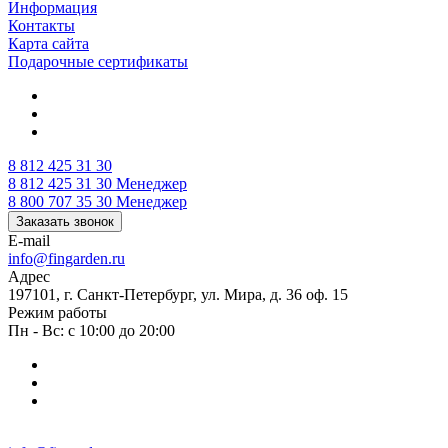
Информация
Контакты
Карта сайта
Подарочные сертификаты
8 812 425 31 30
8 812 425 31 30
Менеджер
8 800 707 35 30
Менеджер
Заказать звонок
E-mail
info@fingarden.ru
Адрес
197101, г. Санкт-Петербург, ул. Мира, д. 36 оф. 15
Режим работы
Пн - Вс: с 10:00 до 20:00