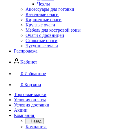
Чехлы
Аксессуары для готовки
Каменные очаги
Кирпичные очаги
Круглые очаги
Мебель для костровой зоны
Очаги с дровницей
Стальные очаги
Чугунные очаги
Распродажа
Кабинет
0
Избранное
0
Корзина
Торговые марки
Условия оплаты
Условия доставки
Акции
Компания
Назад
Компания