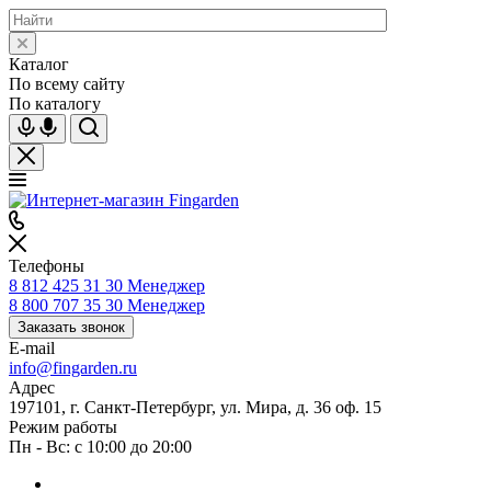
Каталог
По всему сайту
По каталогу
Телефоны
8 812 425 31 30
Менеджер
8 800 707 35 30
Менеджер
Заказать звонок
E-mail
info@fingarden.ru
Адрес
197101, г. Санкт-Петербург, ул. Мира, д. 36 оф. 15
Режим работы
Пн - Вс: с 10:00 до 20:00