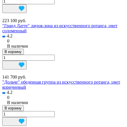
223 100 руб.
"Гранд Латте" лаунж-зона из искусственного ротанга, цвет
соломенный
4.2
0
В наличии
В корзину
141 700 руб.
"Дольче" обеденная группа из искусственного ротанга, цвет
коричневый
4.2
0
В наличии
В корзину