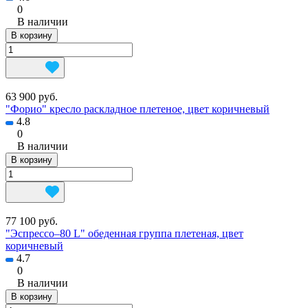
0
В наличии
В корзину
63 900 руб.
"Форио" кресло раскладное плетеное, цвет коричневый
4.8
0
В наличии
В корзину
77 100 руб.
"Эспрессо–80 L" обеденная группа плетеная, цвет
коричневый
4.7
0
В наличии
В корзину