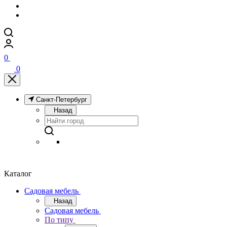
0
0
Санкт-Петербург
Назад
Каталог
Садовая мебель
Назад
Садовая мебель
По типу