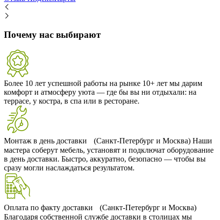
Почему нас выбирают
Более 10 лет успешной работы на рынке
10+ лет мы дарим
комфорт и атмосферу уюта — где бы вы ни отдыхали: на
террасе, у костра, в спа или в ресторане.
Монтаж в день доставки (Санкт-Петербург и Москва)
Наши
мастера соберут мебель, установят и подключат оборудование
в день доставки. Быстро, аккуратно, безопасно — чтобы вы
сразу могли наслаждаться результатом.
Оплата по факту доставки (Санкт-Петербург и Москва)
Благодаря собственной службе доставки в столицах мы