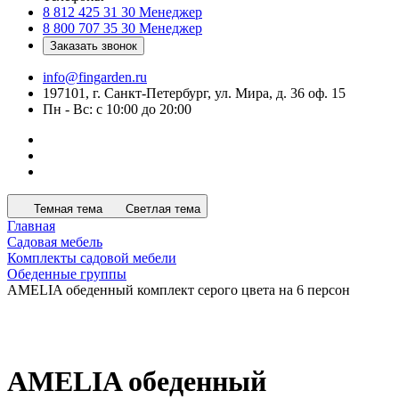
8 812 425 31 30
Менеджер
8 800 707 35 30
Менеджер
Заказать звонок
info@fingarden.ru
197101, г. Санкт-Петербург, ул. Мира, д. 36 оф. 15
Пн - Вс: с 10:00 до 20:00
Темная тема
Светлая тема
Главная
Садовая мебель
Комплекты садовой мебели
Обеденные группы
AMELIA обеденный комплект серого цвета на 6 персон
AMELIA обеденный