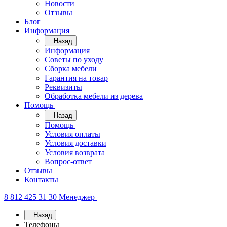
Новости
Отзывы
Блог
Информация
Назад
Информация
Советы по уходу
Сборка мебели
Гарантия на товар
Реквизиты
Обработка мебели из дерева
Помощь
Назад
Помощь
Условия оплаты
Условия доставки
Условия возврата
Вопрос-ответ
Отзывы
Контакты
8 812 425 31 30
Менеджер
Назад
Телефоны