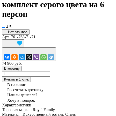
комплект серого цвета на 6
персон
4.5
Нет отзывов
Арт.
761-763-71-71
74 900 руб.
В корзину
Купить в 1 клик
В наличии
Рассчитать доставку
Нашли дешевле?
Хочу в подарок
Характеристики
Торговая марка
:
Royal Family
Материал
:
Искусственный ротанг, Сталь