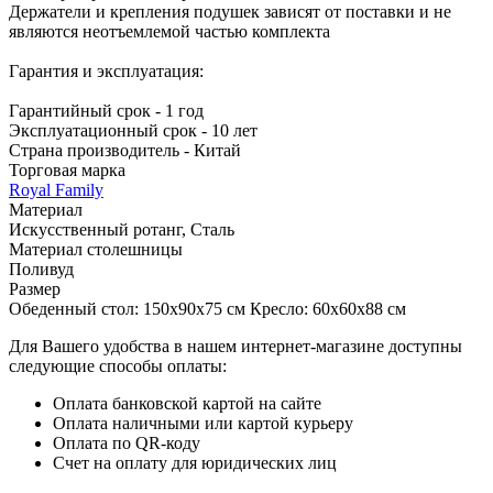
Держатели и крепления подушек зависят от поставки и не
являются неотъемлемой частью комплекта
Гарантия и эксплуатация:
Гарантийный срок - 1 год
Эксплуатационный срок - 10 лет
Страна производитель - Китай
Торговая марка
Royal Family
Материал
Искусственный ротанг, Сталь
Материал столешницы
Поливуд
Размер
Обеденный стол: 150x90x75 см Кресло: 60х60х88 см
Для Вашего удобства в нашем интернет-магазине доступны
следующие способы оплаты:
Оплата банковской картой на сайте
Оплата наличными или картой курьеру
Оплата по QR-коду
Счет на оплату для юридических лиц