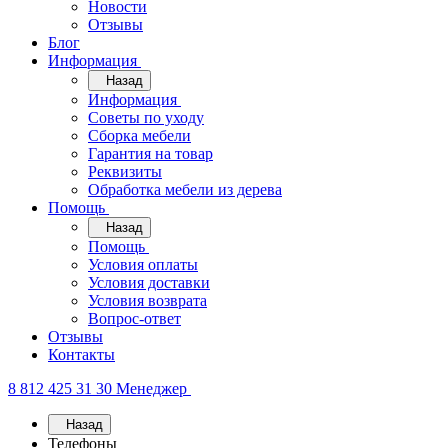
Новости
Отзывы
Блог
Информация
Назад
Информация
Советы по уходу
Сборка мебели
Гарантия на товар
Реквизиты
Обработка мебели из дерева
Помощь
Назад
Помощь
Условия оплаты
Условия доставки
Условия возврата
Вопрос-ответ
Отзывы
Контакты
8 812 425 31 30
Менеджер
Назад
Телефоны