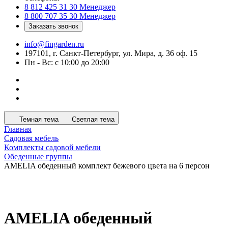
8 812 425 31 30
Менеджер
8 800 707 35 30
Менеджер
Заказать звонок
info@fingarden.ru
197101, г. Санкт-Петербург, ул. Мира, д. 36 оф. 15
Пн - Вс: с 10:00 до 20:00
Темная тема
Светлая тема
Главная
Садовая мебель
Комплекты садовой мебели
Обеденные группы
AMELIA обеденный комплект бежевого цвета на 6 персон
AMELIA обеденный