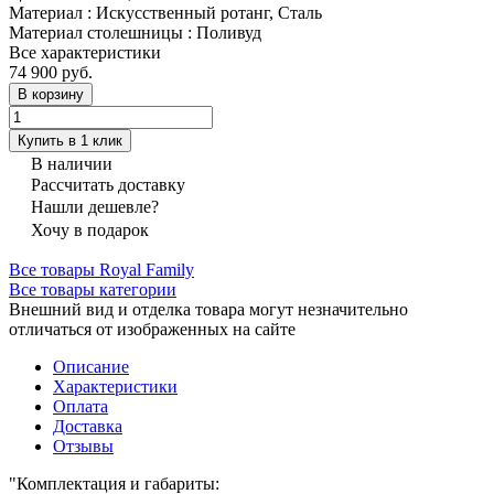
Материал
:
Искусственный ротанг, Сталь
Материал столешницы
:
Поливуд
Все характеристики
74 900 руб.
В корзину
Купить в 1 клик
В наличии
Рассчитать доставку
Нашли дешевле?
Хочу в подарок
Все товары Royal Family
Все товары категории
Внешний вид и отделка товара могут незначительно
отличаться от изображенных на сайте
Описание
Характеристики
Оплата
Доставка
Отзывы
"Комплектация и габариты: