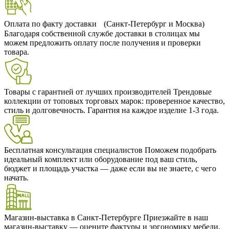
Оплата по факту доставки (Санкт-Петербург и Москва)
Благодаря собственной службе доставки в столицах мы
можем предложить оплату после получения и проверки
товара.
Товары с гарантией от лучших производителей
Трендовые
коллекции от топовых торговых марок: проверенное качество,
стиль и долговечность. Гарантия на каждое изделие 1-3 года.
Бесплатная консультация специалистов
Поможем подобрать
идеальный комплект или оборудование под ваш стиль,
бюджет и площадь участка — даже если вы не знаете, с чего
начать.
Магазин-выставка в Санкт-Петербурге
Приезжайте в наш
магазин-выставку — оцените фактуры и эргономику мебели,