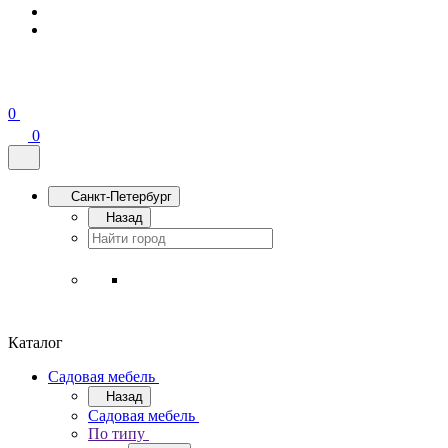
0
0
Санкт-Петербург
Назад
Каталог
Садовая мебель
Назад
Садовая мебель
По типу