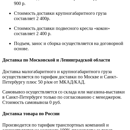
900 р.
Стоимость доставки крупногабаритного груза
составляет 2 400р.
Стоимость доставки подвесного кресла «кокон»
составляет 2 400 р.
Подъем, занос и сборка осуществляется на договорной
основе.
Доставка по Московской и Ленинградской области
Доставка малогабаритного и крупногабаритного груза
осуществляется по тарифам доставки по Москве и Санкт-
Петербургу плюс 50 р/км от МКАД/КАД.
Самовывоз осуществляется со склада или магазина-выставки
в Санкт-Петербурге только по согласованию с менеджером.
Стоимость самовывоза 0 руб.
Доставка товара по России
Производится по тарифам транспортных компаний и