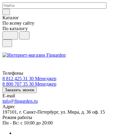
Каталог
По всему сайту
По каталогу
Телефоны
8 812 425 31 30
Менеджер
8 800 707 35 30
Менеджер
Заказать звонок
E-mail
info@fingarden.ru
Адрес
197101, г. Санкт-Петербург, ул. Мира, д. 36 оф. 15
Режим работы
Пн - Вс: с 10:00 до 20:00