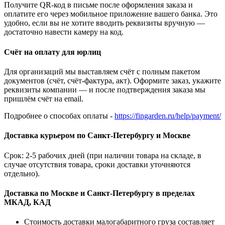
Получите QR-код в письме после оформления заказа и
оплатите его через мобильное приложение вашего банка. Это
удобно, если вы не хотите вводить реквизиты вручную —
достаточно навести камеру на код.
Счёт на оплату для юрлиц
Для организаций мы выставляем счёт с полным пакетом
документов (счёт, счёт-фактура, акт). Оформите заказ, укажите
реквизиты компании — и после подтверждения заказа мы
пришлём счёт на email.
Подробнее о способах оплаты -
https://fingarden.ru/help/payment/
Доставка курьером по Санкт-Петербургу и Москве
Срок: 2-5 рабочих дней (при наличии товара на складе, в
случае отсутствия товара, сроки доставки уточняются
отдельно).
Доставка по Москве и Санкт-Петербургу в пределах
МКАД, КАД
Стоимость доставки малогабаритного груза составляет