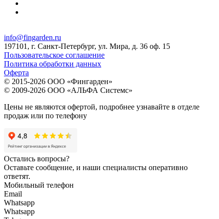
info@fingarden.ru
197101, г. Санкт-Петербург, ул. Мира, д. 36 оф. 15
Пользовательское соглашение
Политика обработки данных
Оферта
© 2015-2026 ООО «Фингарден»
© 2009-2026 ООО «АЛЬФА Системс»
Цены не являются офертой, подробнее узнавайте в отделе
продаж или по телефону
Остались вопросы?
Оставьте сообщение, и наши специалисты оперативно
ответят.
Мобильный телефон
Email
Whatsapp
Whatsapp