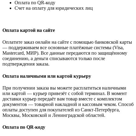
Оплата по QR-коду
Счет на оплату для юридических лиц
Оплата картой на сайте
Оплатите заказ онлайн на сайте с помощью банковской карты
— поддерживаем все основные платёжные системы (Visa,
Mastercard, МИР). Все данные передаются по защищённому
соединению, а деньги списываются только после
подтверждения заказа.
Оплата наличными или картой курьеру
При получении заказа вы можете расплатиться наличными
или картой — курьер привезёт с собой терминал. В момент
доставки курьер передаёт вам товар вместе с комплектом
документов — товарной накладной и кассовым чеком. Способ
оплаты доступен для покупателей из Санкт-Петербурга,
Москвы, Московской и Ленинградской областей.
Оплата по QR-коду