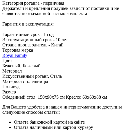
Категория ротанга - первичная
Держатели и крепления подушек зависят от поставки и не
являются неотъемлемой частью комплекта
Гарантия и эксплуатация:
Гарантийный срок - 1 год
Эксплуатационный срок - 10 лет
Страна производитель - Китай
Торговая марка
Royal Family
Цвет
Бежевый, Бежевый
Материал
Искусственный ротанг, Сталь
Материал столешницы
Поливуд
Размер
Обеденный стол: 150x90x75 см Кресло: 60х60х88 см
Для Вашего удобства в нашем интернет-магазине доступны
следующие способы оплаты:
Оплата банковской картой на сайте
Оплата наличными или картой курьеру