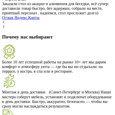
Заказали стол из акации и алюминия для беседки, всё супер:
доставили товар быстро, без задержки, собрали на месте,
приятный персонал , надеемся, стол прослужит долго)
Отзыв Яндекс.Карты
Почему нас выбирают
Более 10 лет успешной работы на рынке
10+ лет мы дарим
комфорт и атмосферу уюта — где бы вы ни отдыхали: на
террасе, у костра, в спа или в ресторане.
Монтаж в день доставки (Санкт-Петербург и Москва)
Наши
мастера соберут мебель, установят и подключат оборудование
в день доставки. Быстро, аккуратно, безопасно — чтобы вы
сразу могли наслаждаться результатом.