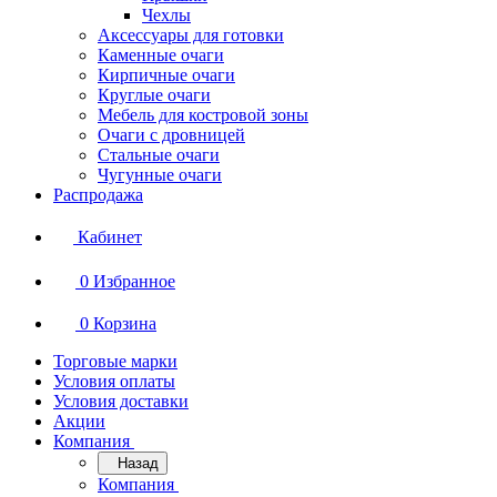
Чехлы
Аксессуары для готовки
Каменные очаги
Кирпичные очаги
Круглые очаги
Мебель для костровой зоны
Очаги с дровницей
Стальные очаги
Чугунные очаги
Распродажа
Кабинет
0
Избранное
0
Корзина
Торговые марки
Условия оплаты
Условия доставки
Акции
Компания
Назад
Компания