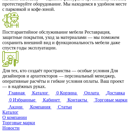
протестируйте оборудование. Мы находимся в удобном месте
с парковкой и кофе-зоной.
Постгарантийное обслуживание мебели
Реставрация,
защитные покрытия, уход за материалами — мы поможем
сохранить внешний вид и функциональность мебели даже
спустя годы эксплуатации.
Для тех, кто создаёт пространства — особые условия
Для
дизайнеров и архитекторов — персональный менеджер,
оперативные расчёты и гибкие условия оплаты. Ваш проект
— в надёжных руках.
Главная
Каталог
0
Корзина
Оплата
Доставка
0
Избранные
Кабинет
Контакты
Торговые марки
Акции
Компания
Статьи
Каталог
О компании
Торговые марки
Новости