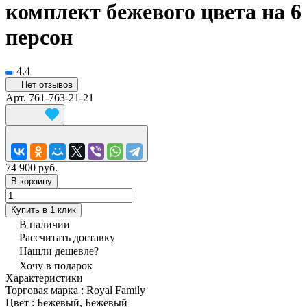
комплект бежевого цвета на 6
персон
4.4
Нет отзывов
Арт.
761-763-21-21
74 900 руб.
В корзину
Купить в 1 клик
В наличии
Рассчитать доставку
Нашли дешевле?
Хочу в подарок
Характеристики
Торговая марка
:
Royal Family
Цвет
:
Бежевый, Бежевый