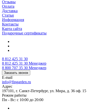
Отзывы
Оплата
Доставка
Статьи
Информация
Контакты
Карта сайта
Подарочные сертификаты
8 812 425 31 30
8 812 425 31 30
Менеджер
8 800 707 35 30
Менеджер
Заказать звонок
E-mail
info@fingarden.ru
Адрес
197101, г. Санкт-Петербург, ул. Мира, д. 36 оф. 15
Режим работы
Пн - Вс: с 10:00 до 20:00