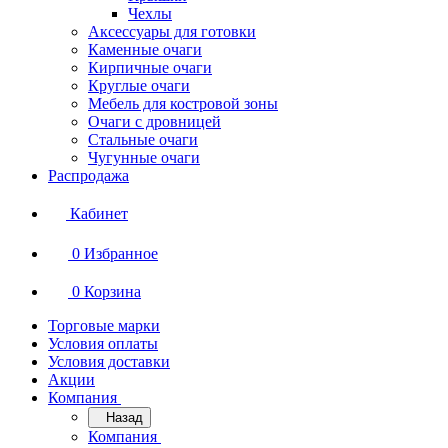
Чехлы
Аксессуары для готовки
Каменные очаги
Кирпичные очаги
Круглые очаги
Мебель для костровой зоны
Очаги с дровницей
Стальные очаги
Чугунные очаги
Распродажа
Кабинет
0
Избранное
0
Корзина
Торговые марки
Условия оплаты
Условия доставки
Акции
Компания
Назад
Компания