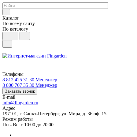
Каталог
По всему сайту
По каталогу
Телефоны
8 812 425 31 30
Менеджер
8 800 707 35 30
Менеджер
Заказать звонок
E-mail
info@fingarden.ru
Адрес
197101, г. Санкт-Петербург, ул. Мира, д. 36 оф. 15
Режим работы
Пн - Вс: с 10:00 до 20:00