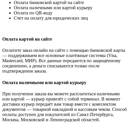
Оплата банковской картой на сайте
Оплата наличными или картой курьеру
Оплата по QR-коду
Счет на оплату для юридических лиц
Оплата картой на сайте
Оплатите заказ онлайн на сайте с помощью банковской карты
— поддерживаем все основные платёжные системы (Visa,
Mastercard, МИР). Все данные передаются по защищённому
соединению, а деньги списываются только после
подтверждения заказа.
Оплата наличными или картой курьеру
При получении заказа вы можете расплатиться наличными
или картой — курьер привезёт с собой терминал. В момент
доставки курьер передаёт вам товар вместе с комплектом
документов — товарной накладной и кассовым чеком. Способ
оплаты доступен для покупателей из Санкт-Петербурга,
Москвы, Московской и Ленинградской областей.