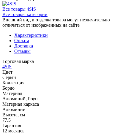
Все товары 4SIS
Все товары категории
Внешний вид и отделка товара могут незначительно
отличаться от изображенных на сайте
Характеристики
Оплата
Доставка
Отзывы
Торговая марка
4SIS
Цвет
Серый
Коллекция
Бордо
Материал
Алюминий, Роуп
Материал каркаса
Алюминий
Высота, см
77.5
Гарантия
12 месяцев