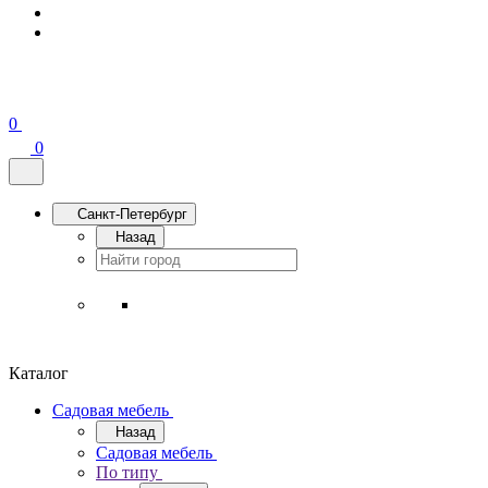
0
0
Санкт-Петербург
Назад
Каталог
Садовая мебель
Назад
Садовая мебель
По типу