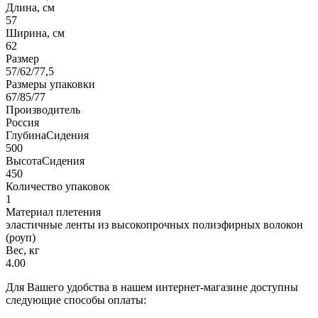
Длина, см
57
Ширина, см
62
Размер
57/62/77,5
Размеры упаковки
67/85/77
Производитель
Россия
ГлубинаСидения
500
ВысотаСидения
450
Количество упаковок
1
Материал плетения
эластичные ленты из высокопрочных полиэфирных волокон
(роуп)
Вес, кг
4.00
Для Вашего удобства в нашем интернет-магазине доступны
следующие способы оплаты: