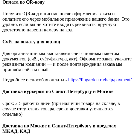
Оплата по QR-коду
Получите QR-код в письме после оформления заказа и
оплатите его через мобильное приложение вашего банка. Это
удобно, если вы не хотите вводить реквизиты вручную —
достаточно навести камеру на код.
Счёт на оплату для юрлиц
Для организаций мы выставляем счёт с полным пакетом
документов (счёт, счёт-фактура, акт). Оформите заказ, укажите
реквизиты компании — и после подтверждения заказа мы
пришлём счёт на email.
Подробнее о способах оплаты -
https://fingarden.ru/help/payment/
Доставка курьером по Санкт-Петербургу и Москве
Срок: 2-5 рабочих дней (при наличии товара на складе, в
случае отсутствия товара, сроки доставки уточняются
отдельно).
Доставка по Москве и Санкт-Петербургу в пределах
МКАД, КАД