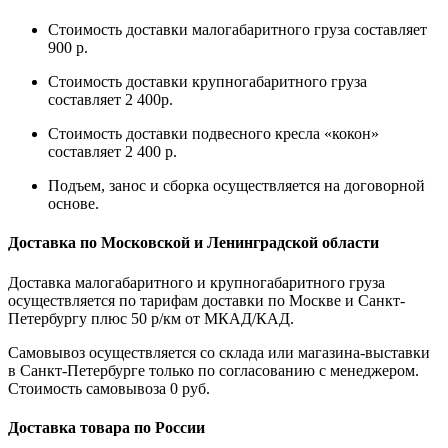
Стоимость доставки малогабаритного груза составляет
900 р.
Стоимость доставки крупногабаритного груза
составляет 2 400р.
Стоимость доставки подвесного кресла «кокон»
составляет 2 400 р.
Подъем, занос и сборка осуществляется на договорной
основе.
Доставка по Московской и Ленинградской области
Доставка малогабаритного и крупногабаритного груза
осуществляется по тарифам доставки по Москве и Санкт-
Петербургу плюс 50 р/км от МКАД/КАД.
Самовывоз осуществляется со склада или магазина-выставки
в Санкт-Петербурге только по согласованию с менеджером.
Стоимость самовывоза 0 руб.
Доставка товара по России